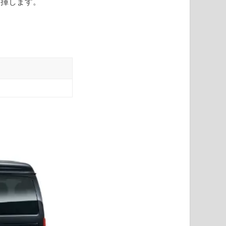
発揮します。