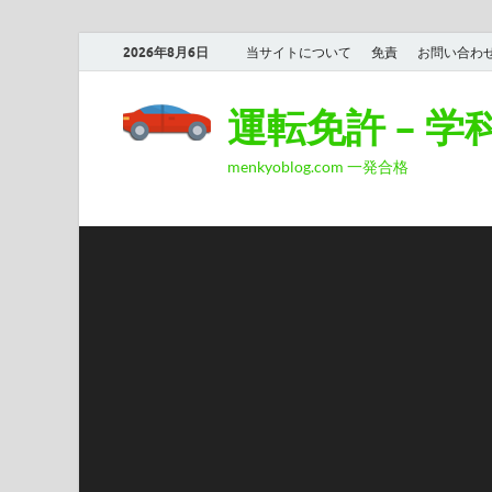
2026年8月6日
当サイトについて
免責
お問い合わ
運転免許 – 
menkyoblog.com 一発合格