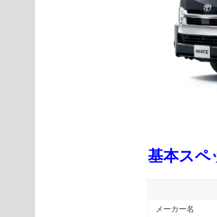
基本スペ
メーカー名