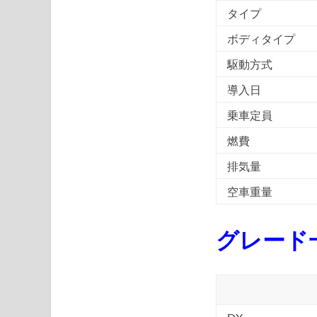
タイプ
ボディタイプ
駆動方式
導入日
乗車定員
燃費
排気量
空車重量
グレード