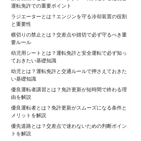
運転免許での重要ポイント
ラジエーターとは？エンジンを守る冷却装置の役割
と重要性
横切りの禁止とは？交差点や踏切で必ず守るべき重
要ルール
幼児用シートとは？運転免許と安全運転で必ず知っ
ておきたい基礎知識
幼児とは？運転免許と交通ルールで押さえておきた
い基礎知識
優良運転者講習とは？免許更新が短時間で終わる理
由を解説
優良運転者とは？免許更新がスムーズになる条件と
メリットを解説
優先道路とは？交差点で迷わないための判断ポイン
トを解説