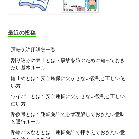
最近の投稿
運転免許用語集一覧
割り込みの禁止とは？事故を防ぐために知っておき
たい基本ルール
輪止めとは？安全確保に欠かせない役割と正しい使
い方
ワイパーとは？安全運転に欠かせない役割と正しい
使い方
路側帯とは？運転免許で必ず理解しておきたい意味
と通行ルール
路線バスなどとは？運転免許で押さえておきたい意