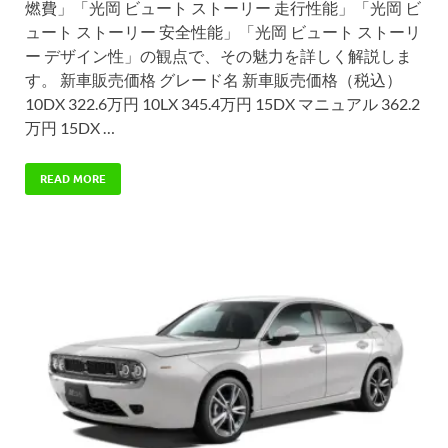
燃費」「光岡 ビュート ストーリー 走行性能」「光岡 ビ
ュート ストーリー 安全性能」「光岡 ビュート ストーリ
ー デザイン性」の観点で、その魅力を詳しく解説しま
す。 新車販売価格 グレード名 新車販売価格（税込）
10DX 322.6万円 10LX 345.4万円 15DX マニュアル 362.2
万円 15DX …
READ MORE