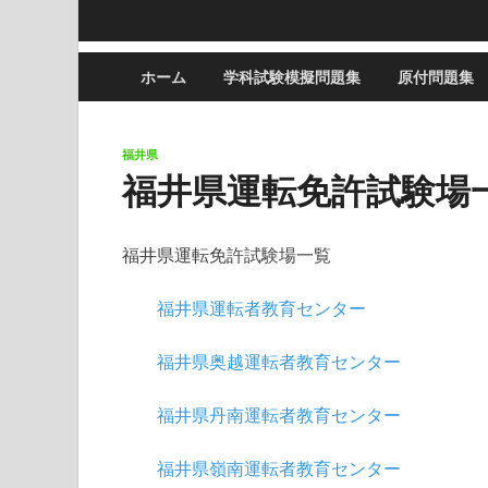
ホーム
学科試験模擬問題集
原付問題集
福井県
福井県運転免許試験場
福井県運転免許試験場一覧
福井県運転者教育センター
福井県奥越運転者教育センター
福井県丹南運転者教育センター
福井県嶺南運転者教育センター