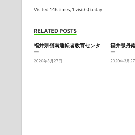
Visited 148 times, 1 visit(s) today
RELATED POSTS
福井県嶺南運転者教育センタ
福井県丹
ー
ー
2020年3月27日
2020年3月2