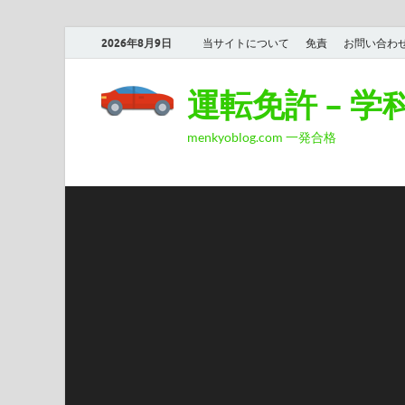
2026年8月9日
当サイトについて
免責
お問い合わ
運転免許 – 
menkyoblog.com 一発合格