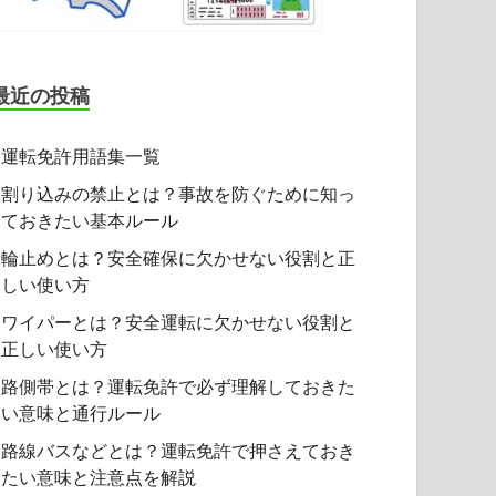
最近の投稿
運転免許用語集一覧
割り込みの禁止とは？事故を防ぐために知っ
ておきたい基本ルール
輪止めとは？安全確保に欠かせない役割と正
しい使い方
ワイパーとは？安全運転に欠かせない役割と
正しい使い方
路側帯とは？運転免許で必ず理解しておきた
い意味と通行ルール
路線バスなどとは？運転免許で押さえておき
たい意味と注意点を解説