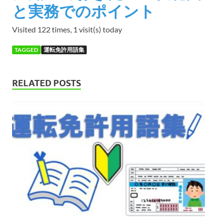
と実務でのポイント
Visited 122 times, 1 visit(s) today
TAGGED
運転免許用語集
RELATED POSTS