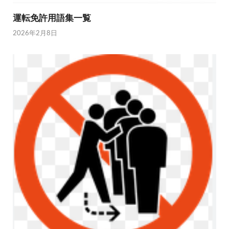
運転免許用語集一覧
2026年2月8日