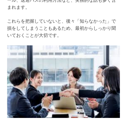
まれます。
これらを把握していないと、後々「知らなかった」で
損をしてしまうこともあるため、最初からしっかり聞
いておくことが大切です。