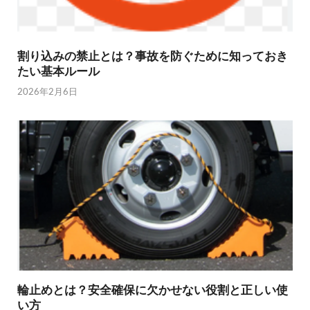
割り込みの禁止とは？事故を防ぐために知っておき
たい基本ルール
2026年2月6日
輪止めとは？安全確保に欠かせない役割と正しい使
い方