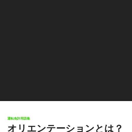
運転免許用語集
オリエンテーションとは？