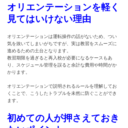
オリエンテーションを軽く
見てはいけない理由
オリエンテーションは運転操作の話がないため、つい
気を抜いてしまいがちですが、実は教習をスムーズに
進めるための土台となります。
教習期限を過ぎると再入校が必要になるケースもあ
り、スケジュール管理を誤ると余計な費用や時間がか
かります。
オリエンテーションで説明されるルールを理解してお
くことで、こうしたトラブルを未然に防ぐことができ
ます。
初めての人が押さえておき