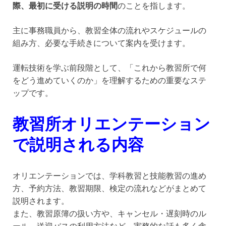
際、最初に受ける説明の時間
のことを指します。
主に事務職員から、教習全体の流れやスケジュールの
組み方、必要な手続きについて案内を受けます。
運転技術を学ぶ前段階として、「これから教習所で何
をどう進めていくのか」を理解するための重要なステ
ップです。
教習所オリエンテーション
で説明される内容
オリエンテーションでは、学科教習と技能教習の進め
方、予約方法、教習期限、検定の流れなどがまとめて
説明されます。
また、教習原簿の扱い方や、キャンセル・遅刻時のル
ール、送迎バスの利用方法など、実務的な話も多く含