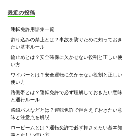
最近の投稿
運転免許用語集一覧
割り込みの禁止とは？事故を防ぐために知っておき
たい基本ルール
輪止めとは？安全確保に欠かせない役割と正しい使
い方
ワイパーとは？安全運転に欠かせない役割と正しい
使い方
路側帯とは？運転免許で必ず理解しておきたい意味
と通行ルール
路線バスなどとは？運転免許で押さえておきたい意
味と注意点を解説
ロービームとは？運転免許で必ず押さえたい基本知
識と正しい使い方