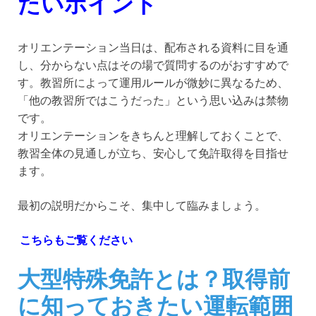
たいポイント
オリエンテーション当日は、配布される資料に目を通
し、分からない点はその場で質問するのがおすすめで
す。教習所によって運用ルールが微妙に異なるため、
「他の教習所ではこうだった」という思い込みは禁物
です。
オリエンテーションをきちんと理解しておくことで、
教習全体の見通しが立ち、安心して免許取得を目指せ
ます。
最初の説明だからこそ、集中して臨みましょう。
こちらもご覧ください
大型特殊免許とは？取得前
に知っておきたい運転範囲