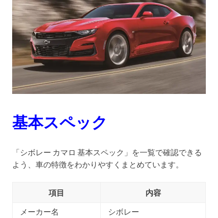
基本スペック
「シボレー カマロ 基本スペック」を一覧で確認できる
よう、車の特徴をわかりやすくまとめています。
項目
内容
メーカー名
シボレー