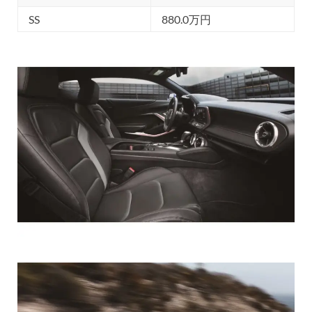
SS
880.0万円