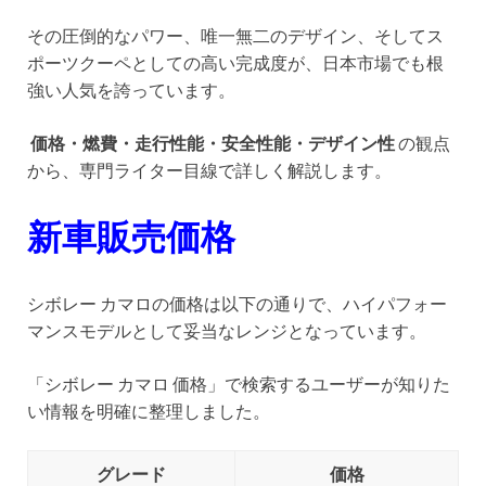
その圧倒的なパワー、唯一無二のデザイン、そしてス
ポーツクーペとしての高い完成度が、日本市場でも根
強い人気を誇っています。
価格・燃費・走行性能・安全性能・デザイン性
の観点
から、専門ライター目線で詳しく解説します。
新車販売価格
シボレー カマロの価格は以下の通りで、ハイパフォー
マンスモデルとして妥当なレンジとなっています。
「シボレー カマロ 価格」で検索するユーザーが知りた
い情報を明確に整理しました。
グレード
価格