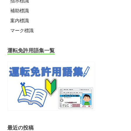
指示標識
補助標識
案内標識
マーク標識
運転免許用語集一覧
最近の投稿