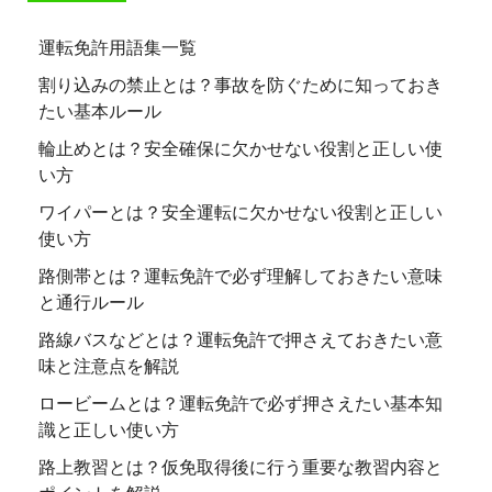
運転免許用語集一覧
割り込みの禁止とは？事故を防ぐために知っておき
たい基本ルール
輪止めとは？安全確保に欠かせない役割と正しい使
い方
ワイパーとは？安全運転に欠かせない役割と正しい
使い方
路側帯とは？運転免許で必ず理解しておきたい意味
と通行ルール
路線バスなどとは？運転免許で押さえておきたい意
味と注意点を解説
ロービームとは？運転免許で必ず押さえたい基本知
識と正しい使い方
路上教習とは？仮免取得後に行う重要な教習内容と