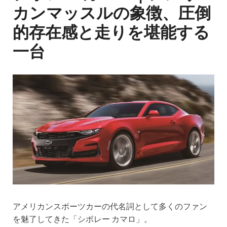
カンマッスルの象徴、圧倒
的存在感と走りを堪能する
一台
アメリカンスポーツカーの代名詞として多くのファン
を魅了してきた「シボレー カマロ」。