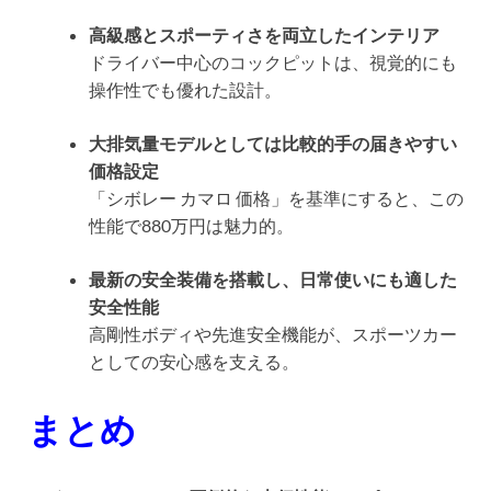
高級感とスポーティさを両立したインテリア
ドライバー中心のコックピットは、視覚的にも
操作性でも優れた設計。
大排気量モデルとしては比較的手の届きやすい
価格設定
「シボレー カマロ 価格」を基準にすると、この
性能で880万円は魅力的。
最新の安全装備を搭載し、日常使いにも適した
安全性能
高剛性ボディや先進安全機能が、スポーツカー
としての安心感を支える。
まとめ