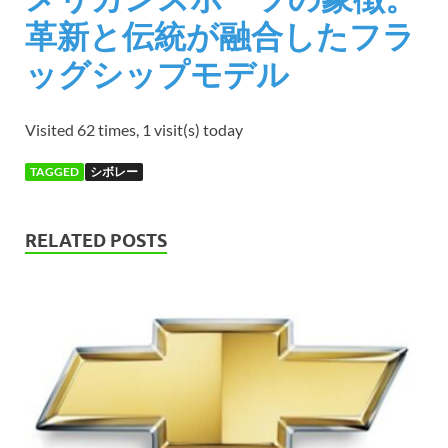
革新と伝統が融合したフラ
ッグシップモデル
Visited 62 times, 1 visit(s) today
TAGGED
シボレー
RELATED POSTS