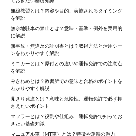
ておきたい基礎知識
無線教習とは？内容や目的、実施されるタイミング
を解説
無余地駐車の禁止とは？意味・基準・例外を実用的
に解説
無事故・無違反の証明書とは？取得方法と活用シー
ンをわかりやすく解説
ミニカーとは？原付との違いや運転免許での注意点
を解説
みきわめとは？教習所での意味と合格のポイントを
わかりやすく解説
見きり発進とは？意味と危険性、運転免許で必ず押
さえたいポイント
マフラーとは？役割や仕組み、運転免許で知ってお
きたい基礎知識
マニュアル車（MT車）とは？特徴や運転の魅力、