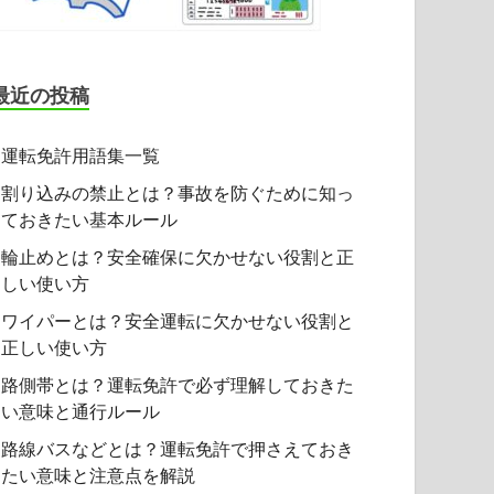
最近の投稿
運転免許用語集一覧
割り込みの禁止とは？事故を防ぐために知っ
ておきたい基本ルール
輪止めとは？安全確保に欠かせない役割と正
しい使い方
ワイパーとは？安全運転に欠かせない役割と
正しい使い方
路側帯とは？運転免許で必ず理解しておきた
い意味と通行ルール
路線バスなどとは？運転免許で押さえておき
たい意味と注意点を解説