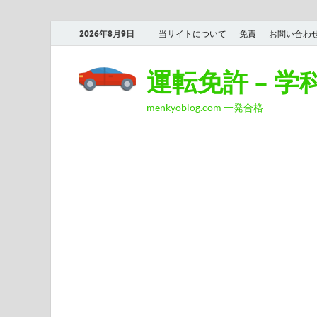
2026年8月9日
当サイトについて
免責
お問い合わ
運転免許 – 
menkyoblog.com 一発合格