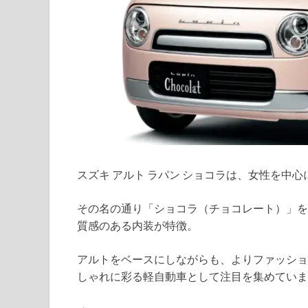
スズキ アルト ラパン ショコラは、女性を中
その名の通り「ショコラ（チョコレート）」を
質感のある内装が特徴。
アルトをベースにしながらも、よりファッショ
しゃれに彩る軽自動車として注目を集めていま