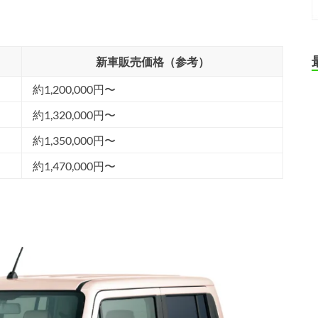
新車販売価格（参考）
約1,200,000円〜
約1,320,000円〜
約1,350,000円〜
約1,470,000円〜