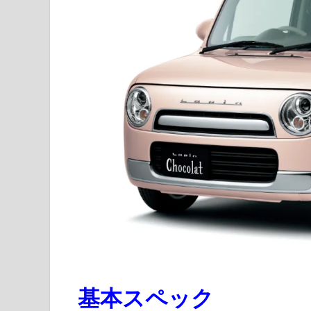
基本スペック