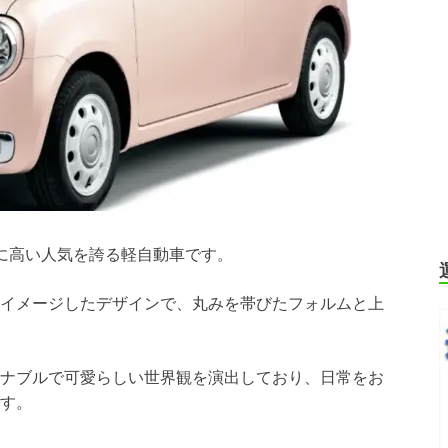
心に高い人気を誇る軽自動車です。
イメージしたデザインで、丸みを帯びたフォルムと上
ナブルで可愛らしい世界観を演出しており、日常をお
す。