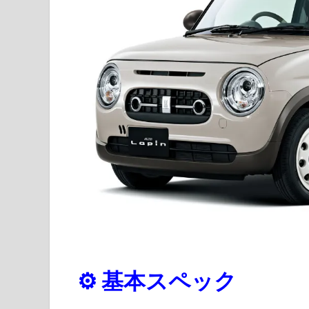
⚙️ 基本スペック