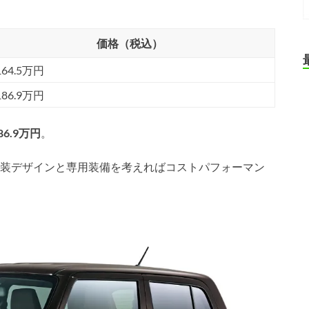
価格（税込）
164.5万円
186.9万円
86.9万円
。
装デザインと専用装備を考えればコストパフォーマン