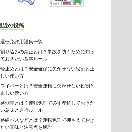
最近の投稿
運転免許用語集一覧
割り込みの禁止とは？事故を防ぐために知っ
ておきたい基本ルール
輪止めとは？安全確保に欠かせない役割と正
しい使い方
ワイパーとは？安全運転に欠かせない役割と
正しい使い方
路側帯とは？運転免許で必ず理解しておきた
い意味と通行ルール
路線バスなどとは？運転免許で押さえておき
たい意味と注意点を解説