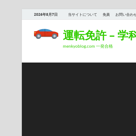
2026年8月7日
当サイトについて
免責
お問い合わ
運転免許 – 
menkyoblog.com 一発合格