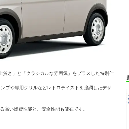
に「上質さ」と「クラシカルな雰囲気」をプラスした特別仕
ランプや専用グリルなどレトロテイストを強調したデザ
る高い燃費性能と、安全性能も健在です。