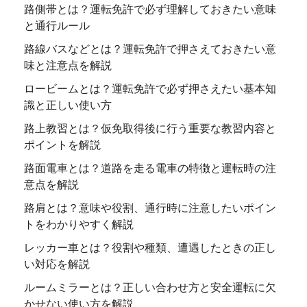
路側帯とは？運転免許で必ず理解しておきたい意味
と通行ルール
路線バスなどとは？運転免許で押さえておきたい意
味と注意点を解説
ロービームとは？運転免許で必ず押さえたい基本知
識と正しい使い方
路上教習とは？仮免取得後に行う重要な教習内容と
ポイントを解説
路面電車とは？道路を走る電車の特徴と運転時の注
意点を解説
路肩とは？意味や役割、通行時に注意したいポイン
トをわかりやすく解説
レッカー車とは？役割や種類、遭遇したときの正し
い対応を解説
ルームミラーとは？正しい合わせ方と安全運転に欠
かせない使い方を解説