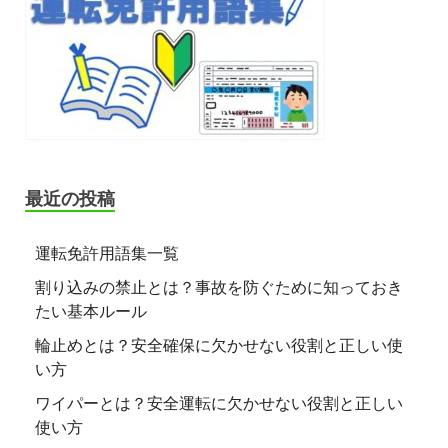
最近の投稿
運転免許用語集一覧
割り込みの禁止とは？事故を防ぐために知っておき
たい基本ルール
輪止めとは？安全確保に欠かせない役割と正しい使
い方
ワイパーとは？安全運転に欠かせない役割と正しい
使い方