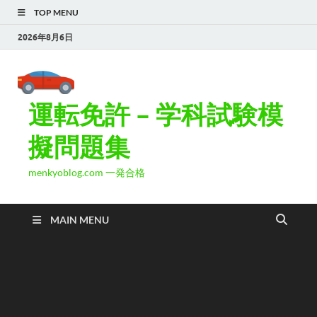
TOP MENU
2026年8月6日
運転免許 – 学科試験模
擬問題集
menkyoblog.com 一発合格
MAIN MENU