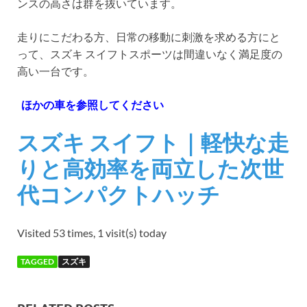
ンスの高さは群を抜いています。
走りにこだわる方、日常の移動に刺激を求める方にと
って、スズキ スイフトスポーツは間違いなく満足度の
高い一台です。
ほかの車を参照してください
スズキ スイフト｜軽快な走
りと高効率を両立した次世
代コンパクトハッチ
Visited 53 times, 1 visit(s) today
TAGGED
スズキ