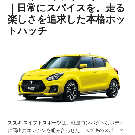
｜日常にスパイスを。走る
楽しさを追求した本格ホッ
トハッチ
スズキ スイフトスポーツ
は、軽量コンパクトなボディ
に高出力エンジンを組み合わせた、スズキのスポーツ