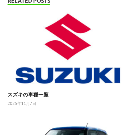
RELATED POSTS
スズキの車種一覧
2025年11月7日