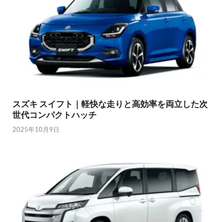
スズキ スイフト｜軽快な走りと高効率を両立した次
世代コンパクトハッチ
2025年10月9日