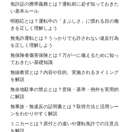
免許証の携帯義務とは？運転前に必ず知っておきた
い基本ルール
明順応とは？運転中の「まぶしさ」に慣れる目の働
きを正しく理解しよう
無免許運転とは？うっかりでも許されない違反行為
を正しく理解しよう
無保険者傷害保険とは？万が一に備えるために知っ
ておきたい基礎知識
無線教習とは？内容や目的、実施されるタイミング
を解説
無余地駐車の禁止とは？意味・基準・例外を実用的
に解説
無事故・無違反の証明書とは？取得方法と活用シー
ンをわかりやすく解説
ミニカーとは？原付との違いや運転免許での注意点
を解説