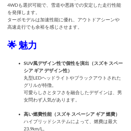
4WDも選択可能で、雪道や悪路での安定した走行性能
を発揮します。
ターボモデルは加速性能に優れ、アウトドアシーンや
高速走行でも余裕を感じさせます。
🌟 魅力
SUV風デザイン性で個性を演出（スズキ スペー
シア ギア デザイン性）
丸型LEDヘッドライトやブラックアウトされた
グリルが特徴。
可愛らしさとタフさを融合したデザインは、男
女問わず人気があります。
高い燃費性能（スズキ スペーシア ギア 燃費）
ハイブリッドシステムによって、燃費は最大
23.9km/L。