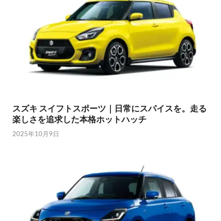
スズキ スイフトスポーツ｜日常にスパイスを。走る
楽しさを追求した本格ホットハッチ
2025年10月9日