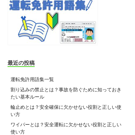
最近の投稿
運転免許用語集一覧
割り込みの禁止とは？事故を防ぐために知っておき
たい基本ルール
輪止めとは？安全確保に欠かせない役割と正しい使
い方
ワイパーとは？安全運転に欠かせない役割と正しい
使い方