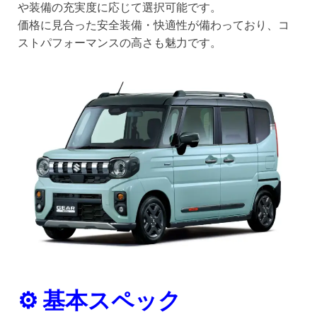
や装備の充実度に応じて選択可能です。
価格に見合った安全装備・快適性が備わっており、コ
ストパフォーマンスの高さも魅力です。
⚙️ 基本スペック