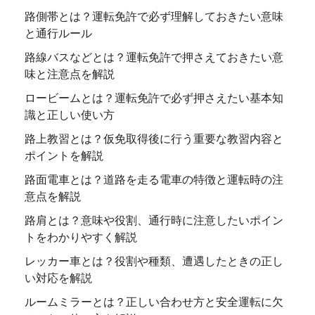
路側帯とは？運転免許で必ず理解しておきたい意味
と通行ルール
路線バスなどとは？運転免許で押さえておきたい意
味と注意点を解説
ロービームとは？運転免許で必ず押さえたい基本知
識と正しい使い方
路上教習とは？仮免取得後に行う重要な教習内容と
ポイントを解説
路面電車とは？道路を走る電車の特徴と運転時の注
意点を解説
路肩とは？意味や役割、通行時に注意したいポイン
トをわかりやすく解説
レッカー車とは？役割や種類、遭遇したときの正し
い対応を解説
ルームミラーとは？正しい合わせ方と安全運転に欠