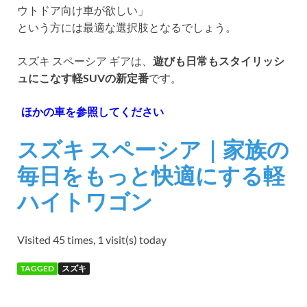
ウトドア向け車が欲しい」
という方には最適な選択肢となるでしょう。
スズキ スペーシア ギアは、
遊びも日常もスタイリッシ
ュにこなす軽SUVの新定番
です。
ほかの車を参照してください
スズキ スペーシア｜家族の
毎日をもっと快適にする軽
ハイトワゴン
Visited 45 times, 1 visit(s) today
TAGGED
スズキ