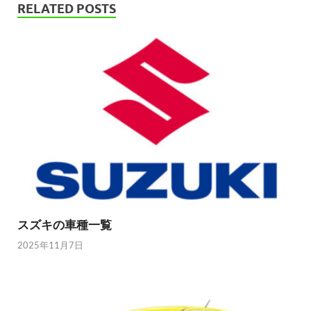
RELATED POSTS
スズキの車種一覧
2025年11月7日