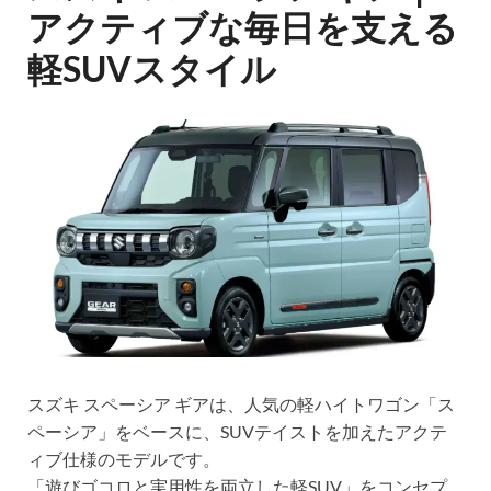
アクティブな毎日を支える
軽SUVスタイル
スズキ スペーシア ギアは、人気の軽ハイトワゴン「ス
ペーシア」をベースに、SUVテイストを加えたアクテ
ィブ仕様のモデルです。
「遊びゴコロと実用性を両立した軽SUV」をコンセプ