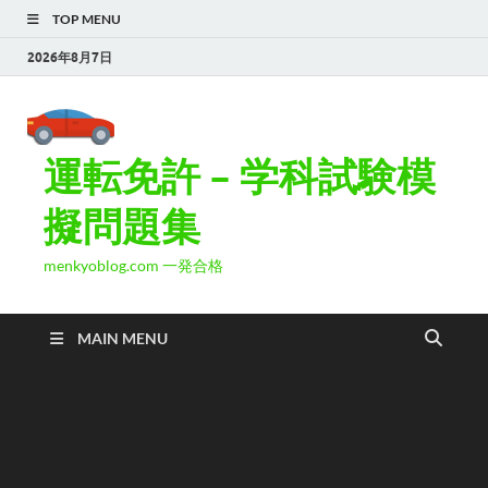
TOP MENU
2026年8月7日
運転免許 – 学科試験模
擬問題集
menkyoblog.com 一発合格
MAIN MENU