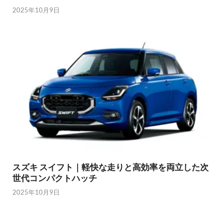
2025年10月9日
スズキ スイフト｜軽快な走りと高効率を両立した次
世代コンパクトハッチ
2025年10月9日