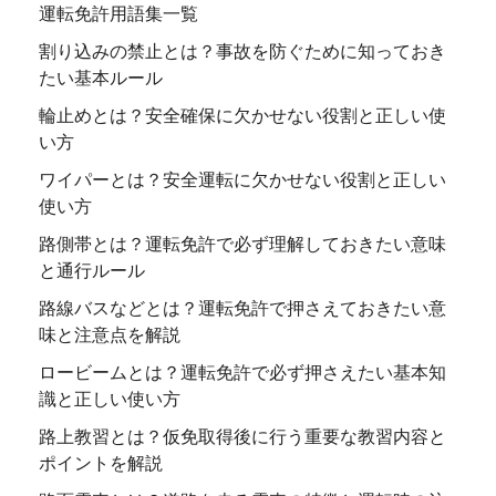
運転免許用語集一覧
割り込みの禁止とは？事故を防ぐために知っておき
たい基本ルール
輪止めとは？安全確保に欠かせない役割と正しい使
い方
ワイパーとは？安全運転に欠かせない役割と正しい
使い方
路側帯とは？運転免許で必ず理解しておきたい意味
と通行ルール
路線バスなどとは？運転免許で押さえておきたい意
味と注意点を解説
ロービームとは？運転免許で必ず押さえたい基本知
識と正しい使い方
路上教習とは？仮免取得後に行う重要な教習内容と
ポイントを解説