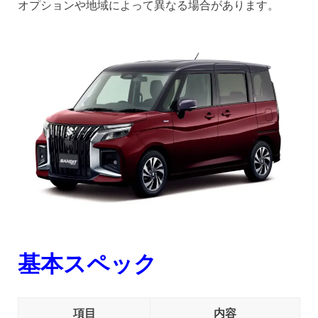
オプションや地域によって異なる場合があります。
基本スペック
項目
内容