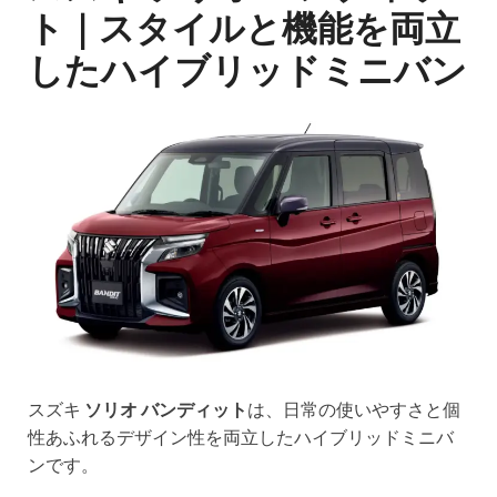
ト｜スタイルと機能を両立
したハイブリッドミニバン
スズキ
ソリオ バンディット
は、日常の使いやすさと個
性あふれるデザイン性を両立したハイブリッドミニバ
ンです。