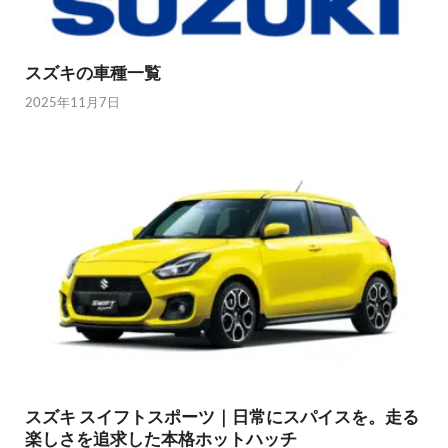
スズキの車種一覧
2025年11月7日
スズキ スイフトスポーツ｜日常にスパイスを。走る
楽しさを追求した本格ホットハッチ