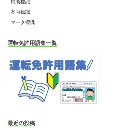
補助標識
案内標識
マーク標識
運転免許用語集一覧
最近の投稿