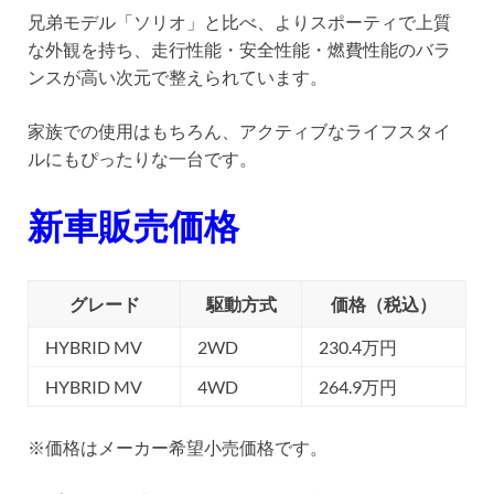
兄弟モデル「ソリオ」と比べ、よりスポーティで上質
な外観を持ち、走行性能・安全性能・燃費性能のバラ
ンスが高い次元で整えられています。
家族での使用はもちろん、アクティブなライフスタイ
ルにもぴったりな一台です。
新車販売価格
グレード
駆動方式
価格（税込）
HYBRID MV
2WD
230.4万円
HYBRID MV
4WD
264.9万円
※価格はメーカー希望小売価格です。