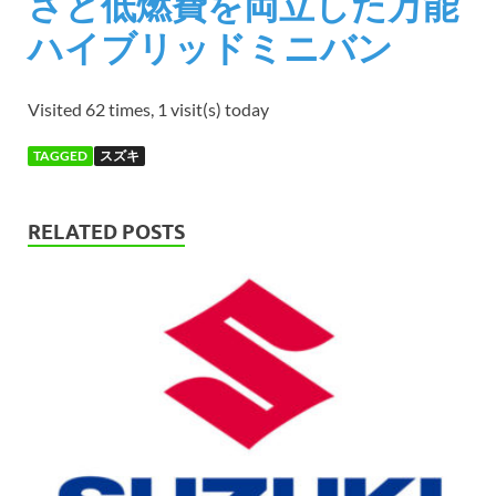
さと低燃費を両立した万能
ハイブリッドミニバン
Visited 62 times, 1 visit(s) today
TAGGED
スズキ
RELATED POSTS