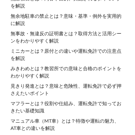
を解説
無余地駐車の禁止とは？意味・基準・例外を実用的
に解説
無事故・無違反の証明書とは？取得方法と活用シー
ンをわかりやすく解説
ミニカーとは？原付との違いや運転免許での注意点
を解説
みきわめとは？教習所での意味と合格のポイントを
わかりやすく解説
見きり発進とは？意味と危険性、運転免許で必ず押
さえたいポイント
マフラーとは？役割や仕組み、運転免許で知ってお
きたい基礎知識
マニュアル車（MT車）とは？特徴や運転の魅力、
AT車との違いを解説