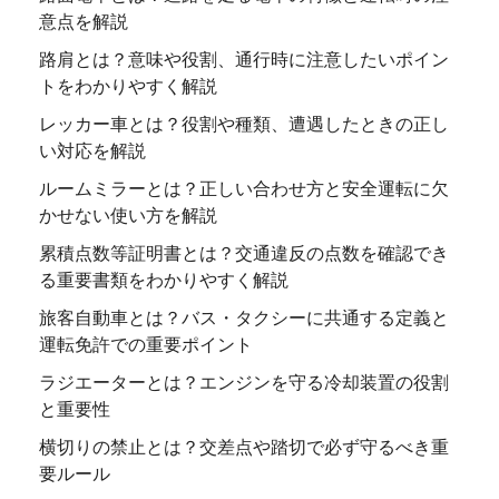
意点を解説
路肩とは？意味や役割、通行時に注意したいポイン
トをわかりやすく解説
レッカー車とは？役割や種類、遭遇したときの正し
い対応を解説
ルームミラーとは？正しい合わせ方と安全運転に欠
かせない使い方を解説
累積点数等証明書とは？交通違反の点数を確認でき
る重要書類をわかりやすく解説
旅客自動車とは？バス・タクシーに共通する定義と
運転免許での重要ポイント
ラジエーターとは？エンジンを守る冷却装置の役割
と重要性
横切りの禁止とは？交差点や踏切で必ず守るべき重
要ルール