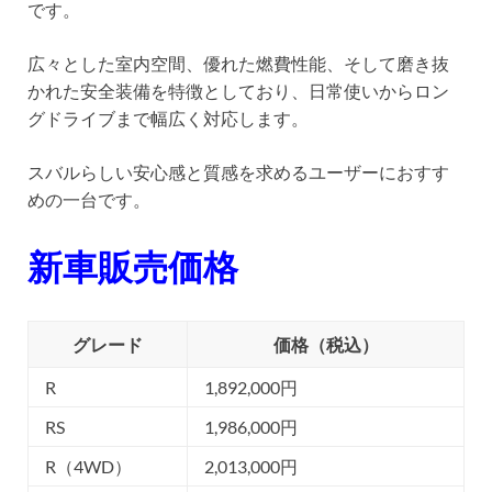
です。
広々とした室内空間、優れた燃費性能、そして磨き抜
かれた安全装備を特徴としており、日常使いからロン
グドライブまで幅広く対応します。
スバルらしい安心感と質感を求めるユーザーにおすす
めの一台です。
新車販売価格
グレード
価格（税込）
R
1,892,000円
RS
1,986,000円
R（4WD）
2,013,000円