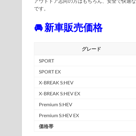
アウトドア志向の方はもちろん、安全で快適な
です。
🚘 新車販売価格
グレード
SPORT
SPORT EX
X-BREAK S:HEV
X-BREAK S:HEV EX
Premium S:HEV
Premium S:HEV EX
価格帯