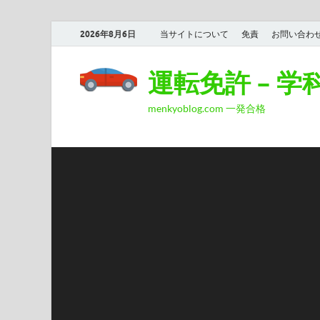
2026年8月6日
当サイトについて
免責
お問い合わ
運転免許 – 
menkyoblog.com 一発合格