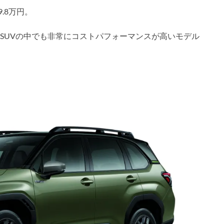
9.8万円。
SUVの中でも非常にコストパフォーマンスが高いモデル