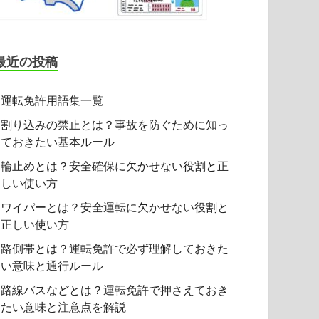
最近の投稿
運転免許用語集一覧
割り込みの禁止とは？事故を防ぐために知っ
ておきたい基本ルール
輪止めとは？安全確保に欠かせない役割と正
しい使い方
ワイパーとは？安全運転に欠かせない役割と
正しい使い方
路側帯とは？運転免許で必ず理解しておきた
い意味と通行ルール
路線バスなどとは？運転免許で押さえておき
たい意味と注意点を解説