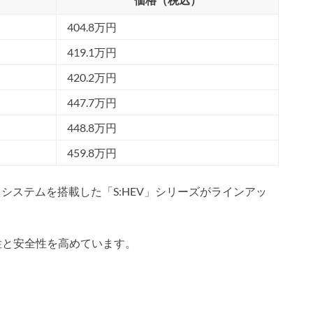
404.8万円
419.1万円
420.2万円
447.7万円
448.8万円
459.8万円
ドシステムを搭載した「S:HEV」シリーズがラインアッ
性と安全性を高めています。