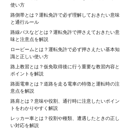
使い方
路側帯とは？運転免許で必ず理解しておきたい意味
と通行ルール
路線バスなどとは？運転免許で押さえておきたい意
味と注意点を解説
ロービームとは？運転免許で必ず押さえたい基本知
識と正しい使い方
路上教習とは？仮免取得後に行う重要な教習内容と
ポイントを解説
路面電車とは？道路を走る電車の特徴と運転時の注
意点を解説
路肩とは？意味や役割、通行時に注意したいポイン
トをわかりやすく解説
レッカー車とは？役割や種類、遭遇したときの正し
い対応を解説