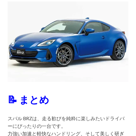
📝 まとめ
スバル BRZは、走る歓びを純粋に楽しみたいドライバ
ーにぴったりの一台です。
力強い加速と軽快なハンドリング、そして美しく研ぎ