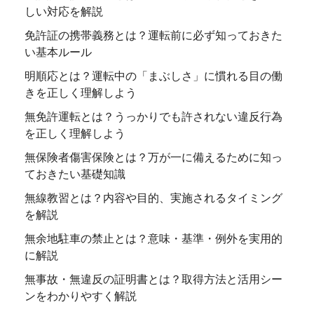
しい対応を解説
免許証の携帯義務とは？運転前に必ず知っておきた
い基本ルール
明順応とは？運転中の「まぶしさ」に慣れる目の働
きを正しく理解しよう
無免許運転とは？うっかりでも許されない違反行為
を正しく理解しよう
無保険者傷害保険とは？万が一に備えるために知っ
ておきたい基礎知識
無線教習とは？内容や目的、実施されるタイミング
を解説
無余地駐車の禁止とは？意味・基準・例外を実用的
に解説
無事故・無違反の証明書とは？取得方法と活用シー
ンをわかりやすく解説