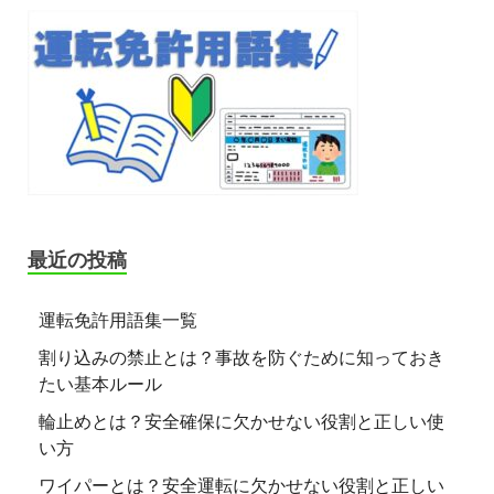
最近の投稿
運転免許用語集一覧
割り込みの禁止とは？事故を防ぐために知っておき
たい基本ルール
輪止めとは？安全確保に欠かせない役割と正しい使
い方
ワイパーとは？安全運転に欠かせない役割と正しい