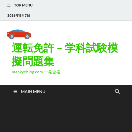
TOP MENU
2026年8月7日
運転免許 – 学科試験模
擬問題集
menkyoblog.com 一発合格
MAIN MENU