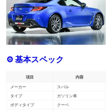
⚙ 基本スペック
項目
内容
メーカー
スバル
タイプ
ガソリン車
ボディタイプ
クーペ