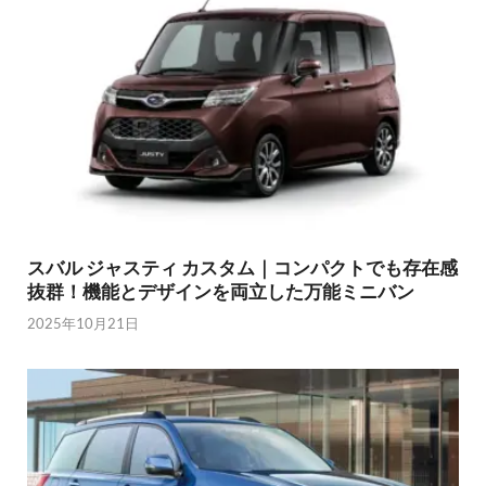
スバル ジャスティ カスタム｜コンパクトでも存在感
抜群！機能とデザインを両立した万能ミニバン
2025年10月21日