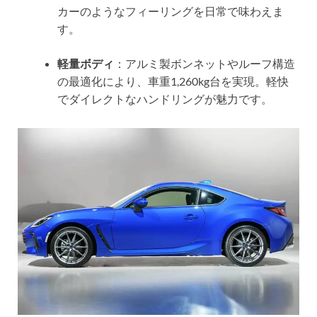
カーのようなフィーリングを日常で味わえま
す。
軽量ボディ
：アルミ製ボンネットやルーフ構造
の最適化により、車重1,260kg台を実現。軽快
でダイレクトなハンドリングが魅力です。