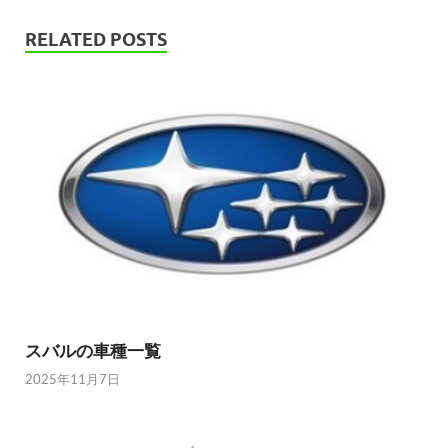
RELATED POSTS
スバルの車種一覧
2025年11月7日