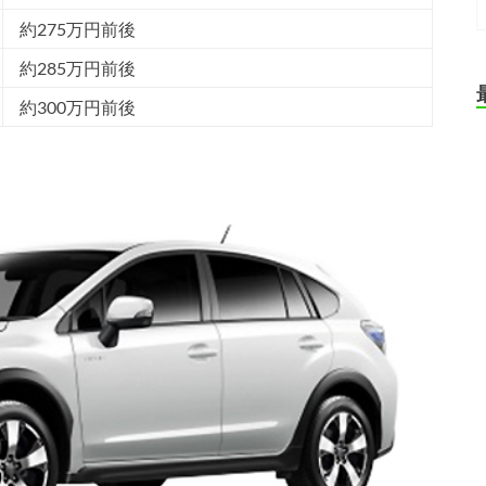
約275万円前後
約285万円前後
約300万円前後