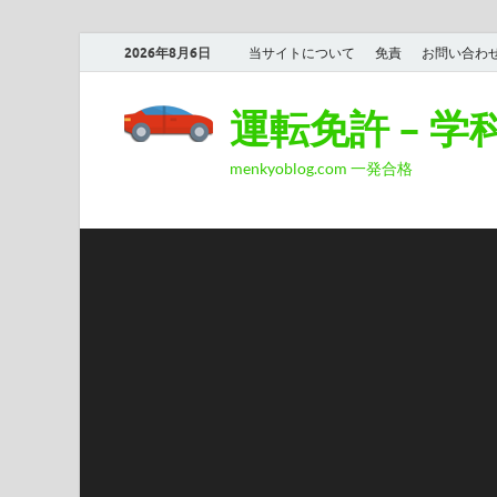
2026年8月6日
当サイトについて
免責
お問い合わ
運転免許 – 
menkyoblog.com 一発合格