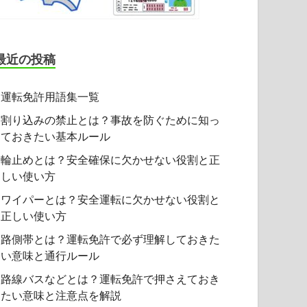
最近の投稿
運転免許用語集一覧
割り込みの禁止とは？事故を防ぐために知っ
ておきたい基本ルール
輪止めとは？安全確保に欠かせない役割と正
しい使い方
ワイパーとは？安全運転に欠かせない役割と
正しい使い方
路側帯とは？運転免許で必ず理解しておきた
い意味と通行ルール
路線バスなどとは？運転免許で押さえておき
たい意味と注意点を解説