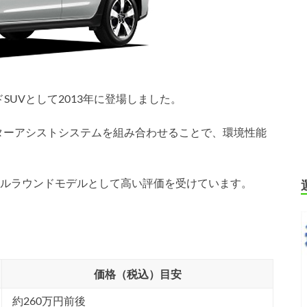
ドSUVとして2013年に登場しました。
ターアシストシステムを組み合わせることで、環境性能
ルラウンドモデルとして高い評価を受けています。
価格（税込）目安
約260万円前後