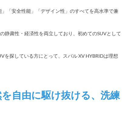
行性能」「安全性能」「デザイン性」のすべてを高水準で兼
の静粛性・経済性を両立しており、初めてのSUVとして
を探している方にとって、スバル XV HYBRIDは理想
然を自由に駆け抜ける、洗練