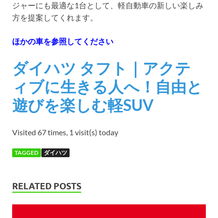
ジャーにも最適な1台として、軽自動車の新しい楽しみ
方を提案してくれます。
ほかの車を参照してください
ダイハツ タフト｜アクテ
ィブに生きる人へ！自由と
遊びを楽しむ軽SUV
Visited 67 times, 1 visit(s) today
TAGGED
ダイハツ
RELATED POSTS