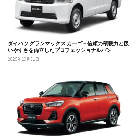
ダイハツ グランマックス カーゴ – 信頼の積載力と扱
いやすさを両立したプロフェッショナルバン
2025年10月31日