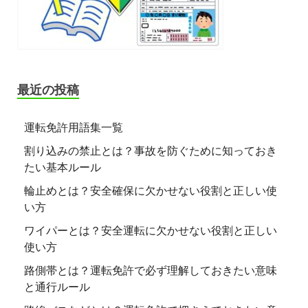
最近の投稿
運転免許用語集一覧
割り込みの禁止とは？事故を防ぐために知っておき
たい基本ルール
輪止めとは？安全確保に欠かせない役割と正しい使
い方
ワイパーとは？安全運転に欠かせない役割と正しい
使い方
路側帯とは？運転免許で必ず理解しておきたい意味
と通行ルール