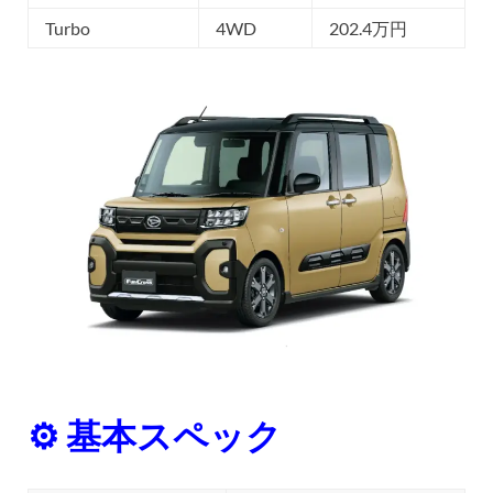
Turbo
4WD
202.4万円
⚙ 基本スペック