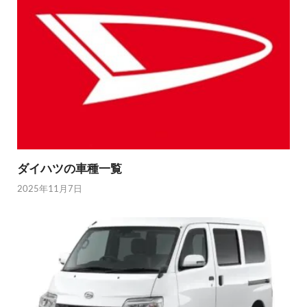
ダイハツの車種一覧
2025年11月7日