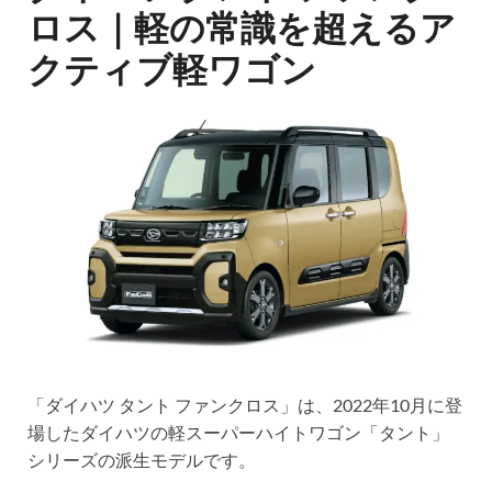
ロス｜軽の常識を超えるア
クティブ軽ワゴン
「ダイハツ タント ファンクロス」は、2022年10月に登
場したダイハツの軽スーパーハイトワゴン「タント」
シリーズの派生モデルです。