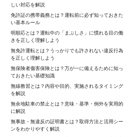
しい対応を解説
免許証の携帯義務とは？運転前に必ず知っておきた
い基本ルール
明順応とは？運転中の「まぶしさ」に慣れる目の働
きを正しく理解しよう
無免許運転とは？うっかりでも許されない違反行為
を正しく理解しよう
無保険者傷害保険とは？万が一に備えるために知っ
ておきたい基礎知識
無線教習とは？内容や目的、実施されるタイミング
を解説
無余地駐車の禁止とは？意味・基準・例外を実用的
に解説
無事故・無違反の証明書とは？取得方法と活用シー
ンをわかりやすく解説