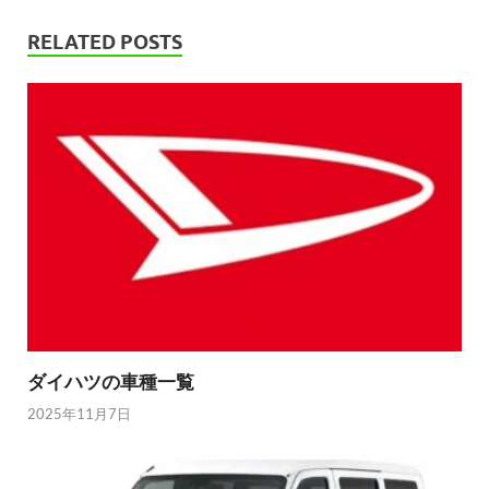
RELATED POSTS
ダイハツの車種一覧
2025年11月7日