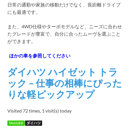
日常の通勤や家族の移動だけでなく、長距離ドライブ
にも最適です。
また、4WD仕様やターボモデルなど、ニーズに合わせ
たグレードが豊富で、自分に合ったムーヴを選ぶこと
ができます。
ほかの車を参照してください
ダイハツ ハイゼット トラ
ック – 仕事の相棒にぴった
りな軽ピックアップ
Visited 72 times, 1 visit(s) today
TAGGED
ダイハツ