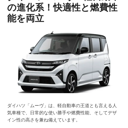
の進化系！快適性と燃費性
能を両立
ダイハツ「ムーヴ」は、軽自動車の王道とも言える人
気車種で、日常的な使い勝手や燃費性能、そしてデザ
イン性の高さを兼ね備えています。