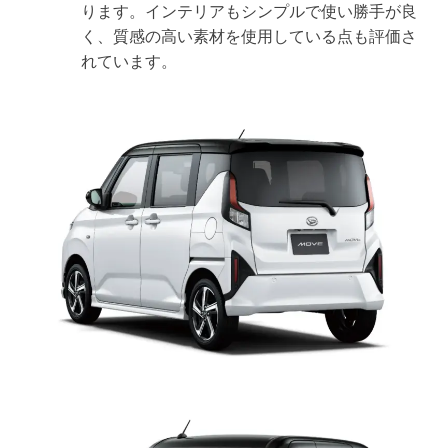
ります。インテリアもシンプルで使い勝手が良
く、質感の高い素材を使用している点も評価さ
れています。