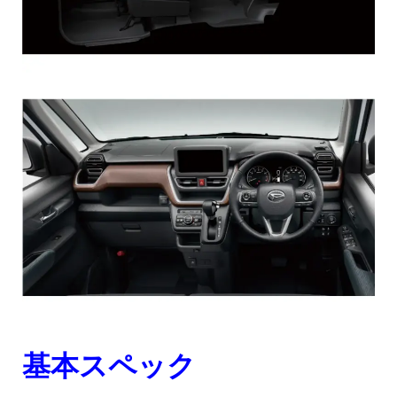
基本スペック