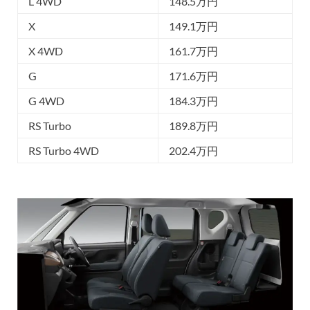
L 4WD
148.5万円
X
149.1万円
X 4WD
161.7万円
G
171.6万円
G 4WD
184.3万円
RS Turbo
189.8万円
RS Turbo 4WD
202.4万円