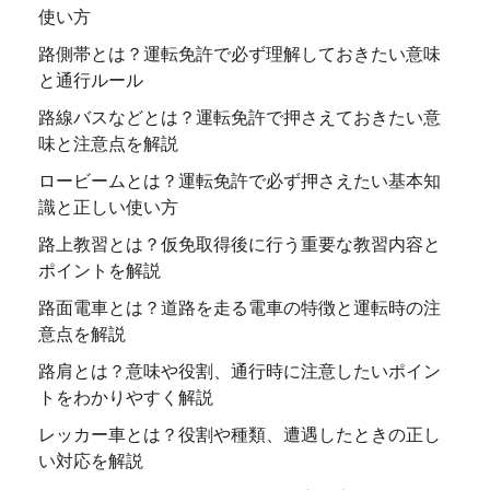
使い方
路側帯とは？運転免許で必ず理解しておきたい意味
と通行ルール
路線バスなどとは？運転免許で押さえておきたい意
味と注意点を解説
ロービームとは？運転免許で必ず押さえたい基本知
識と正しい使い方
路上教習とは？仮免取得後に行う重要な教習内容と
ポイントを解説
路面電車とは？道路を走る電車の特徴と運転時の注
意点を解説
路肩とは？意味や役割、通行時に注意したいポイン
トをわかりやすく解説
レッカー車とは？役割や種類、遭遇したときの正し
い対応を解説