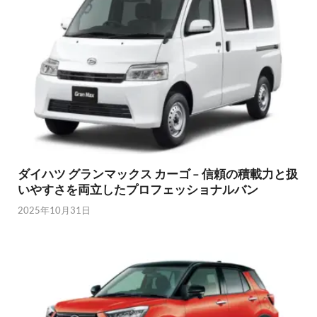
ダイハツ グランマックス カーゴ – 信頼の積載力と扱
いやすさを両立したプロフェッショナルバン
2025年10月31日