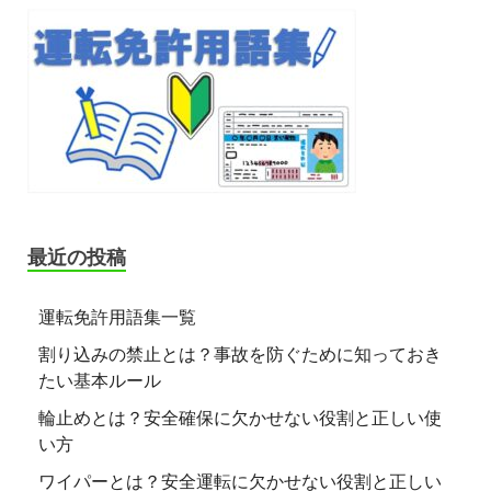
最近の投稿
運転免許用語集一覧
割り込みの禁止とは？事故を防ぐために知っておき
たい基本ルール
輪止めとは？安全確保に欠かせない役割と正しい使
い方
ワイパーとは？安全運転に欠かせない役割と正しい