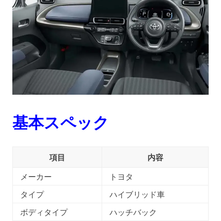
基本スペック
項目
内容
メーカー
トヨタ
タイプ
ハイブリッド車
ボディタイプ
ハッチバック