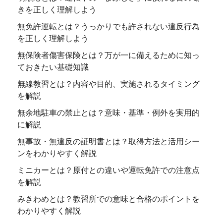
きを正しく理解しよう
無免許運転とは？うっかりでも許されない違反行為
を正しく理解しよう
無保険者傷害保険とは？万が一に備えるために知っ
ておきたい基礎知識
無線教習とは？内容や目的、実施されるタイミング
を解説
無余地駐車の禁止とは？意味・基準・例外を実用的
に解説
無事故・無違反の証明書とは？取得方法と活用シー
ンをわかりやすく解説
ミニカーとは？原付との違いや運転免許での注意点
を解説
みきわめとは？教習所での意味と合格のポイントを
わかりやすく解説