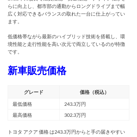
らに向上し、都市部の通勤からロングドライブまで幅
広く対応できるバランスの取れた一台に仕上がってい
ます。
低価格帯ながら最新のハイブリッド技術を搭載し、環
境性能と走行性能を高い次元で両立しているのが特徴
です。
新車販売価格
グレード
価格（税込）
最低価格
243.3万円
最高価格
302.3万円
トヨタ アクア 価格 は243.3万円からと手の届きやすい