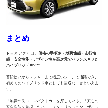
まとめ
トヨタ アクア は、
価格の手頃さ・燃費性能・走行性
能・安全性能・デザイン性を高次元でバランスさせた
ハイブリッド車
です。
普段使いからレジャーまで幅広いシーンで活躍でき、
初めてのハイブリッド車としても最適な一台といえま
す。
「燃費の良いコンパクトカーを探している」「安心の
安全性能を重視したい」「スタイリッシュなデザイン