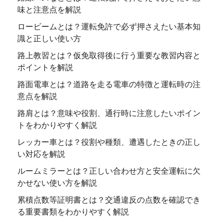
味と注意点を解説
ロービームとは？運転免許で必ず押さえたい基本知
識と正しい使い方
路上教習とは？仮免取得後に行う重要な教習内容と
ポイントを解説
路面電車とは？道路を走る電車の特徴と運転時の注
意点を解説
路肩とは？意味や役割、通行時に注意したいポイン
トをわかりやすく解説
レッカー車とは？役割や種類、遭遇したときの正し
い対応を解説
ルームミラーとは？正しい合わせ方と安全運転に欠
かせない使い方を解説
累積点数等証明書とは？交通違反の点数を確認でき
る重要書類をわかりやすく解説