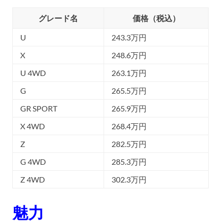
グレード名
価格（税込）
U
243.3万円
X
248.6万円
U 4WD
263.1万円
G
265.5万円
GR SPORT
265.9万円
X 4WD
268.4万円
Z
282.5万円
G 4WD
285.3万円
Z 4WD
302.3万円
魅力