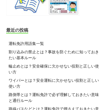
最近の投稿
運転免許用語集一覧
割り込みの禁止とは？事故を防ぐために知っておき
たい基本ルール
輪止めとは？安全確保に欠かせない役割と正しい使
い方
ワイパーとは？安全運転に欠かせない役割と正しい
使い方
路側帯とは？運転免許で必ず理解しておきたい意味
と通行ルール
路線バスなどとは？運転免許で押さえておきたい意