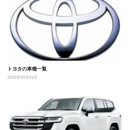
トヨタの車種一覧
2025年10月31日