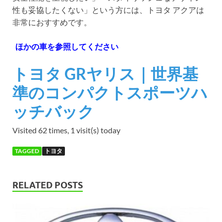
性も妥協したくない」という方には、トヨタ アクアは
非常におすすめです。
ほかの車を参照してください
トヨタ GRヤリス｜世界基
準のコンパクトスポーツハ
ッチバック
Visited 62 times, 1 visit(s) today
TAGGED
トヨタ
RELATED POSTS