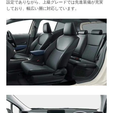
設定でありながら、上級グレードでは先進装備が充実
しており、幅広い層に対応しています。