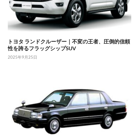
トヨタ ランドクルーザー｜不変の王者、圧倒的信頼
性を誇るフラッグシップSUV
2025年9月25日