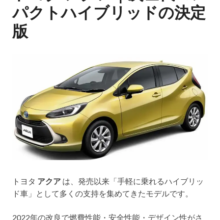
パクトハイブリッドの決定
版
トヨタ
アクア
は、発売以来「手軽に乗れるハイブリッ
ド車」として多くの支持を集めてきたモデルです。
2022年の改良で燃費性能・安全性能・デザイン性がさ