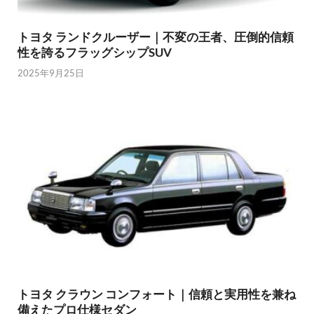
トヨタ ランドクルーザー｜不変の王者、圧倒的信頼
性を誇るフラッグシップSUV
2025年9月25日
トヨタ クラウン コンフォート｜信頼と実用性を兼ね
備えたプロ仕様セダン