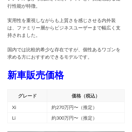
行性能が特徴。
実用性を重視しながらも上質さを感じさせる内外装
は、ファミリー層からビジネスユーザーまで幅広く支
持されました。
国内では比較的希少な存在ですが、個性あるワゴンを
求める方におすすめできるモデルです。
新車販売価格
グレード
価格（税込）
Xi
約270万円〜（推定）
Li
約300万円〜（推定）