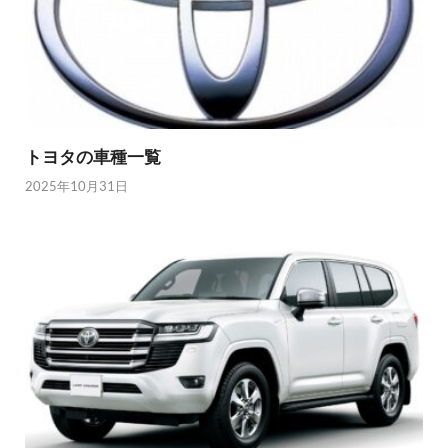
トヨタの車種一覧
2025年10月31日