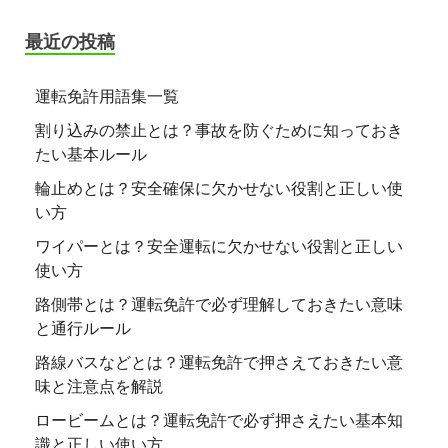
最近の投稿
運転免許用語集一覧
割り込みの禁止とは？事故を防ぐために知っておき
たい基本ルール
輪止めとは？安全確保に欠かせない役割と正しい使
い方
ワイパーとは？安全運転に欠かせない役割と正しい
使い方
路側帯とは？運転免許で必ず理解しておきたい意味
と通行ルール
路線バスなどとは？運転免許で押さえておきたい意
味と注意点を解説
ロービームとは？運転免許で必ず押さえたい基本知
識と正しい使い方