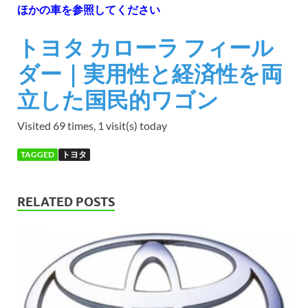
ほかの車を参照してください
トヨタ カローラ フィール
ダー｜実用性と経済性を両
立した国民的ワゴン
Visited 69 times, 1 visit(s) today
TAGGED
トヨタ
RELATED POSTS