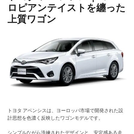
ロピアンテイストを纏った
上質ワゴン
トヨタ アベンシスは、ヨーロッパ市場で開発された設
計思想を色濃く反映したワゴンモデルです。
シンプルながら洗練されたデザインと、安定感ある走