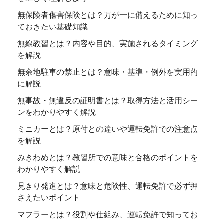
無保険者傷害保険とは？万が一に備えるために知っ
ておきたい基礎知識
無線教習とは？内容や目的、実施されるタイミング
を解説
無余地駐車の禁止とは？意味・基準・例外を実用的
に解説
無事故・無違反の証明書とは？取得方法と活用シー
ンをわかりやすく解説
ミニカーとは？原付との違いや運転免許での注意点
を解説
みきわめとは？教習所での意味と合格のポイントを
わかりやすく解説
見きり発進とは？意味と危険性、運転免許で必ず押
さえたいポイント
マフラーとは？役割や仕組み、運転免許で知ってお