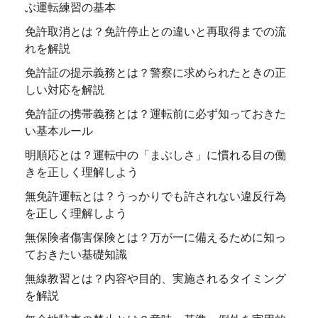
ぶ運転練習の基本
免許取消とは？免許停止との違いと再取得までの流
れを解説
免許証の提示義務とは？警察に求められたときの正
しい対応を解説
免許証の携帯義務とは？運転前に必ず知っておきた
い基本ルール
明順応とは？運転中の「まぶしさ」に慣れる目の働
きを正しく理解しよう
無免許運転とは？うっかりでも許されない違反行為
を正しく理解しよう
無保険者傷害保険とは？万が一に備えるために知っ
ておきたい基礎知識
無線教習とは？内容や目的、実施されるタイミング
を解説