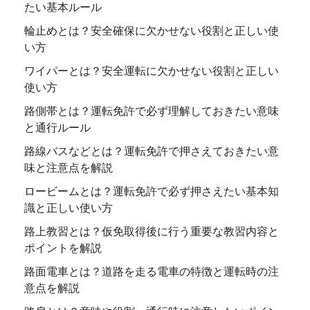
たい基本ルール
輪止めとは？安全確保に欠かせない役割と正しい使
い方
ワイパーとは？安全運転に欠かせない役割と正しい
使い方
路側帯とは？運転免許で必ず理解しておきたい意味
と通行ルール
路線バスなどとは？運転免許で押さえておきたい意
味と注意点を解説
ロービームとは？運転免許で必ず押さえたい基本知
識と正しい使い方
路上教習とは？仮免取得後に行う重要な教習内容と
ポイントを解説
路面電車とは？道路を走る電車の特徴と運転時の注
意点を解説