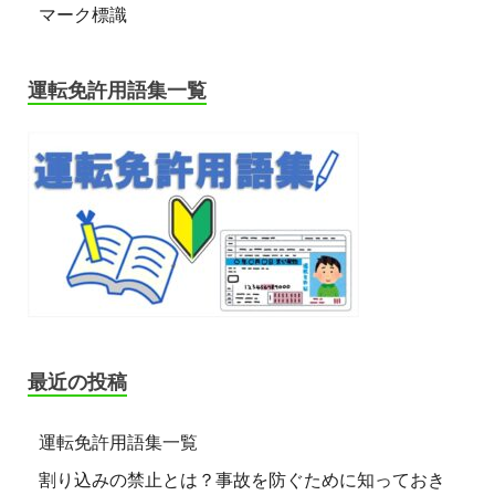
マーク標識
運転免許用語集一覧
最近の投稿
運転免許用語集一覧
割り込みの禁止とは？事故を防ぐために知っておき