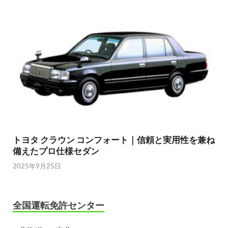
トヨタ クラウン コンフォート｜信頼と実用性を兼ね
備えたプロ仕様セダン
2025年9月25日
全国運転免許センター