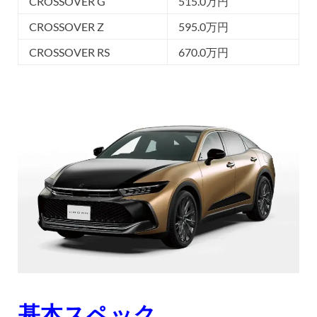
CROSSOVER G
515.0万円
CROSSOVER Z
595.0万円
CROSSOVER RS
670.0万円
基本スペック