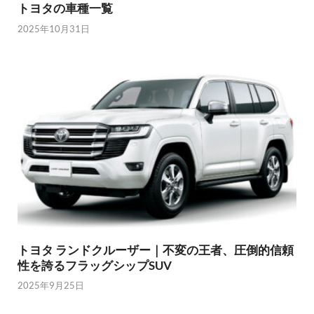
トヨタの車種一覧
2025年10月31日
トヨタ ランドクルーザー｜不変の王者、圧倒的信頼
性を誇るフラッグシップSUV
2025年9月25日