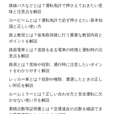
路線バスなどとは？運転免許で押さえておきたい意
味と注意点を解説
ロービームとは？運転免許で必ず押さえたい基本知
識と正しい使い方
路上教習とは？仮免取得後に行う重要な教習内容と
ポイントを解説
路面電車とは？道路を走る電車の特徴と運転時の注
意点を解説
路肩とは？意味や役割、通行時に注意したいポイン
トをわかりやすく解説
レッカー車とは？役割や種類、遭遇したときの正し
い対応を解説
ルームミラーとは？正しい合わせ方と安全運転に欠
かせない使い方を解説
累積点数等証明書とは？交通違反の点数を確認でき