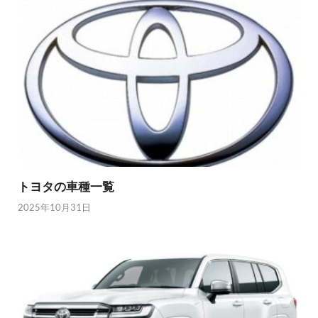
トヨタの車種一覧
2025年10月31日