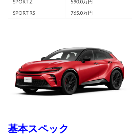
SPORT Z
590.0万円
SPORT RS
765.0万円
基本スペック