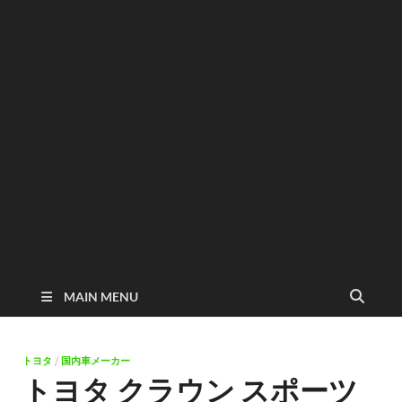
MAIN MENU
トヨタ
/
国内車メーカー
トヨタ クラウン スポーツ