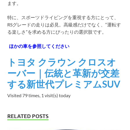
ます。
特に、スポーツドライビングを重視する方にとって、
RSグレードの走りは必見。高級感だけでなく、“運転す
る楽しさ”を求める方にぴったりの選択肢です。
ほかの車を参照してください
トヨタ クラウン クロスオ
ーバー｜伝統と革新が交差
する新世代プレミアムSUV
Visited 79 times, 1 visit(s) today
RELATED POSTS