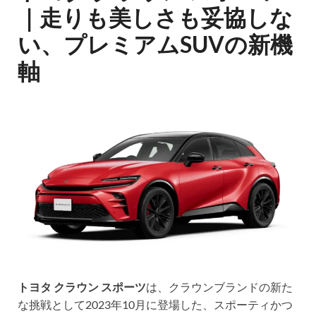
｜走りも美しさも妥協しな
い、プレミアムSUVの新機
軸
トヨタ クラウン スポーツ
は、クラウンブランドの新た
な挑戦として2023年10月に登場した、スポーティかつ