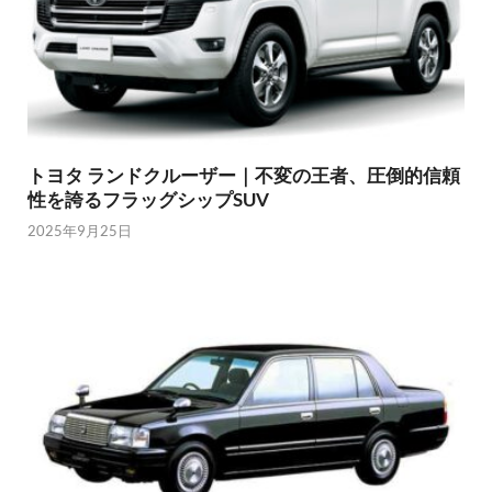
トヨタ ランドクルーザー｜不変の王者、圧倒的信頼
性を誇るフラッグシップSUV
2025年9月25日