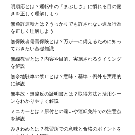
明順応とは？運転中の「まぶしさ」に慣れる目の働
きを正しく理解しよう
無免許運転とは？うっかりでも許されない違反行為
を正しく理解しよう
無保険者傷害保険とは？万が一に備えるために知っ
ておきたい基礎知識
無線教習とは？内容や目的、実施されるタイミング
を解説
無余地駐車の禁止とは？意味・基準・例外を実用的
に解説
無事故・無違反の証明書とは？取得方法と活用シー
ンをわかりやすく解説
ミニカーとは？原付との違いや運転免許での注意点
を解説
みきわめとは？教習所での意味と合格のポイントを