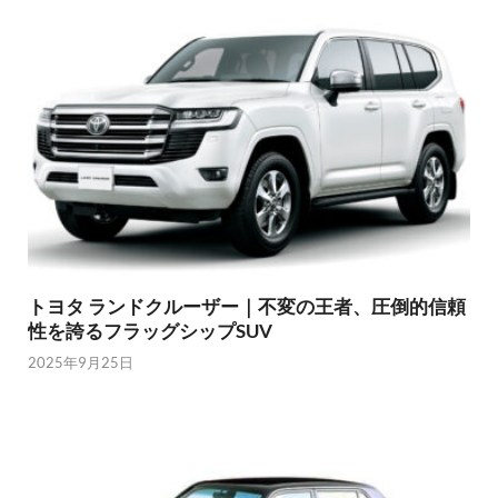
トヨタ ランドクルーザー｜不変の王者、圧倒的信頼
性を誇るフラッグシップSUV
2025年9月25日