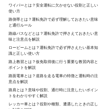
ワイパーとは？安全運転に欠かせない役割と正しい
使い方
路側帯とは？運転免許で必ず理解しておきたい意味
と通行ルール
路線バスなどとは？運転免許で押さえておきたい意
味と注意点を解説
ロービームとは？運転免許で必ず押さえたい基本知
識と正しい使い方
路上教習とは？仮免取得後に行う重要な教習内容と
ポイントを解説
路面電車とは？道路を走る電車の特徴と運転時の注
意点を解説
路肩とは？意味や役割、通行時に注意したいポイン
トをわかりやすく解説
レッカー車とは？役割や種類、遭遇したときの正し