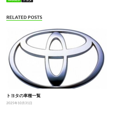
RELATED POSTS
トヨタの車種一覧
2025年10月31日