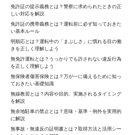
免許証の提示義務とは？警察に求められたときの正
しい対応を解説
免許証の携帯義務とは？運転前に必ず知っておきた
い基本ルール
明順応とは？運転中の「まぶしさ」に慣れる目の働
きを正しく理解しよう
無免許運転とは？うっかりでも許されない違反行為
を正しく理解しよう
無保険者傷害保険とは？万が一に備えるために知っ
ておきたい基礎知識
無線教習とは？内容や目的、実施されるタイミング
を解説
無余地駐車の禁止とは？意味・基準・例外を実用的
に解説
無事故・無違反の証明書とは？取得方法と活用シー