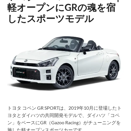
軽オープンにGRの魂を宿
したスポーツモデル
トヨタ コペン GR SPORTは、2019年10月に登場したト
ヨタとダイハツの共同開発モデルで、ダイハツ「コペ
ン」をベースにGR（Gazoo Racing）がチューニングを
施した軽オープンスポーツカーです。