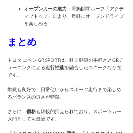
オープンカーの魅力
：電動開閉ルーフ「アクテ
ィブトップ」により、気軽にオープンドライブ
を楽しめる
まとめ
トヨタ コペン GR SPORTは、軽自動車の手軽さとGRチ
ューニングによる
走行性能
を融合したユニークな存在
です。
燃費も良好で、日常使いからスポーツ走行まで楽しめ
るバランスの良さが特徴。
さらに、
価格
も比較的抑えられており、スポーツカー
入門としても最適です。