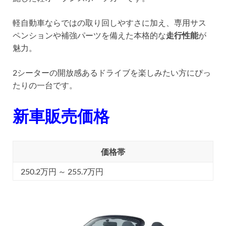
軽自動車ならではの取り回しやすさに加え、専用サス
ペンションや補強パーツを備えた本格的な
走行性能
が
魅力。
2シーターの開放感あるドライブを楽しみたい方にぴっ
たりの一台です。
新車販売価格
価格帯
250.2万円 ～ 255.7万円