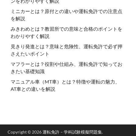
ンをわかりやすく解説
ミニカーとは？原付との違いや運転免許での注意点
を解説
みきわめとは？教習所での意味と合格のポイントを
わかりやすく解説
見きり発進とは？意味と危険性、運転免許で必ず押
さえたいポイント
マフラーとは？役割や仕組み、運転免許で知ってお
きたい基礎知識
マニュアル車（MT車）とは？特徴や運転の魅力、
AT車との違いを解説
Copyright © 2026
運転免許 – 学科試験模擬問題集
.