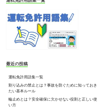
運転免許用語集一覧
最近の投稿
運転免許用語集一覧
割り込みの禁止とは？事故を防ぐために知っておき
たい基本ルール
輪止めとは？安全確保に欠かせない役割と正しい使
い方