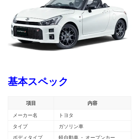
基本スペック
項目
内容
メーカー名
トヨタ
タイプ
ガソリン車
ボディタイプ
軽自動車 ・ オープンカー