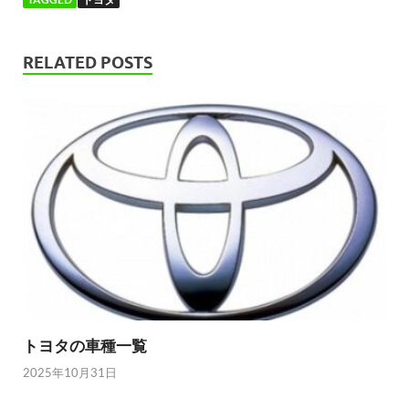
RELATED POSTS
トヨタの車種一覧
2025年10月31日