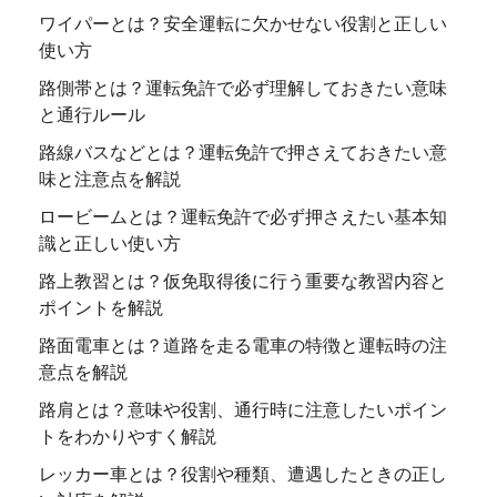
ワイパーとは？安全運転に欠かせない役割と正しい
使い方
路側帯とは？運転免許で必ず理解しておきたい意味
と通行ルール
路線バスなどとは？運転免許で押さえておきたい意
味と注意点を解説
ロービームとは？運転免許で必ず押さえたい基本知
識と正しい使い方
路上教習とは？仮免取得後に行う重要な教習内容と
ポイントを解説
路面電車とは？道路を走る電車の特徴と運転時の注
意点を解説
路肩とは？意味や役割、通行時に注意したいポイン
トをわかりやすく解説
レッカー車とは？役割や種類、遭遇したときの正し