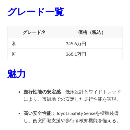
グレード一覧
グレード名
価格（税込）
和
345.6万円
匠
368.1万円
魅力
走行性能の安定感
：低床設計とワイドトレッド
により、市街地での安定した走行性能を実現。
高い安全性能
：Toyota Safety Senseを標準装備
し、衝突回避支援や歩行者検知機能を備える。