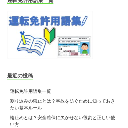
運転免許用語集一覧
最近の投稿
運転免許用語集一覧
割り込みの禁止とは？事故を防ぐために知っておき
たい基本ルール
輪止めとは？安全確保に欠かせない役割と正しい使
い方