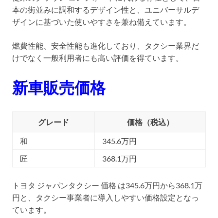
本の街並みに調和するデザイン性と、ユニバーサルデ
ザインに基づいた使いやすさを兼ね備えています。
燃費性能、安全性能も進化しており、タクシー業界だ
けでなく一般利用者にも高い評価を得ています。
新車販売価格
グレード
価格（税込）
和
345.6万円
匠
368.1万円
トヨタ ジャパンタクシー 価格 は345.6万円から368.1万
円と、タクシー事業者に導入しやすい価格設定となっ
ています。