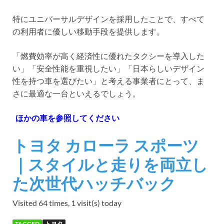
特にユニバーサルデザインを採用したことで、すべて
の利用者に優しい移動手段を提供します。
「燃費効率が高く経済性に優れたタクシーを導入した
い」「安全性能を重視したい」「日本らしいデザイン
性を持つ車を選びたい」と考える事業者にとって、ま
さに最適な一台といえるでしょう。
ほかの車を参照してください
トヨタ カローラ スポーツ
｜スタイルと走りを両立し
た次世代ハッチバック
Visited 64 times, 1 visit(s) today
TAGGED
トヨタ