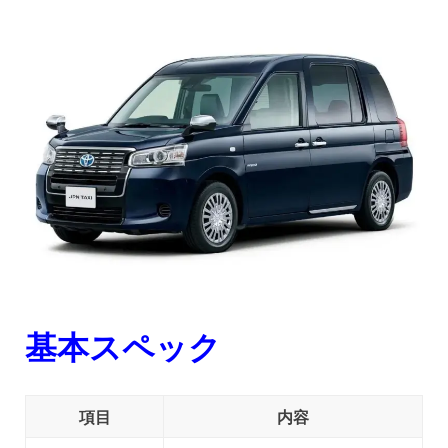
基本スペック
項目
内容