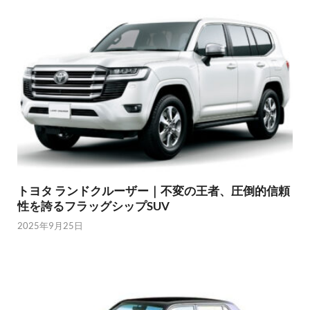
トヨタ ランドクルーザー｜不変の王者、圧倒的信頼
性を誇るフラッグシップSUV
2025年9月25日