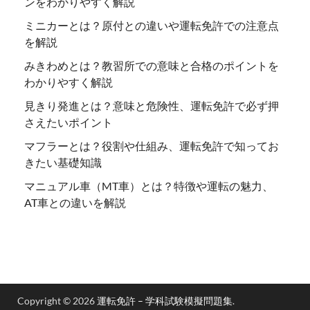
ンをわかりやすく解説
ミニカーとは？原付との違いや運転免許での注意点
を解説
みきわめとは？教習所での意味と合格のポイントを
わかりやすく解説
見きり発進とは？意味と危険性、運転免許で必ず押
さえたいポイント
マフラーとは？役割や仕組み、運転免許で知ってお
きたい基礎知識
マニュアル車（MT車）とは？特徴や運転の魅力、
AT車との違いを解説
Copyright © 2026
運転免許 – 学科試験模擬問題集
.