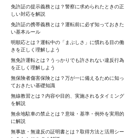
免許証の提示義務とは？警察に求められたときの正
しい対応を解説
免許証の携帯義務とは？運転前に必ず知っておきた
い基本ルール
明順応とは？運転中の「まぶしさ」に慣れる目の働
きを正しく理解しよう
無免許運転とは？うっかりでも許されない違反行為
を正しく理解しよう
無保険者傷害保険とは？万が一に備えるために知っ
ておきたい基礎知識
無線教習とは？内容や目的、実施されるタイミング
を解説
無余地駐車の禁止とは？意味・基準・例外を実用的
に解説
無事故・無違反の証明書とは？取得方法と活用シー