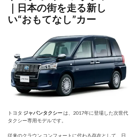
｜日本の街を走る新し
い“おもてなし”カー
トヨタ
ジャパンタクシー
は、2017年に登場した次世代
タクシー専用モデルです。
従来のクラウン コンフォートに代わる存在として、日