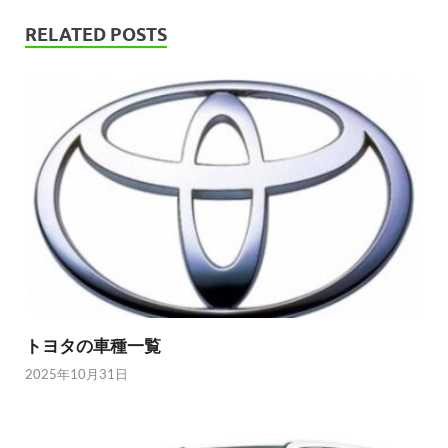
RELATED POSTS
トヨタの車種一覧
2025年10月31日