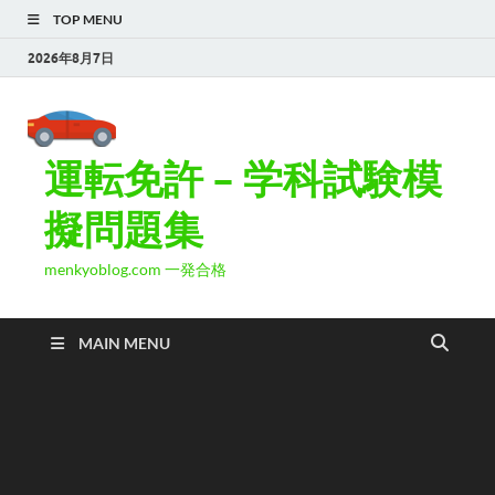
TOP MENU
2026年8月7日
運転免許 – 学科試験模
擬問題集
menkyoblog.com 一発合格
MAIN MENU