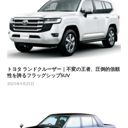
トヨタ ランドクルーザー｜不変の王者、圧倒的信頼
性を誇るフラッグシップSUV
2025年9月25日