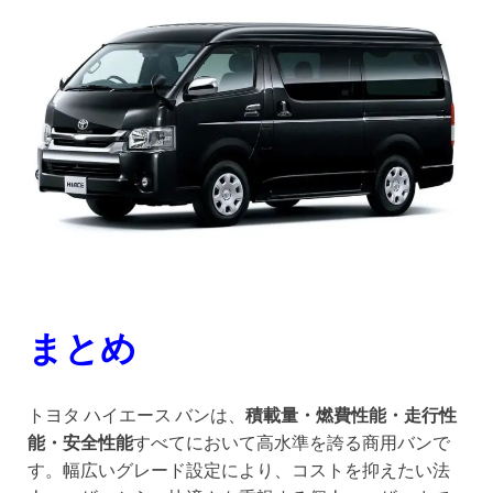
まとめ
トヨタ ハイエース バンは、
積載量・燃費性能・走行性
能・安全性能
すべてにおいて高水準を誇る商用バンで
す。幅広いグレード設定により、コストを抑えたい法