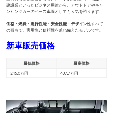
建設業といったビジネス用途から、アウトドアやキャ
ンピングカーのベース車両としても人気を誇ります。
価格・燃費・走行性能・安全性能・デザイン性
すべて
の観点で、実用性と信頼性を兼ね備えたモデルです。
新車販売価格
最低価格
最高価格
245.0万円
407.7万円