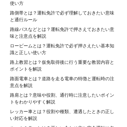
使い方
路側帯とは？運転免許で必ず理解しておきたい意味
と通行ルール
路線バスなどとは？運転免許で押さえておきたい意
味と注意点を解説
ロービームとは？運転免許で必ず押さえたい基本知
識と正しい使い方
路上教習とは？仮免取得後に行う重要な教習内容と
ポイントを解説
路面電車とは？道路を走る電車の特徴と運転時の注
意点を解説
路肩とは？意味や役割、通行時に注意したいポイン
トをわかりやすく解説
レッカー車とは？役割や種類、遭遇したときの正し
い対応を解説