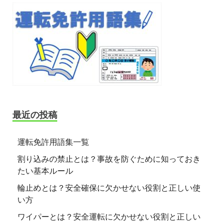
最近の投稿
運転免許用語集一覧
割り込みの禁止とは？事故を防ぐために知っておき
たい基本ルール
輪止めとは？安全確保に欠かせない役割と正しい使
い方
ワイパーとは？安全運転に欠かせない役割と正しい