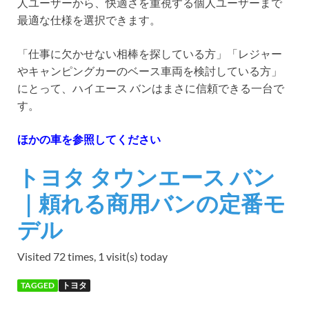
人ユーザーから、快適さを重視する個人ユーザーまで
最適な仕様を選択できます。
「仕事に欠かせない相棒を探している方」「レジャー
やキャンピングカーのベース車両を検討している方」
にとって、ハイエース バンはまさに信頼できる一台で
す。
ほかの車を参照してください
トヨタ タウンエース バン
｜頼れる商用バンの定番モ
デル
Visited 72 times, 1 visit(s) today
TAGGED
トヨタ