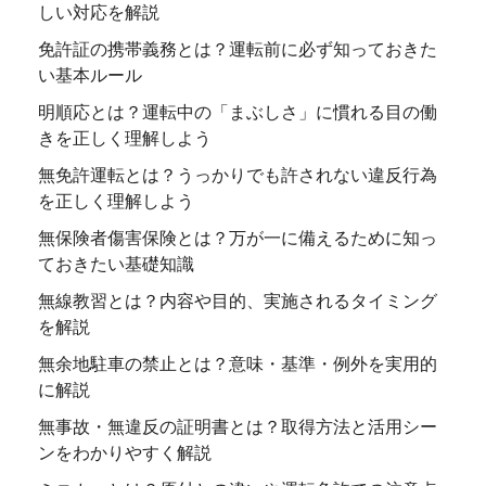
しい対応を解説
免許証の携帯義務とは？運転前に必ず知っておきた
い基本ルール
明順応とは？運転中の「まぶしさ」に慣れる目の働
きを正しく理解しよう
無免許運転とは？うっかりでも許されない違反行為
を正しく理解しよう
無保険者傷害保険とは？万が一に備えるために知っ
ておきたい基礎知識
無線教習とは？内容や目的、実施されるタイミング
を解説
無余地駐車の禁止とは？意味・基準・例外を実用的
に解説
無事故・無違反の証明書とは？取得方法と活用シー
ンをわかりやすく解説