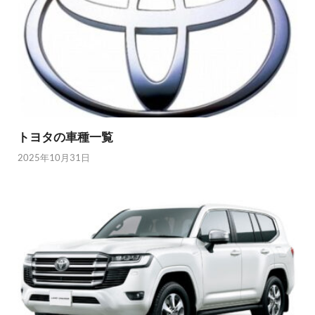
トヨタの車種一覧
2025年10月31日