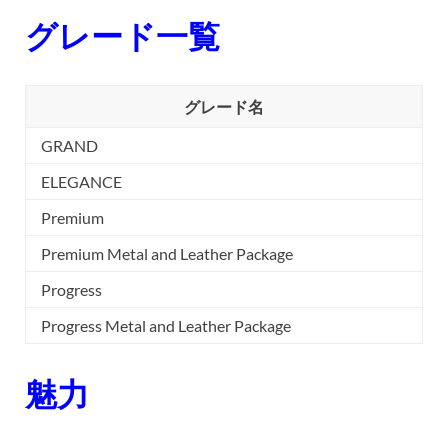
グレード一覧
グレード名
GRAND
ELEGANCE
Premium
Premium Metal and Leather Package
Progress
Progress Metal and Leather Package
魅力