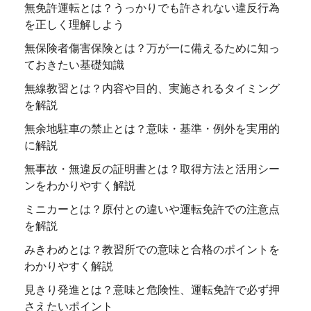
無免許運転とは？うっかりでも許されない違反行為
を正しく理解しよう
無保険者傷害保険とは？万が一に備えるために知っ
ておきたい基礎知識
無線教習とは？内容や目的、実施されるタイミング
を解説
無余地駐車の禁止とは？意味・基準・例外を実用的
に解説
無事故・無違反の証明書とは？取得方法と活用シー
ンをわかりやすく解説
ミニカーとは？原付との違いや運転免許での注意点
を解説
みきわめとは？教習所での意味と合格のポイントを
わかりやすく解説
見きり発進とは？意味と危険性、運転免許で必ず押
さえたいポイント