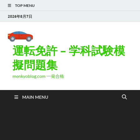
TOP MENU
2026年8月7日
運転免許 – 学科試験模
擬問題集
menkyoblog.com 一発合格
MAIN MENU