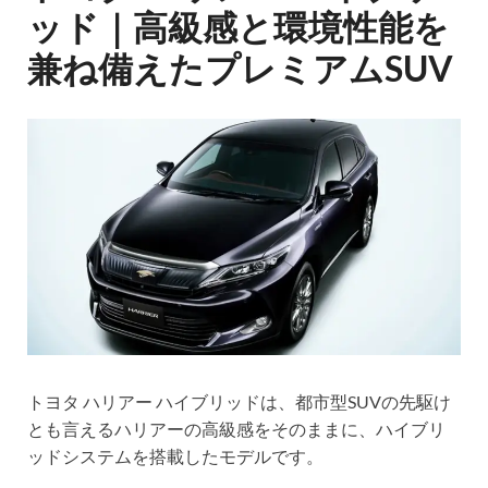
ッド｜高級感と環境性能を
兼ね備えたプレミアムSUV
トヨタ ハリアー ハイブリッドは、都市型SUVの先駆け
とも言えるハリアーの高級感をそのままに、ハイブリ
ッドシステムを搭載したモデルです。