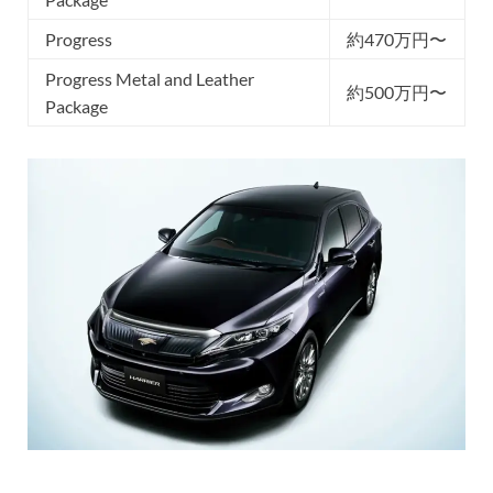
Progress
約470万円〜
Progress Metal and Leather
約500万円〜
Package