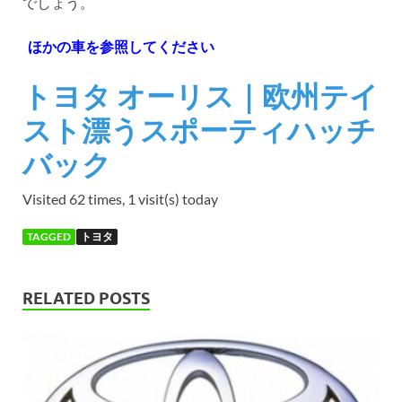
でしょう。
ほかの車を参照してください
トヨタ オーリス｜欧州テイ
スト漂うスポーティハッチ
バック
Visited 62 times, 1 visit(s) today
TAGGED
トヨタ
RELATED POSTS