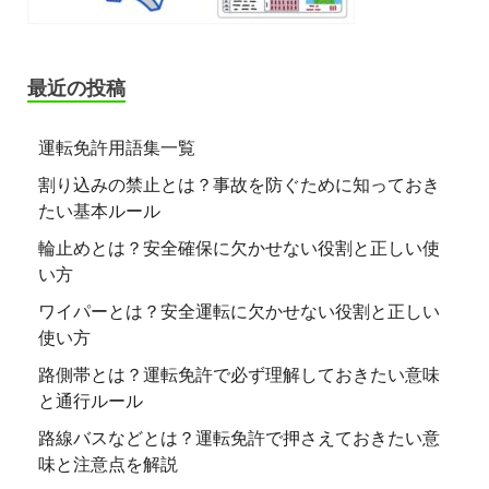
最近の投稿
運転免許用語集一覧
割り込みの禁止とは？事故を防ぐために知っておき
たい基本ルール
輪止めとは？安全確保に欠かせない役割と正しい使
い方
ワイパーとは？安全運転に欠かせない役割と正しい
使い方
路側帯とは？運転免許で必ず理解しておきたい意味
と通行ルール
路線バスなどとは？運転免許で押さえておきたい意
味と注意点を解説