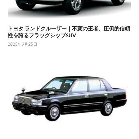
トヨタ ランドクルーザー｜不変の王者、圧倒的信頼
性を誇るフラッグシップSUV
2025年9月25日