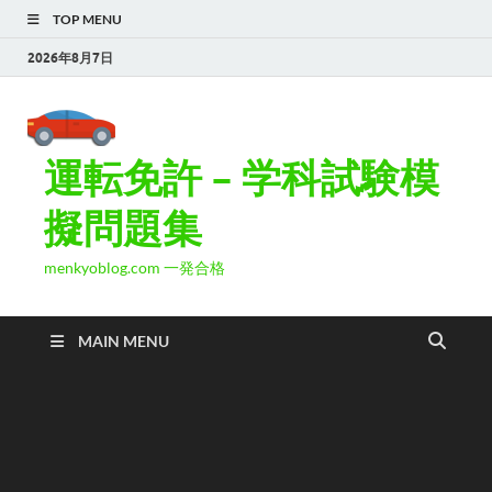
TOP MENU
2026年8月7日
運転免許 – 学科試験模
擬問題集
menkyoblog.com 一発合格
MAIN MENU