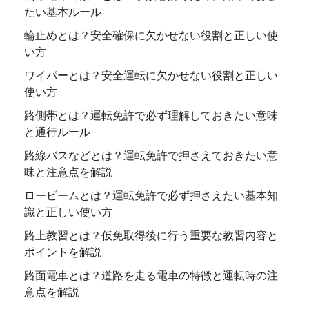
たい基本ルール
輪止めとは？安全確保に欠かせない役割と正しい使
い方
ワイパーとは？安全運転に欠かせない役割と正しい
使い方
路側帯とは？運転免許で必ず理解しておきたい意味
と通行ルール
路線バスなどとは？運転免許で押さえておきたい意
味と注意点を解説
ロービームとは？運転免許で必ず押さえたい基本知
識と正しい使い方
路上教習とは？仮免取得後に行う重要な教習内容と
ポイントを解説
路面電車とは？道路を走る電車の特徴と運転時の注
意点を解説