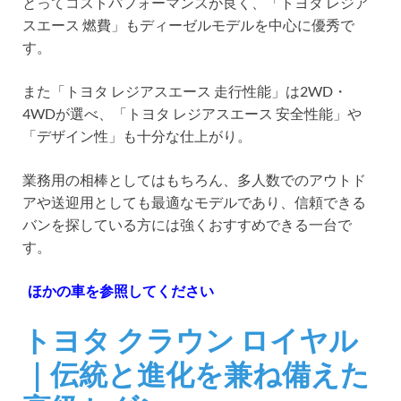
とってコストパフォーマンスが良く、「トヨタ レジア
スエース 燃費」もディーゼルモデルを中心に優秀で
す。
また「トヨタ レジアスエース 走行性能」は2WD・
4WDが選べ、「トヨタ レジアスエース 安全性能」や
「デザイン性」も十分な仕上がり。
業務用の相棒としてはもちろん、多人数でのアウトド
アや送迎用としても最適なモデルであり、信頼できる
バンを探している方には強くおすすめできる一台で
す。
ほかの車を参照してください
トヨタ クラウン ロイヤル
｜伝統と進化を兼ね備えた