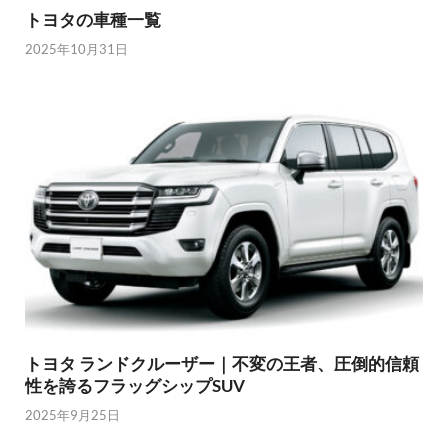
トヨタの車種一覧
2025年10月31日
トヨタ ランドクルーザー｜不変の王者、圧倒的信頼
性を誇るフラッグシップSUV
2025年9月25日