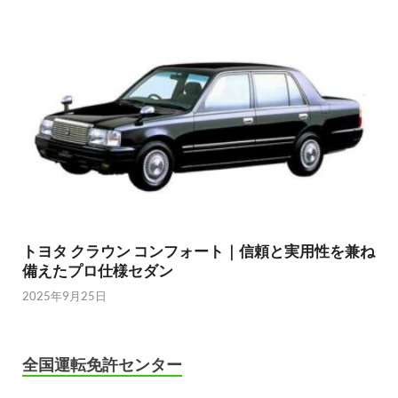
トヨタ クラウン コンフォート｜信頼と実用性を兼ね
備えたプロ仕様セダン
2025年9月25日
全国運転免許センター