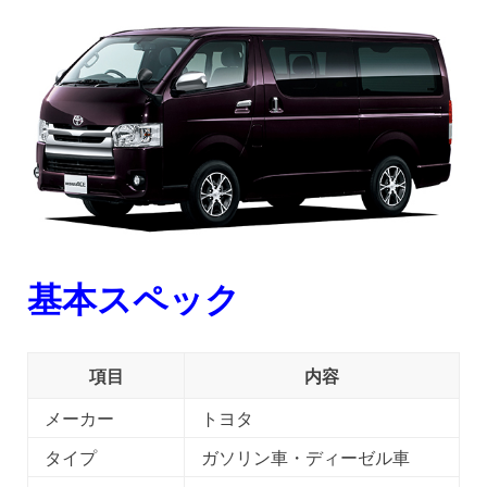
基本スペック
項目
内容
メーカー
トヨタ
タイプ
ガソリン車・ディーゼル車