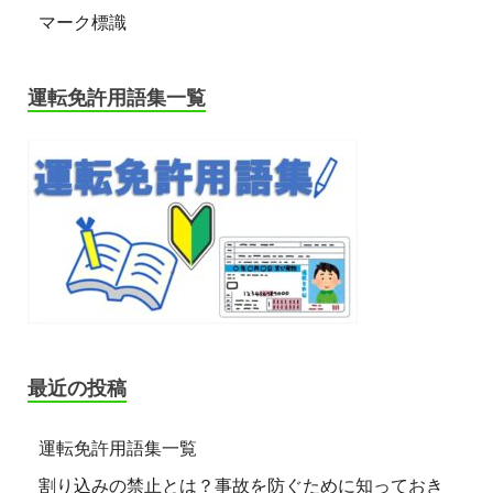
マーク標識
運転免許用語集一覧
最近の投稿
運転免許用語集一覧
割り込みの禁止とは？事故を防ぐために知っておき