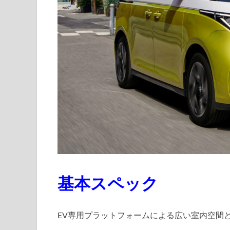
基本スペック
EV専用プラットフォームによる広い室内空間