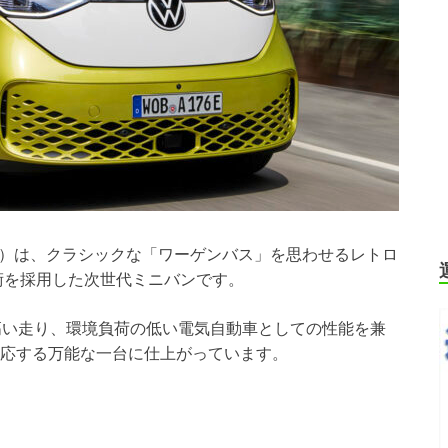
ー バズ）は、クラシックな「ワーゲンバス」を思わせるレトロ
術を採用した次世代ミニバンです。
高い走り、環境負荷の低い電気自動車としての性能を兼
応する万能な一台に仕上がっています。