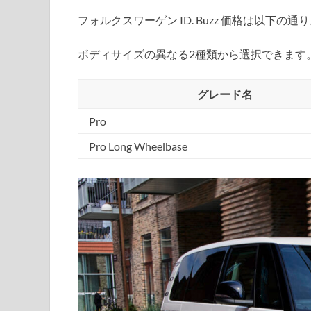
フォルクスワーゲン ID. Buzz 価格は以下の通
ボディサイズの異なる2種類から選択できます
グレード名
Pro
Pro Long Wheelbase