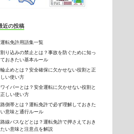
最近の投稿
運転免許用語集一覧
割り込みの禁止とは？事故を防ぐために知っ
ておきたい基本ルール
輪止めとは？安全確保に欠かせない役割と正
しい使い方
ワイパーとは？安全運転に欠かせない役割と
正しい使い方
路側帯とは？運転免許で必ず理解しておきた
い意味と通行ルール
路線バスなどとは？運転免許で押さえておき
たい意味と注意点を解説