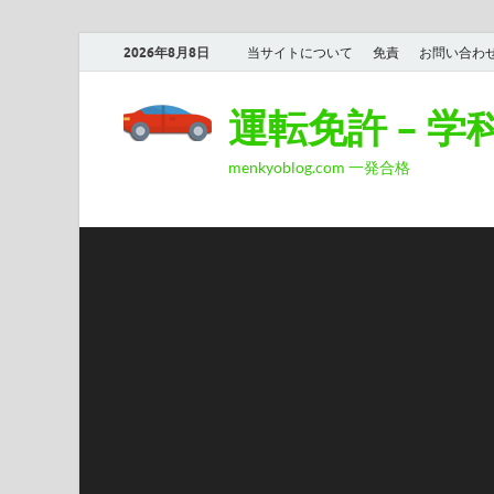
2026年8月8日
当サイトについて
免責
お問い合わ
運転免許 – 
menkyoblog.com 一発合格