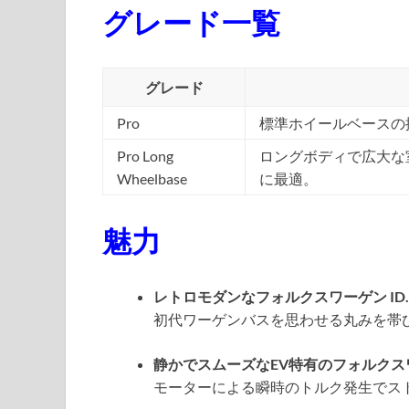
グレード一覧
グレード
Pro
標準ホイールベースの
Pro Long
ロングボディで広大な
Wheelbase
に最適。
魅力
レトロモダンなフォルクスワーゲン ID. 
初代ワーゲンバスを思わせる丸みを帯
静かでスムーズなEV特有のフォルクスワーゲ
モーターによる瞬時のトルク発生でス