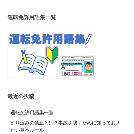
運転免許用語集一覧
最近の投稿
運転免許用語集一覧
割り込みの禁止とは？事故を防ぐために知っておき
たい基本ルール