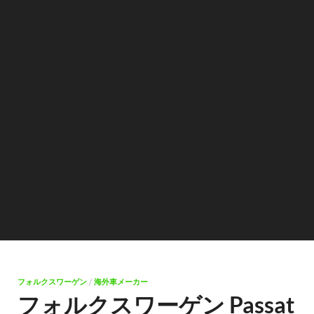
フォルクスワーゲン
/
海外車メーカー
フォルクスワーゲン Passat