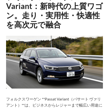
Variant：新時代の上質ワゴ
ン。走り・実用性・快適性
を高次元で融合
フォルクスワーゲン **Passat Variant（パサート ヴァリ
アント）**は、ビジネスからレジャーまで幅広い用途に