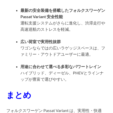
最新の安全装備を搭載したフォルクスワーゲン
Passat Variant 安全性能
運転支援システムがさらに進化し、渋滞走行や
高速巡航のストレスを軽減。
広い荷室で実用性抜群
ワゴンならではの広いラゲッジスペースは、フ
ァミリー・アウトドアユーザーに最適。
用途に合わせて選べる多彩なパワートレイン
ハイブリッド、ディーゼル、PHEVとラインナ
ップが豊富で選びやすい。
まとめ
フォルクスワーゲン Passat Variant は、実用性・快適