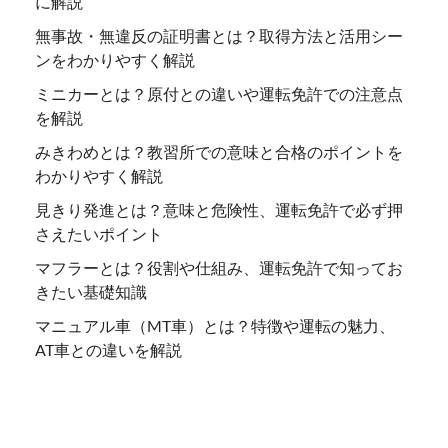
に解説
無事故・無違反の証明書とは？取得方法と活用シー
ンをわかりやすく解説
ミニカーとは？原付との違いや運転免許での注意点
を解説
みきわめとは？教習所での意味と合格のポイントを
わかりやすく解説
見きり発進とは？意味と危険性、運転免許で必ず押
さえたいポイント
マフラーとは？役割や仕組み、運転免許で知ってお
きたい基礎知識
マニュアル車（MT車）とは？特徴や運転の魅力、
AT車との違いを解説