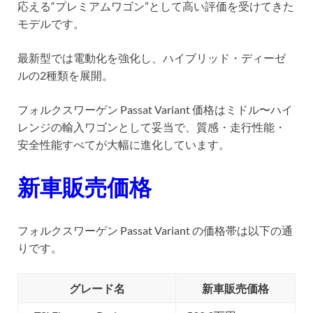
応える“プレミアムワゴン”として高い評価を受けてきた
モデルです。
最新型では電動化を強化し、ハイブリッド・ディーゼ
ルの2種類を展開。
フォルクスワーゲン Passat Variant 価格はミドル〜ハイ
レンジの輸入ワゴンとして妥当で、質感・走行性能・
安全性能すべてが大幅に進化しています。
新車販売価格
フォルクスワーゲン Passat Variant の価格帯は以下の通
りです。
グレード名
新車販売価格