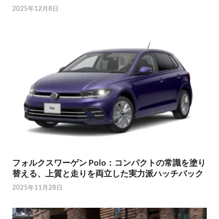
2025年12月8日
フォルクスワーゲン Polo：コンパクトの常識を塗り
替える、上質と走りを両立した実力派ハッチバック
2025年11月28日