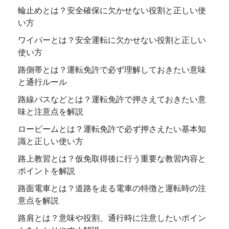
輪止めとは？安全確保に欠かせない役割と正しい使
い方
ワイパーとは？安全運転に欠かせない役割と正しい
使い方
路側帯とは？運転免許で必ず理解しておきたい意味
と通行ルール
路線バスなどとは？運転免許で押さえておきたい意
味と注意点を解説
ロービームとは？運転免許で必ず押さえたい基本知
識と正しい使い方
路上教習とは？仮免取得後に行う重要な教習内容と
ポイントを解説
路面電車とは？道路を走る電車の特徴と運転時の注
意点を解説
路肩とは？意味や役割、通行時に注意したいポイン