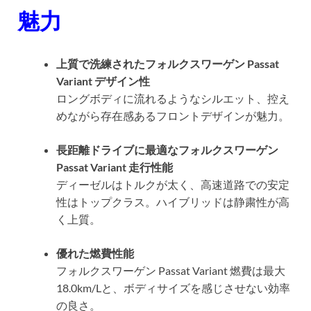
魅力
上質で洗練されたフォルクスワーゲン Passat
Variant デザイン性
ロングボディに流れるようなシルエット、控え
めながら存在感あるフロントデザインが魅力。
長距離ドライブに最適なフォルクスワーゲン
Passat Variant 走行性能
ディーゼルはトルクが太く、高速道路での安定
性はトップクラス。ハイブリッドは静粛性が高
く上質。
優れた燃費性能
フォルクスワーゲン Passat Variant 燃費は最大
18.0km/Lと、ボディサイズを感じさせない効率
の良さ。