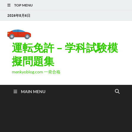
TOP MENU
2026年8月6日
運転免許 – 学科試験模
擬問題集
menkyoblog.com 一発合格
MAIN MENU