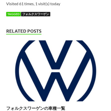
Visited 61 times, 1 visit(s) today
TAGGED
フォルクスワーゲン
RELATED POSTS
フォルクスワーゲンの車種一覧