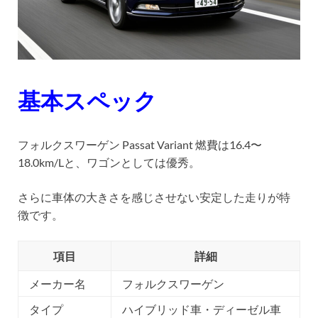
基本スペック
フォルクスワーゲン Passat Variant 燃費は16.4〜
18.0km/Lと、ワゴンとしては優秀。
さらに車体の大きさを感じさせない安定した走りが特
徴です。
項目
詳細
メーカー名
フォルクスワーゲン
タイプ
ハイブリッド車・ディーゼル車