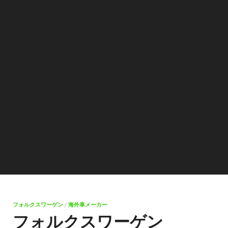
フォルクスワーゲン
/
海外車メーカー
フォルクスワーゲン