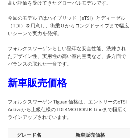
高い評価を受けてきたグローバルモデルです。
今回のモデルではハイブリッド（eTSI）とディーゼル
（TDI）を用意し、街乗りからロングドライブまで幅広
いシーンで実力を発揮。
フォルクスワーゲンらしい堅牢な安全性能、洗練され
たデザイン性、実用性の高い室内空間など、多方面で
バランスの取れた一台です。
新車販売価格
フォルクスワーゲン Tiguan 価格は、エントリーのeTSI
Activeから上級仕様のTDI 4MOTION R-Lineまで幅広く
ラインアップされています。
グレード名
新車販売価格