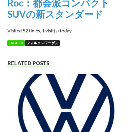
Roc：都会派コンパクト
SUVの新スタンダード
Visited 52 times, 1 visit(s) today
TAGGED
フォルクスワーゲン
RELATED POSTS