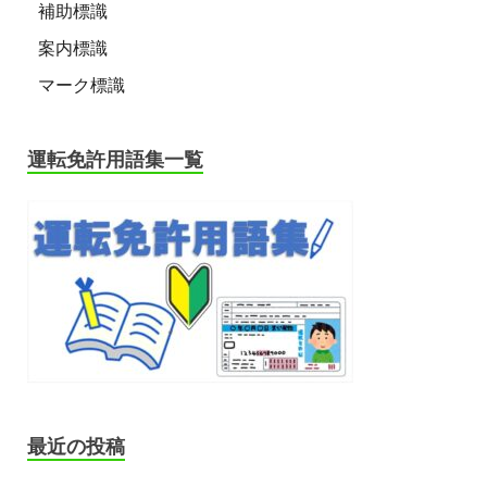
補助標識
案内標識
マーク標識
運転免許用語集一覧
最近の投稿