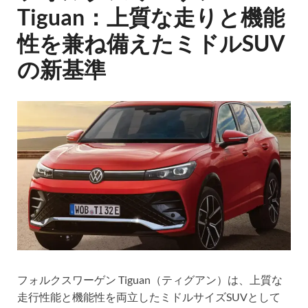
Tiguan：上質な走りと機能
性を兼ね備えたミドルSUV
の新基準
フォルクスワーゲン Tiguan（ティグアン）は、上質な
走行性能と機能性を両立したミドルサイズSUVとして