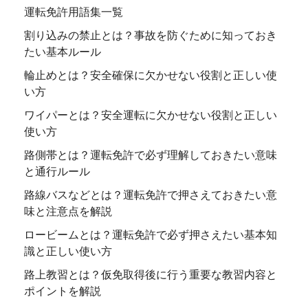
運転免許用語集一覧
割り込みの禁止とは？事故を防ぐために知っておき
たい基本ルール
輪止めとは？安全確保に欠かせない役割と正しい使
い方
ワイパーとは？安全運転に欠かせない役割と正しい
使い方
路側帯とは？運転免許で必ず理解しておきたい意味
と通行ルール
路線バスなどとは？運転免許で押さえておきたい意
味と注意点を解説
ロービームとは？運転免許で必ず押さえたい基本知
識と正しい使い方
路上教習とは？仮免取得後に行う重要な教習内容と
ポイントを解説