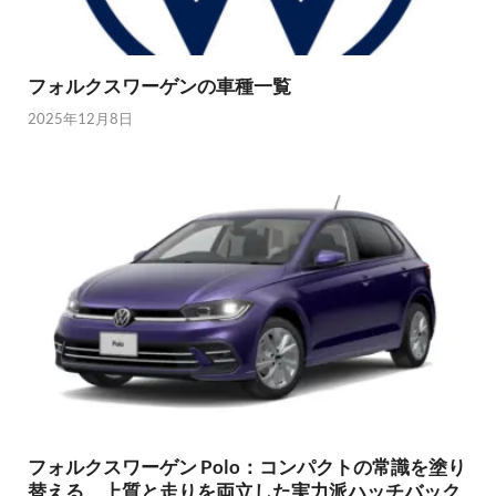
フォルクスワーゲンの車種一覧
2025年12月8日
フォルクスワーゲン Polo：コンパクトの常識を塗り
替える、上質と走りを両立した実力派ハッチバック