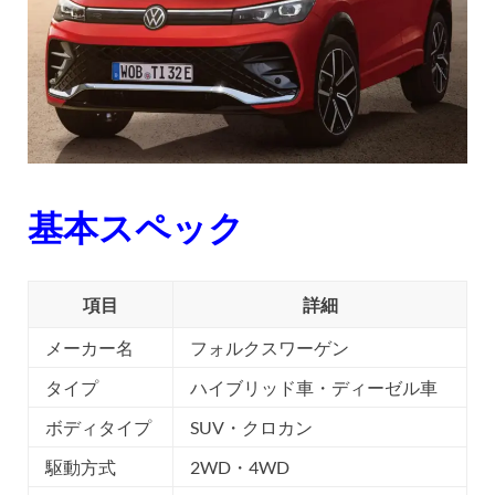
基本スペック
項目
詳細
メーカー名
フォルクスワーゲン
タイプ
ハイブリッド車・ディーゼル車
ボディタイプ
SUV・クロカン
駆動方式
2WD・4WD