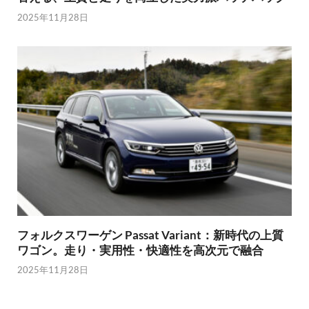
2025年11月28日
フォルクスワーゲン Passat Variant：新時代の上質
ワゴン。走り・実用性・快適性を高次元で融合
2025年11月28日