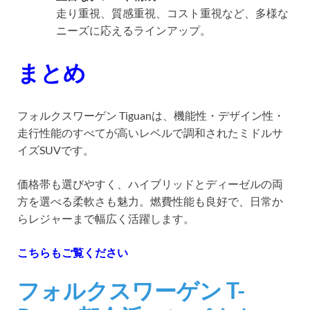
走り重視、質感重視、コスト重視など、多様な
ニーズに応えるラインアップ。
まとめ
フォルクスワーゲン Tiguanは、機能性・デザイン性・
走行性能のすべてが高いレベルで調和されたミドルサ
イズSUVです。
価格帯も選びやすく、ハイブリッドとディーゼルの両
方を選べる柔軟さも魅力。燃費性能も良好で、日常か
らレジャーまで幅広く活躍します。
こちらもご覧ください
フォルクスワーゲン T-