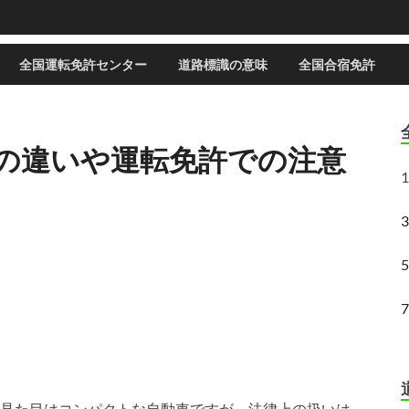
全国運転免許センター
道路標識の意味
全国合宿免許
の違いや運転免許での注意
1
見た目はコンパクトな自動車ですが、法律上の扱いは