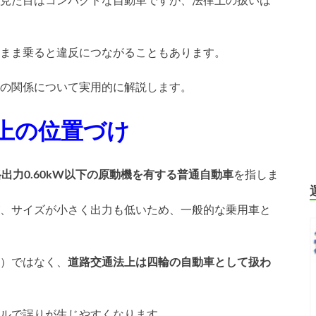
まま乗ると違反につながることもあります。
の関係について実用的に解説します。
上の位置づけ
格出力0.60kW以下の原動機を有する普通自動車
を指しま
、サイズが小さく出力も低いため、一般的な乗用車と
）ではなく、
道路交通法上は四輪の自動車として扱わ
ルで誤りが生じやすくなります。