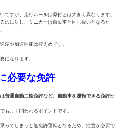
いですが、走行ルールは原付とは大きく異なります。
るのに対し、ミニカーは自動車と同じ扱いとなるた
。
速度や加速性能は控えめです。
要になります。
に必要な免許
は普通自動二輪免許など、自動車を運転できる免許
が
でもよく問われるポイントです。
乗ってしまうと無免許運転となるため、注意が必要で