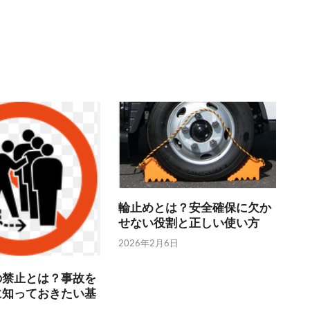
輪止めとは？安全確保に欠か
せない役割と正しい使い方
2026年2月6日
の禁止とは？事故を
に知っておきたい基