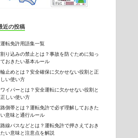
最近の投稿
運転免許用語集一覧
割り込みの禁止とは？事故を防ぐために知っ
ておきたい基本ルール
輪止めとは？安全確保に欠かせない役割と正
しい使い方
ワイパーとは？安全運転に欠かせない役割と
正しい使い方
路側帯とは？運転免許で必ず理解しておきた
い意味と通行ルール
路線バスなどとは？運転免許で押さえておき
たい意味と注意点を解説