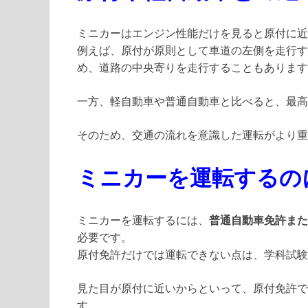
ミニカーはエンジン性能だけを見ると原付に近
例えば、原付が原則として車道の左側を走行す
め、道路の中央寄りを走行することもあります
一方、軽自動車や普通自動車と比べると、最高
そのため、交通の流れを意識した運転がより重
ミニカーを運転するの
ミニカーを運転するには、
普通自動車免許また
必要です。
原付免許だけでは運転できない点は、学科試験
見た目が原付に近いからといって、原付免許で
す。