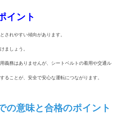
ポイント
とされやすい傾向があります。
けましょう。
用義務はありませんが、シートベルトの着用や交通ル
することが、安全で安心な運転につながります。
での意味と合格のポイント