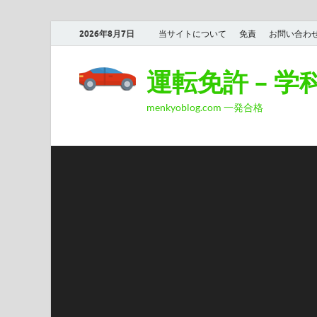
2026年8月7日
当サイトについて
免責
お問い合わ
運転免許 – 
menkyoblog.com 一発合格