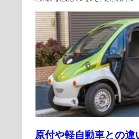
原付や軽自動車との違