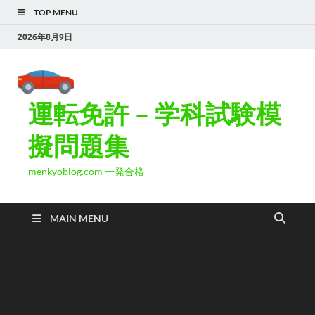
TOP MENU
2026年8月9日
運転免許 – 学科試験模
擬問題集
menkyoblog.com 一発合格
MAIN MENU