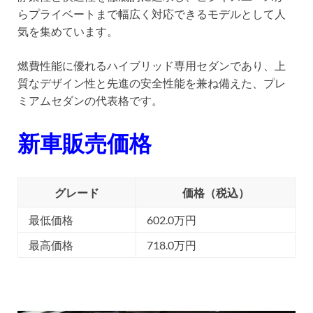
らプライベートまで幅広く対応できるモデルとして人
気を集めています。
燃費性能に優れるハイブリッド専用セダンであり、上
質なデザイン性と先進の安全性能を兼ね備えた、プレ
ミアムセダンの代表格です。
新車販売価格
グレード
価格（税込）
最低価格
602.0万円
最高価格
718.0万円