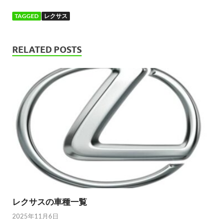
TAGGED
レクサス
RELATED POSTS
レクサスの車種一覧
2025年11月6日