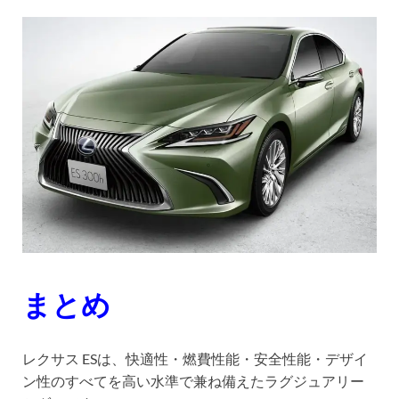
まとめ
レクサス ESは、快適性・燃費性能・安全性能・デザイ
ン性のすべてを高い水準で兼ね備えたラグジュアリー