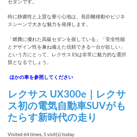
セダンです。
特に静粛性と上質な乗り心地は、長距離移動やビジネ
スシーンで大きな魅力を発揮します。
「燃費に優れた高級セダンを探している」「安全性能
とデザイン性を兼ね備えた信頼できる一台が欲しい」
という方にとって、レクサス ESは非常に魅力的な選択
肢となるでしょう。
ほかの車を参照してください
レクサス UX300e｜レクサ
ス初の電気自動車SUVがも
たらす新時代の走り
Visited 64 times, 1 visit(s) today