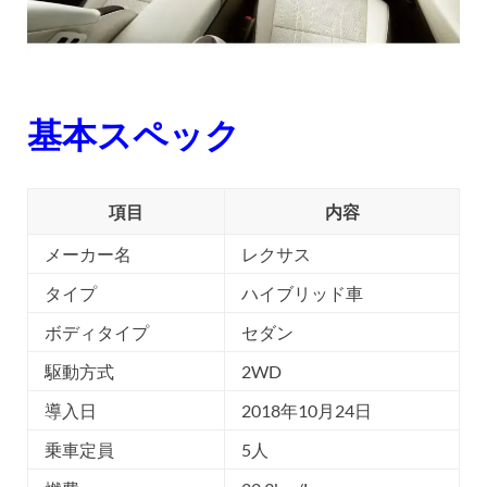
基本スペック
項目
内容
メーカー名
レクサス
タイプ
ハイブリッド車
ボディタイプ
セダン
駆動方式
2WD
導入日
2018年10月24日
乗車定員
5人