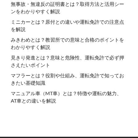
無事故・無違反の証明書とは？取得方法と活用シー
ンをわかりやすく解説
ミニカーとは？原付との違いや運転免許での注意点
を解説
みきわめとは？教習所での意味と合格のポイントを
わかりやすく解説
見きり発進とは？意味と危険性、運転免許で必ず押
さえたいポイント
マフラーとは？役割や仕組み、運転免許で知ってお
きたい基礎知識
マニュアル車（MT車）とは？特徴や運転の魅力、
AT車との違いを解説