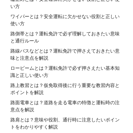
い方
ワイパーとは？安全運転に欠かせない役割と正しい
使い方
路側帯とは？運転免許で必ず理解しておきたい意味
と通行ルール
路線バスなどとは？運転免許で押さえておきたい意
味と注意点を解説
ロービームとは？運転免許で必ず押さえたい基本知
識と正しい使い方
路上教習とは？仮免取得後に行う重要な教習内容と
ポイントを解説
路面電車とは？道路を走る電車の特徴と運転時の注
意点を解説
路肩とは？意味や役割、通行時に注意したいポイン
トをわかりやすく解説