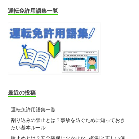
運転免許用語集一覧
最近の投稿
運転免許用語集一覧
割り込みの禁止とは？事故を防ぐために知っておき
たい基本ルール
輪止めとは？安全確保に欠かせない役割と正しい使