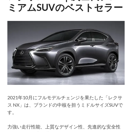
ミアムSUVのベストセラー
2021年10月にフルモデルチェンジを果たした「レクサ
ス NX」は、ブランドの中核を担うミドルサイズSUVで
す。
力強い走行性能、上質なデザイン性、先進的な安全性