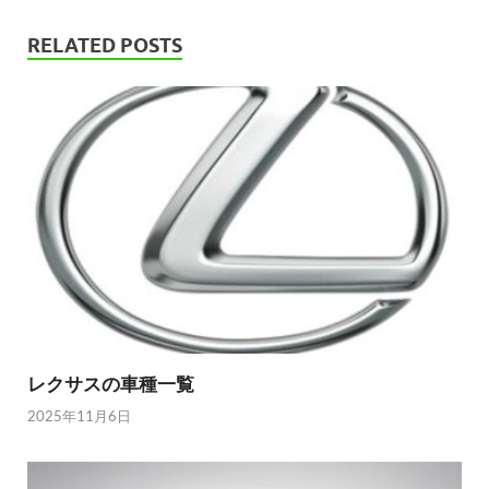
RELATED POSTS
レクサスの車種一覧
2025年11月6日