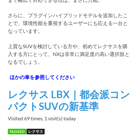
さらに、プラグインハイブリッドモデルを追加したこ
とで、環境性能を重視するユーザーにも応える一台と
なっています。
上質なSUVを検討している方や、初めてレクサスを購
入する方にとって、NXは非常に満足度の高い選択肢と
なるでしょう。
ほかの車を参照してください
レクサス LBX｜都会派コン
パクトSUVの新基準
Visited 69 times, 1 visit(s) today
TAGGED
レクサス