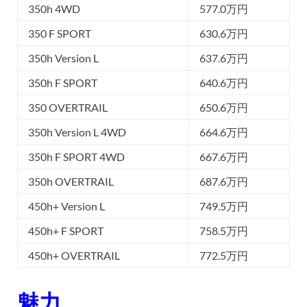
350h 4WD
577.0万円
350 F SPORT
630.6万円
350h Version L
637.6万円
350h F SPORT
640.6万円
350 OVERTRAIL
650.6万円
350h Version L 4WD
664.6万円
350h F SPORT 4WD
667.6万円
350h OVERTRAIL
687.6万円
450h+ Version L
749.5万円
450h+ F SPORT
758.5万円
450h+ OVERTRAIL
772.5万円
魅力