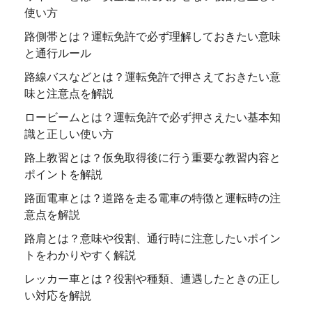
使い方
路側帯とは？運転免許で必ず理解しておきたい意味
と通行ルール
路線バスなどとは？運転免許で押さえておきたい意
味と注意点を解説
ロービームとは？運転免許で必ず押さえたい基本知
識と正しい使い方
路上教習とは？仮免取得後に行う重要な教習内容と
ポイントを解説
路面電車とは？道路を走る電車の特徴と運転時の注
意点を解説
路肩とは？意味や役割、通行時に注意したいポイン
トをわかりやすく解説
レッカー車とは？役割や種類、遭遇したときの正し
い対応を解説