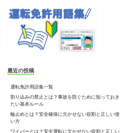
最近の投稿
運転免許用語集一覧
割り込みの禁止とは？事故を防ぐために知っておき
たい基本ルール
輪止めとは？安全確保に欠かせない役割と正しい使
い方
ワイパーとは？安全運転に欠かせない役割と正しい