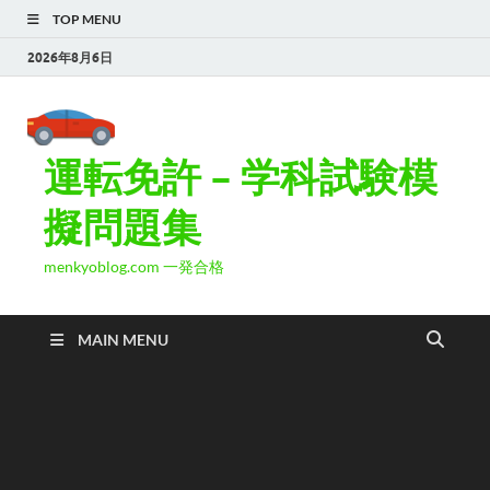
TOP MENU
2026年8月6日
運転免許 – 学科試験模
擬問題集
menkyoblog.com 一発合格
MAIN MENU