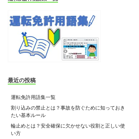
最近の投稿
運転免許用語集一覧
割り込みの禁止とは？事故を防ぐために知っておき
たい基本ルール
輪止めとは？安全確保に欠かせない役割と正しい使
い方