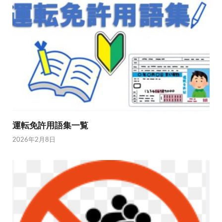
運転免許用語集一覧
2026年2月8日