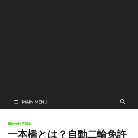
MAIN MENU
運転免許用語集
一本橋とは？自動二輪免許