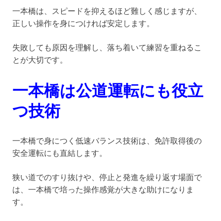
一本橋は、スピードを抑えるほど難しく感じますが、
正しい操作を身につければ安定します。
失敗しても原因を理解し、落ち着いて練習を重ねるこ
とが大切です。
一本橋は公道運転にも役立
つ技術
一本橋で身につく低速バランス技術は、免許取得後の
安全運転にも直結します。
狭い道でのすり抜けや、停止と発進を繰り返す場面で
は、一本橋で培った操作感覚が大きな助けになりま
す。