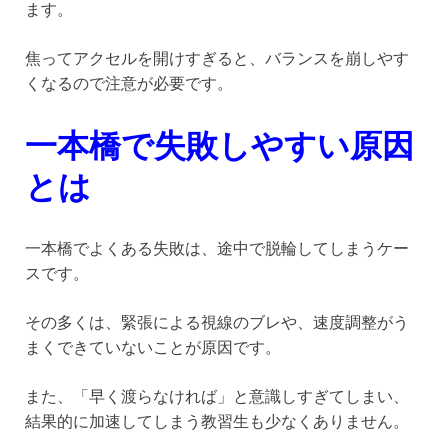
ます。
焦ってアクセルを開けすぎると、バランスを崩しやす
くなるので注意が必要です。
一本橋で失敗しやすい原因
とは
一本橋でよくある失敗は、途中で脱輪してしまうケー
スです。
その多くは、緊張による視線のブレや、速度調整がう
まくできていないことが原因です。
また、「早く渡らなければ」と意識しすぎてしまい、
結果的に加速してしまう教習生も少なくありません。