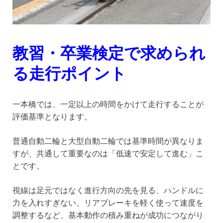
教習・卒業検定で求められ
る走行ポイント
一本橋では、一定以上の時間をかけて走行することが
評価基準となります。
普通自動二輪と大型自動二輪では基準時間が異なりま
すが、共通して重要なのは「低速で安定して進む」こ
とです。
視線は足元ではなく進行方向の先を見る、ハンドルに
力を入れすぎない、リアブレーキを軽く使って速度を
調整するなど、基本動作の積み重ねが成功につながり