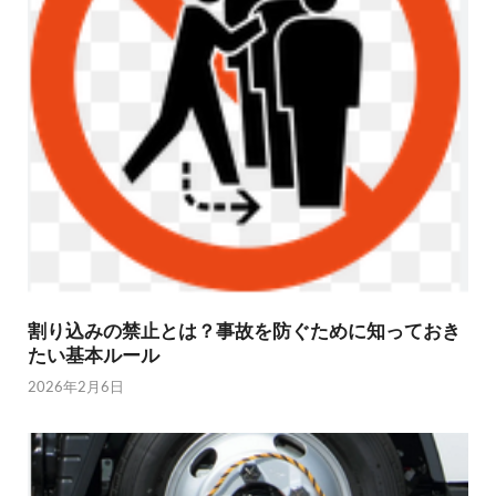
割り込みの禁止とは？事故を防ぐために知っておき
たい基本ルール
2026年2月6日