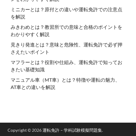
ミニカーとは？原付との違いや運転免許での注意点
を解説
みきわめとは？教習所での意味と合格のポイントを
わかりやすく解説
見きり発進とは？意味と危険性、運転免許で必ず押
さえたいポイント
マフラーとは？役割や仕組み、運転免許で知ってお
きたい基礎知識
マニュアル車（MT車）とは？特徴や運転の魅力、
AT車との違いを解説
Copyright © 2026
運転免許 – 学科試験模擬問題集
.