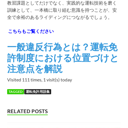
教習課題としてだけでなく、実践的な運転技術を磨く
訓練として、一本橋に取り組む意識を持つことが、安
全で余裕のあるライディングにつながるでしょう。
こちらもご覧ください
一般違反行為とは？運転免
許制度における位置づけと
注意点を解説
Visited 111 times, 1 visit(s) today
TAGGED
運転免許用語集
RELATED POSTS