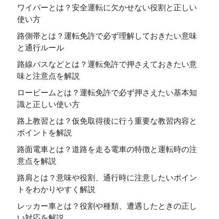
ワイパーとは？安全運転に欠かせない役割と正しい
使い方
路側帯とは？運転免許で必ず理解しておきたい意味
と通行ルール
路線バスなどとは？運転免許で押さえておきたい意
味と注意点を解説
ロービームとは？運転免許で必ず押さえたい基本知
識と正しい使い方
路上教習とは？仮免取得後に行う重要な教習内容と
ポイントを解説
路面電車とは？道路を走る電車の特徴と運転時の注
意点を解説
路肩とは？意味や役割、通行時に注意したいポイン
トをわかりやすく解説
レッカー車とは？役割や種類、遭遇したときの正し
い対応を解説