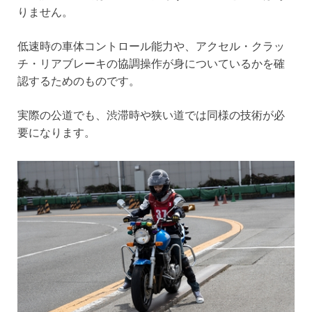
りません。
低速時の車体コントロール能力や、アクセル・クラッ
チ・リアブレーキの協調操作が身についているかを確
認するためのものです。
実際の公道でも、渋滞時や狭い道では同様の技術が必
要になります。