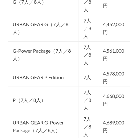
G（7人／8人）
／8
円
人
7人
URBAN GEAR G（7人／8
4,452,000
／8
人）
円
人
7人
G-Power Package（7人／8
4,561,000
／8
人）
円
人
4,578,000
URBAN GEAR P Edition
7人
円
7人
4,668,000
P（7人／8人）
／8
円
人
7人
URBAN GEAR G-Power
4,689,000
／8
Package（7人／8人）
円
人