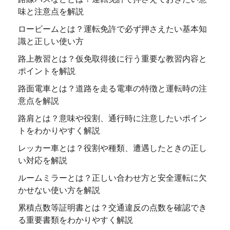
味と注意点を解説
ロービームとは？運転免許で必ず押さえたい基本知
識と正しい使い方
路上教習とは？仮免取得後に行う重要な教習内容と
ポイントを解説
路面電車とは？道路を走る電車の特徴と運転時の注
意点を解説
路肩とは？意味や役割、通行時に注意したいポイン
トをわかりやすく解説
レッカー車とは？役割や種類、遭遇したときの正し
い対応を解説
ルームミラーとは？正しい合わせ方と安全運転に欠
かせない使い方を解説
累積点数等証明書とは？交通違反の点数を確認でき
る重要書類をわかりやすく解説