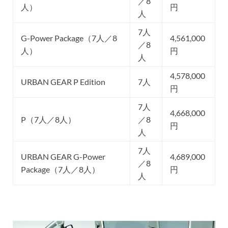
／8
人）
円
人
7人
G-Power Package（7人／8
4,561,000
／8
人）
円
人
4,578,000
URBAN GEAR P Edition
7人
円
7人
4,668,000
P（7人／8人）
／8
円
人
7人
URBAN GEAR G-Power
4,689,000
／8
Package（7人／8人）
円
人