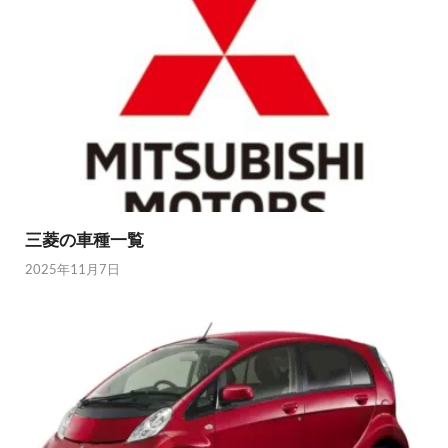
三菱の車種一覧
2025年11月7日