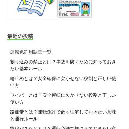
最近の投稿
運転免許用語集一覧
割り込みの禁止とは？事故を防ぐために知っておき
たい基本ルール
輪止めとは？安全確保に欠かせない役割と正しい使
い方
ワイパーとは？安全運転に欠かせない役割と正しい
使い方
路側帯とは？運転免許で必ず理解しておきたい意味
と通行ルール
路線バスなどとは？運転免許で押さえておきたい意