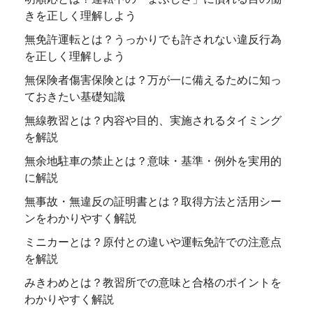
きを正しく理解しよう
無免許運転とは？うっかりでも許されない違反行為
を正しく理解しよう
無保険者傷害保険とは？万が一に備えるために知っ
ておきたい基礎知識
無線教習とは？内容や目的、実施されるタイミング
を解説
無余地駐車の禁止とは？意味・基準・例外を実用的
に解説
無事故・無違反の証明書とは？取得方法と活用シー
ンをわかりやすく解説
ミニカーとは？原付との違いや運転免許での注意点
を解説
みきわめとは？教習所での意味と合格のポイントを
わかりやすく解説