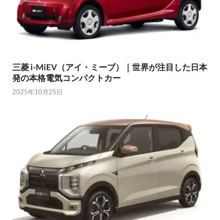
三菱 i-MiEV（アイ・ミーブ）｜世界が注目した日本
発の本格電気コンパクトカー
2025年10月25日