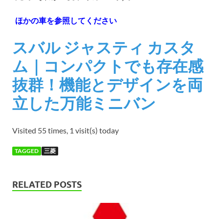
ほかの車を参照してください
スバル ジャスティ カスタ
ム｜コンパクトでも存在感
抜群！機能とデザインを両
立した万能ミニバン
Visited 55 times, 1 visit(s) today
TAGGED
三菱
RELATED POSTS