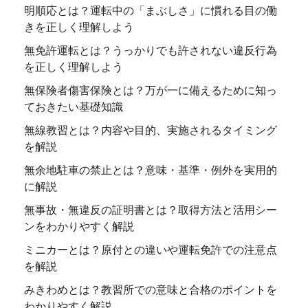
明順応とは？運転中の「まぶしさ」に慣れる目の働
きを正しく理解しよう
無免許運転とは？うっかりでも許されない違反行為
を正しく理解しよう
無保険者傷害保険とは？万が一に備えるために知っ
ておきたい基礎知識
無線教習とは？内容や目的、実施されるタイミング
を解説
無余地駐車の禁止とは？意味・基準・例外を実用的
に解説
無事故・無違反の証明書とは？取得方法と活用シー
ンをわかりやすく解説
ミニカーとは？原付との違いや運転免許での注意点
を解説
みきわめとは？教習所での意味と合格のポイントを
わかりやすく解説