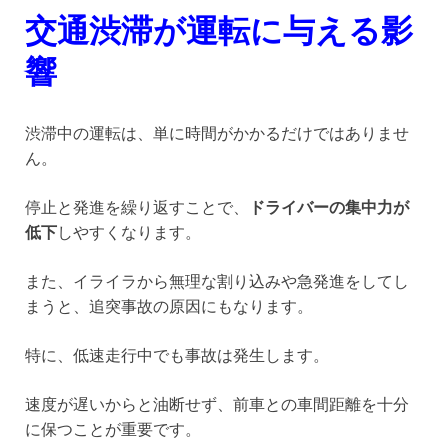
交通渋滞が運転に与える影
響
渋滞中の運転は、単に時間がかかるだけではありませ
ん。
停止と発進を繰り返すことで、
ドライバーの集中力が
低下
しやすくなります。
また、イライラから無理な割り込みや急発進をしてし
まうと、追突事故の原因にもなります。
特に、低速走行中でも事故は発生します。
速度が遅いからと油断せず、前車との車間距離を十分
に保つことが重要です。