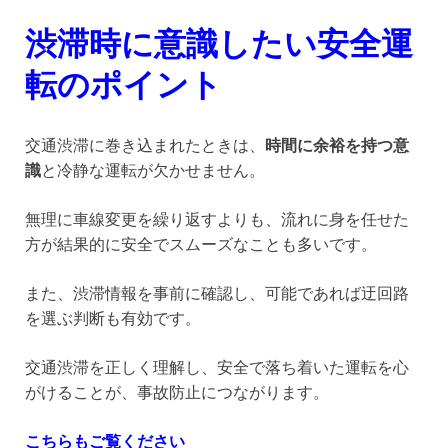
渋滞時に意識したい安全運
転のポイント
交通渋滞に巻き込まれたときは、
時間に余裕を持つ意
識
と冷静な運転が欠かせません。
無理に車線変更を繰り返すよりも、流れに身を任せた
方が結果的に安全でスムーズなことも多いです。
また、渋滞情報を事前に確認し、可能であれば迂回路
を選ぶ判断も有効です。
交通渋滞を正しく理解し、安全で落ち着いた運転を心
がけることが、事故防止につながります。
こちらもご覧ください