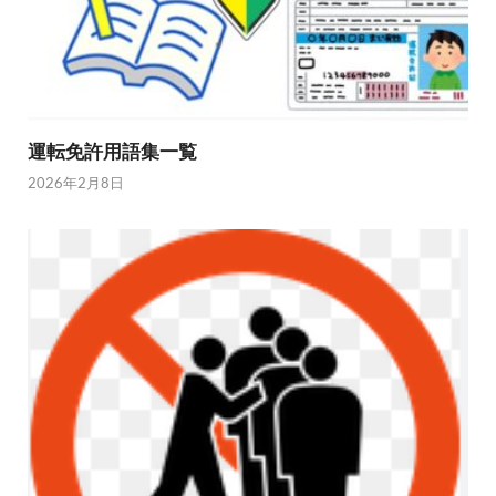
運転免許用語集一覧
2026年2月8日