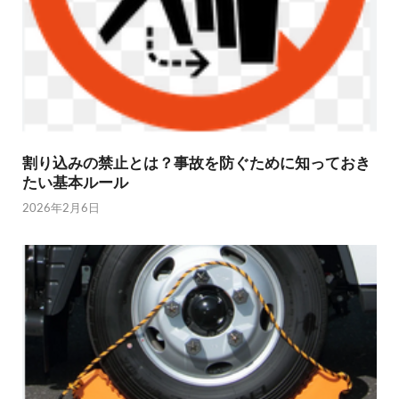
割り込みの禁止とは？事故を防ぐために知っておき
たい基本ルール
2026年2月6日