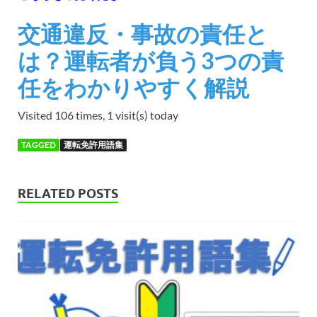
交通違反・事故の責任と
は？運転者が負う3つの責
任をわかりやすく解説
Visited 106 times, 1 visit(s) today
TAGGED
運転免許用語集
RELATED POSTS