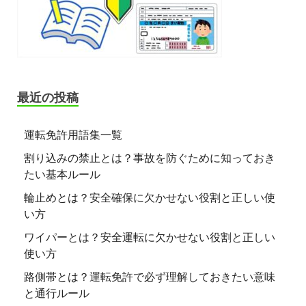
最近の投稿
運転免許用語集一覧
割り込みの禁止とは？事故を防ぐために知っておき
たい基本ルール
輪止めとは？安全確保に欠かせない役割と正しい使
い方
ワイパーとは？安全運転に欠かせない役割と正しい
使い方
路側帯とは？運転免許で必ず理解しておきたい意味
と通行ルール