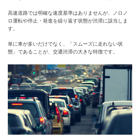
高速道路では明確な速度基準はありませんが、ノロノ
ロ運転や停止・発進を繰り返す状態が渋滞に該当しま
す。
単に車が多いだけでなく、「スムーズに走れない状
態」であることが、交通渋滞の大きな特徴です。