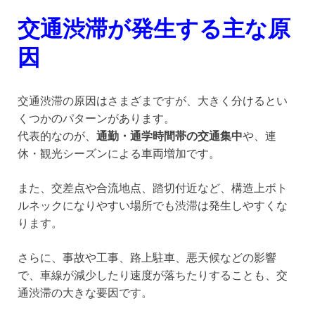
交通渋滞が発生する主な原
因
交通渋滞の原因はさまざまですが、大きく分けるとい
くつかのパターンがあります。
代表的なのが、
通勤・通学時間帯の交通集中
や、連
休・観光シーズンによる車両増加です。
また、交差点や合流地点、踏切付近など、構造上ボト
ルネックになりやすい場所でも渋滞は発生しやすくな
ります。
さらに、事故や工事、路上駐車、悪天候などの影響
で、車線が減少したり速度が落ちたりすることも、交
通渋滞の大きな要因です。