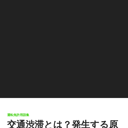
運転免許用語集
交通渋滞とは？発生する原