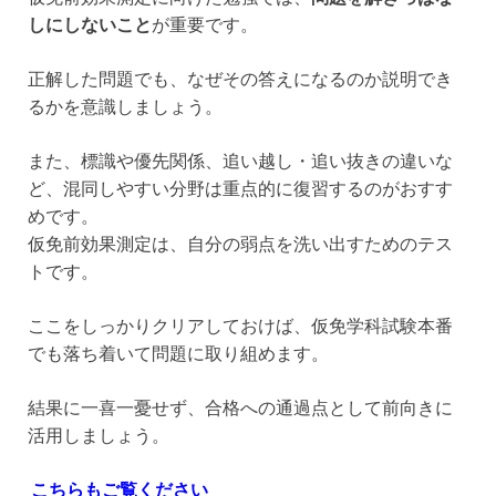
しにしないこと
が重要です。
正解した問題でも、なぜその答えになるのか説明でき
るかを意識しましょう。
また、標識や優先関係、追い越し・追い抜きの違いな
ど、混同しやすい分野は重点的に復習するのがおすす
めです。
仮免前効果測定は、自分の弱点を洗い出すためのテス
トです。
ここをしっかりクリアしておけば、仮免学科試験本番
でも落ち着いて問題に取り組めます。
結果に一喜一憂せず、合格への通過点として前向きに
活用しましょう。
こちらもご覧ください