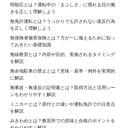
明順応とは？運転中の「まぶしさ」に慣れる目の働
きを正しく理解しよう
無免許運転とは？うっかりでも許されない違反行為
を正しく理解しよう
無保険者傷害保険とは？万が一に備えるために知っ
ておきたい基礎知識
無線教習とは？内容や目的、実施されるタイミング
を解説
無余地駐車の禁止とは？意味・基準・例外を実用的
に解説
無事故・無違反の証明書とは？取得方法と活用シー
ンをわかりやすく解説
ミニカーとは？原付との違いや運転免許での注意点
を解説
みきわめとは？教習所での意味と合格のポイントを
わかりやすく解説