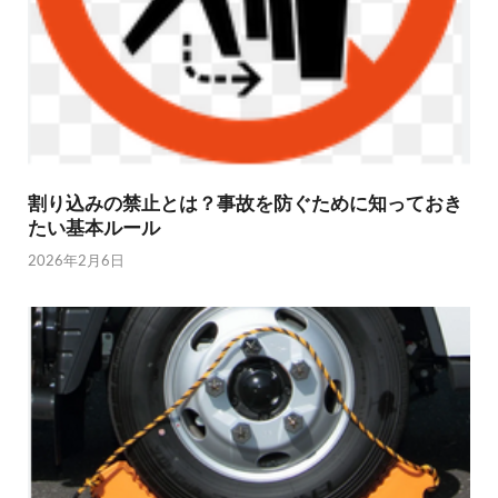
割り込みの禁止とは？事故を防ぐために知っておき
たい基本ルール
2026年2月6日