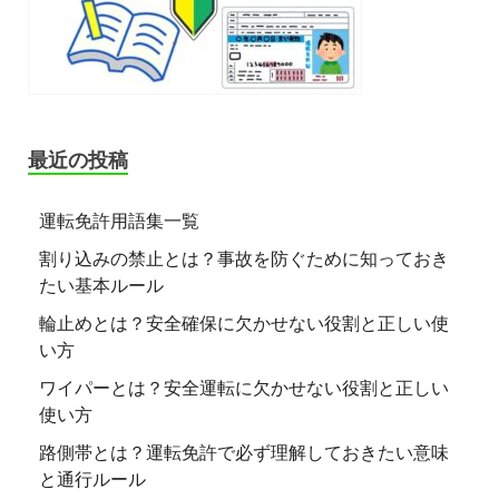
最近の投稿
運転免許用語集一覧
割り込みの禁止とは？事故を防ぐために知っておき
たい基本ルール
輪止めとは？安全確保に欠かせない役割と正しい使
い方
ワイパーとは？安全運転に欠かせない役割と正しい
使い方
路側帯とは？運転免許で必ず理解しておきたい意味
と通行ルール