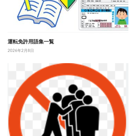
運転免許用語集一覧
2026年2月8日