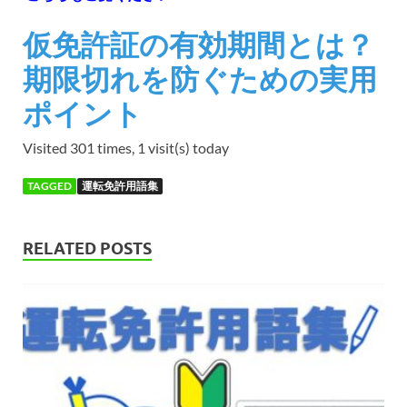
仮免許証の有効期間とは？
期限切れを防ぐための実用
ポイント
Visited 301 times, 1 visit(s) today
TAGGED
運転免許用語集
RELATED POSTS