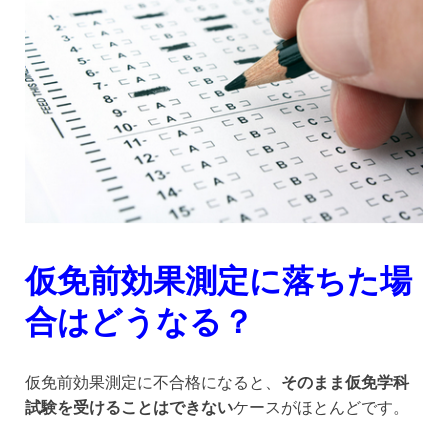
仮免前効果測定に落ちた場
合はどうなる？
仮免前効果測定に不合格になると、
そのまま仮免学科
試験を受けることはできない
ケースがほとんどです。