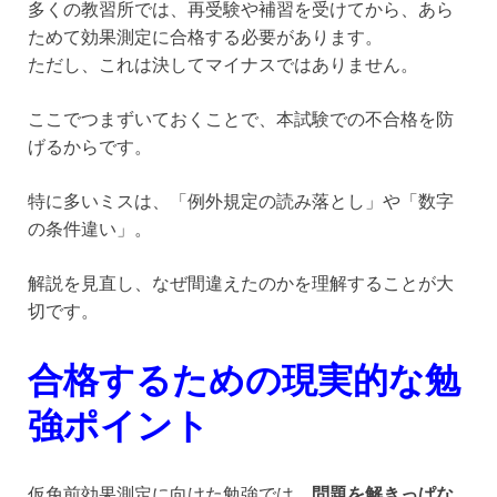
多くの教習所では、再受験や補習を受けてから、あら
ためて効果測定に合格する必要があります。
ただし、これは決してマイナスではありません。
ここでつまずいておくことで、本試験での不合格を防
げるからです。
特に多いミスは、「例外規定の読み落とし」や「数字
の条件違い」。
解説を見直し、なぜ間違えたのかを理解することが大
切です。
合格するための現実的な勉
強ポイント
仮免前効果測定に向けた勉強では、
問題を解きっぱな