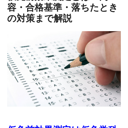
容・合格基準・落ちたとき
の対策まで解説