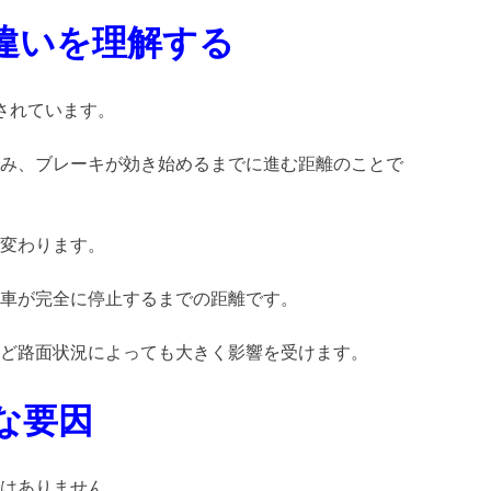
違いを理解する
されています。
み、ブレーキが効き始めるまでに進む距離のことで
変わります。
車が完全に停止するまでの距離です。
ど路面状況によっても大きく影響を受けます。
な要因
はありません。