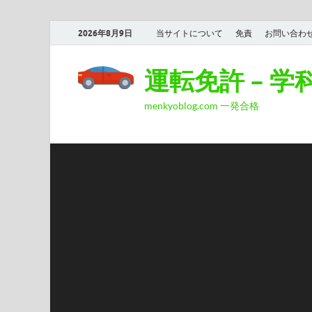
2026年8月9日
当サイトについて
免責
お問い合わ
運転免許 – 
menkyoblog.com 一発合格