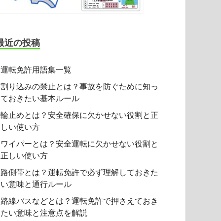
最近の投稿
運転免許用語集一覧
割り込みの禁止とは？事故を防ぐために知っ
ておきたい基本ルール
輪止めとは？安全確保に欠かせない役割と正
しい使い方
ワイパーとは？安全運転に欠かせない役割と
正しい使い方
路側帯とは？運転免許で必ず理解しておきた
い意味と通行ルール
路線バスなどとは？運転免許で押さえておき
たい意味と注意点を解説