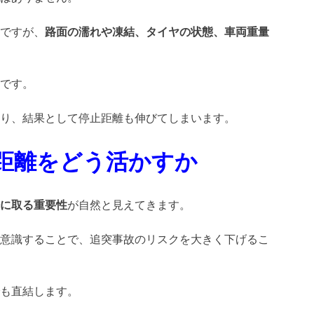
ですが、
路面の濡れや凍結、タイヤの状態、車両重量
です。
り、結果として停止距離も伸びてしまいます。
距離をどう活かすか
に取る重要性
が自然と見えてきます。
意識することで、追突事故のリスクを大きく下げるこ
も直結します。