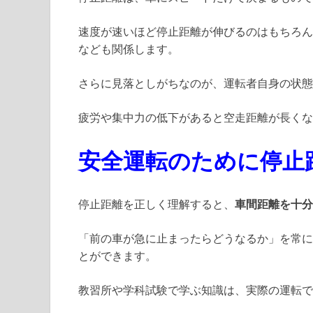
速度が速いほど停止距離が伸びるのはもちろん
なども関係します。
さらに見落としがちなのが、運転者自身の状態
疲労や集中力の低下があると空走距離が長くな
安全運転のために停止
停止距離を正しく理解すると、
車間距離を十分
「前の車が急に止まったらどうなるか」を常に
とができます。
教習所や学科試験で学ぶ知識は、実際の運転で