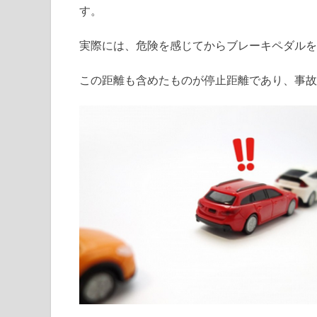
す。
実際には、危険を感じてからブレーキペダルを
この距離も含めたものが停止距離であり、事故