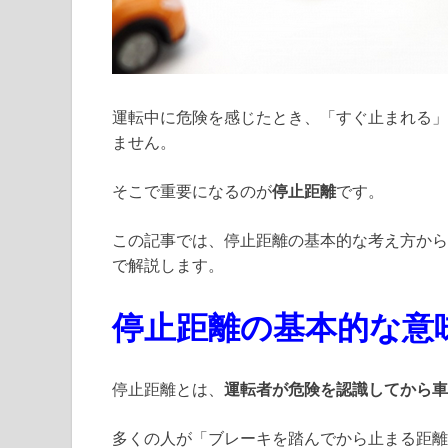
運転中に危険を感じたとき、「すぐ止まれる」
ません。
そこで重要になるのが
停止距離
です。
この記事では、停止距離の基本的な考え方から
で解説します。
停止距離の基本的な意
停止距離とは、
運転者が危険を認識してから車
多くの人が「ブレーキを踏んでから止まる距離