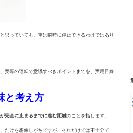
と思っていても、車は瞬時に停止できるわけではあり
、実際の運転で意識すべきポイントまでを、実用目線
味と考え方
が完全に止まるまでに進む距離
のことを指します。
」だけを想像しがちですが、それだけでは不十分で