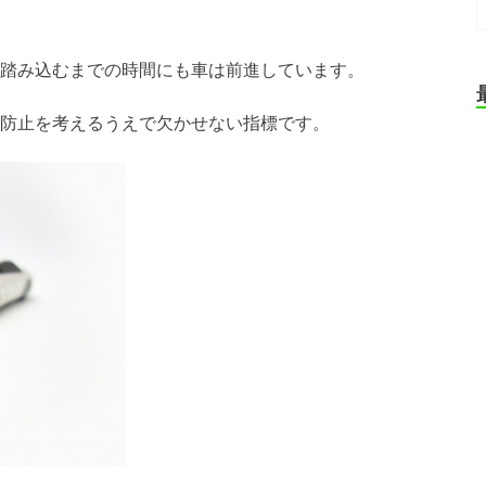
踏み込むまでの時間にも車は前進しています。
防止を考えるうえで欠かせない指標です。