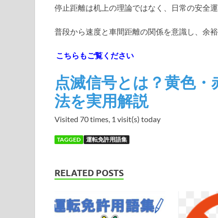
停止距離は机上の理論ではなく、日常の安全運
普段から速度と車間距離の関係を意識し、余裕
こちらもご覧ください
点滅信号とは？黄色・
法を実用解説
Visited 70 times, 1 visit(s) today
TAGGED
運転免許用語集
RELATED POSTS