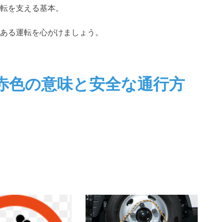
転を支える基本。
ある運転を心がけましょう。
赤色の意味と安全な通行方