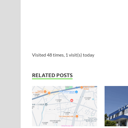
Visited 48 times, 1 visit(s) today
RELATED POSTS