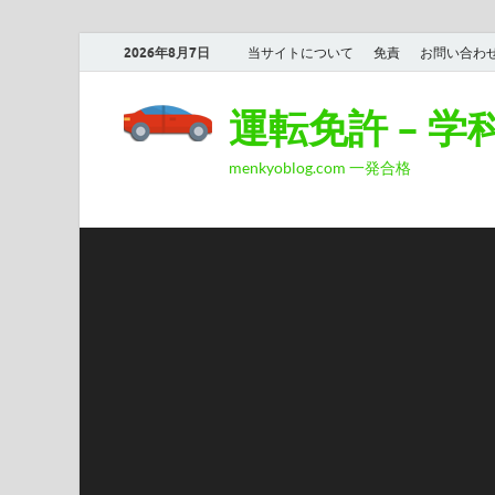
2026年8月7日
当サイトについて
免責
お問い合わ
運転免許 – 
menkyoblog.com 一発合格