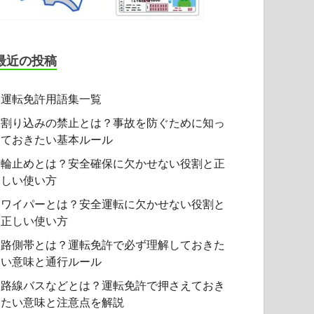
最近の投稿
運転免許用語集一覧
割り込みの禁止とは？事故を防ぐために知っ
ておきたい基本ルール
輪止めとは？安全確保に欠かせない役割と正
しい使い方
ワイパーとは？安全運転に欠かせない役割と
正しい使い方
路側帯とは？運転免許で必ず理解しておきた
い意味と通行ルール
路線バスなどとは？運転免許で押さえておき
たい意味と注意点を解説