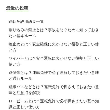
最近の投稿
運転免許用語集一覧
割り込みの禁止とは？事故を防ぐために知っておき
たい基本ルール
輪止めとは？安全確保に欠かせない役割と正しい使
い方
ワイパーとは？安全運転に欠かせない役割と正しい
使い方
路側帯とは？運転免許で必ず理解しておきたい意味
と通行ルール
路線バスなどとは？運転免許で押さえておきたい意
味と注意点を解説
ロービームとは？運転免許で必ず押さえたい基本知
識と正しい使い方