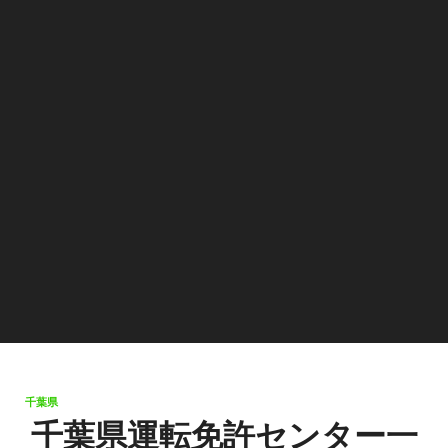
千葉県
千葉県運転免許センター一