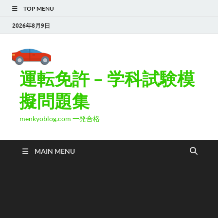
TOP MENU
2026年8月9日
運転免許 – 学科試験模
擬問題集
menkyoblog.com 一発合格
MAIN MENU