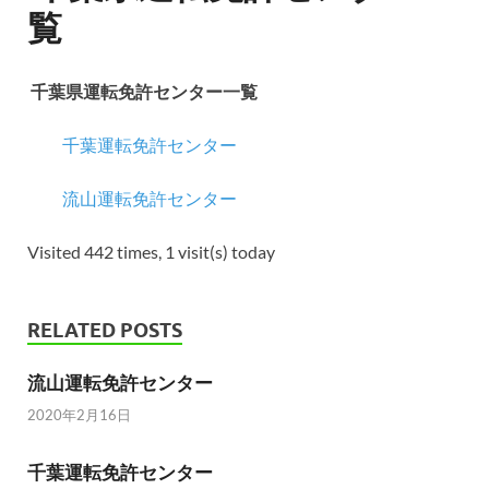
覧
千葉県運転免許センター一覧
千葉運転免許センター
流山運転免許センター
Visited 442 times, 1 visit(s) today
RELATED POSTS
流山運転免許センター
2020年2月16日
千葉運転免許センター