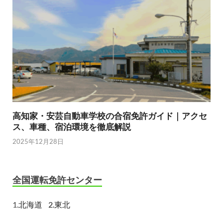
高知家・安芸自動車学校の合宿免許ガイド｜アクセ
ス、車種、宿泊環境を徹底解説
2025年12月28日
全国運転免許センター
1.
北海道
2.東北