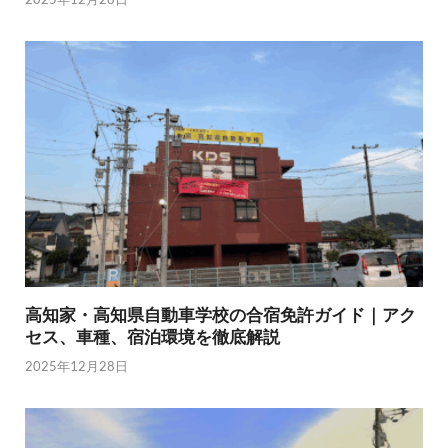
高知家・高知県自動車学校の合宿免許ガイド｜アク
セス、車種、宿泊環境を徹底解説
2025年12月28日