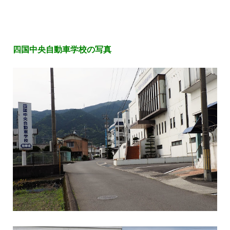
四国中央自動車学校の写真