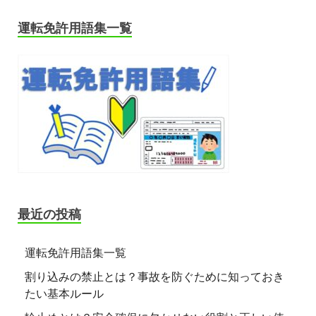
運転免許用語集一覧
最近の投稿
運転免許用語集一覧
割り込みの禁止とは？事故を防ぐために知っておき
たい基本ルール