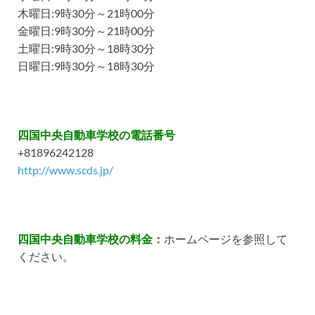
木曜日:9時30分～21時00分
金曜日:9時30分～21時00分
土曜日:9時30分～18時30分
日曜日:9時30分～18時30分
四国中央自動車学校の電話番号
+81896242128
http://www.scds.jp/
四国中央自動車学校の料金：
ホームページを参照して
ください。