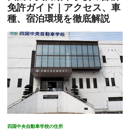
免許ガイド｜アクセス、車
種、宿泊環境を徹底解説
四国中央自動車学校の住所