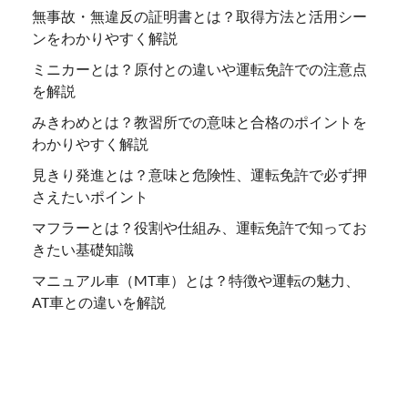
無事故・無違反の証明書とは？取得方法と活用シー
ンをわかりやすく解説
ミニカーとは？原付との違いや運転免許での注意点
を解説
みきわめとは？教習所での意味と合格のポイントを
わかりやすく解説
見きり発進とは？意味と危険性、運転免許で必ず押
さえたいポイント
マフラーとは？役割や仕組み、運転免許で知ってお
きたい基礎知識
マニュアル車（MT車）とは？特徴や運転の魅力、
AT車との違いを解説