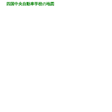
四国中央自動車学校の地図