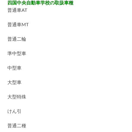
四国中央自動車学校の取扱車種
普通車AT
普通車MT
普通二輪
準中型車
中型車
大型車
大型特殊
けん引
普通二種