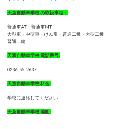
天童自動車学校 の取扱車種：
普通車AT・普通車MT
大型車・中型車・けん引・普通二種・大型二種
普通二輪
天童自動車学校 電話番号:
0236-55-2637
天童自動車学校 料金:
学校に連絡してください
天童自動車学校 地図: