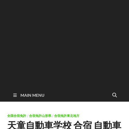
MAIN MENU
全国合宿免許
/
合宿免許山形県
/
合宿免許東北地方
天童自動車学校 合宿 自動車