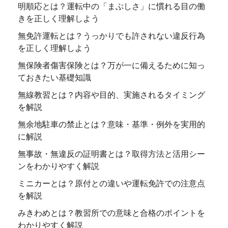
明順応とは？運転中の「まぶしさ」に慣れる目の働
きを正しく理解しよう
無免許運転とは？うっかりでも許されない違反行為
を正しく理解しよう
無保険者傷害保険とは？万が一に備えるために知っ
ておきたい基礎知識
無線教習とは？内容や目的、実施されるタイミング
を解説
無余地駐車の禁止とは？意味・基準・例外を実用的
に解説
無事故・無違反の証明書とは？取得方法と活用シー
ンをわかりやすく解説
ミニカーとは？原付との違いや運転免許での注意点
を解説
みきわめとは？教習所での意味と合格のポイントを
わかりやすく解説