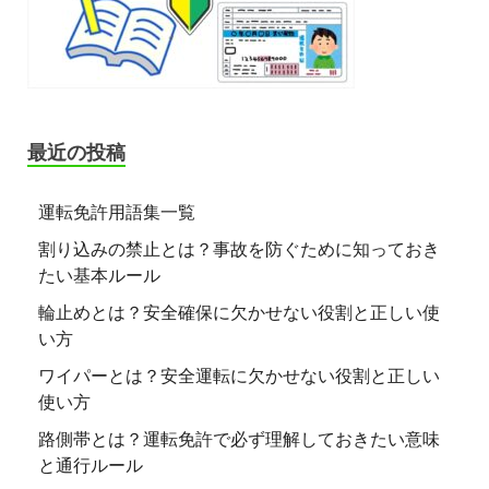
最近の投稿
運転免許用語集一覧
割り込みの禁止とは？事故を防ぐために知っておき
たい基本ルール
輪止めとは？安全確保に欠かせない役割と正しい使
い方
ワイパーとは？安全運転に欠かせない役割と正しい
使い方
路側帯とは？運転免許で必ず理解しておきたい意味
と通行ルール