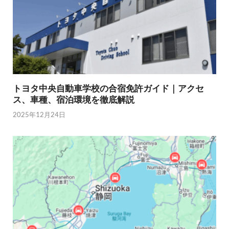
トヨタ中央自動車学校の合宿免許ガイド｜アクセ
ス、車種、宿泊環境を徹底解説
2025年12月24日