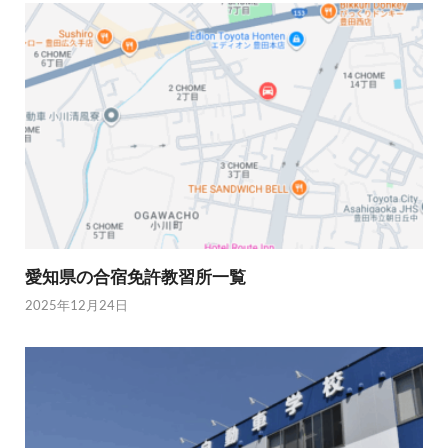
愛知県の合宿免許教習所一覧
2025年12月24日