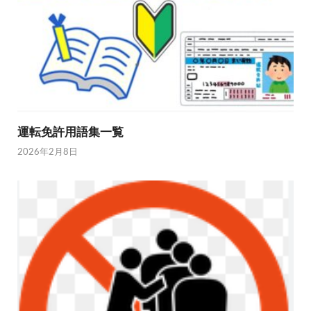
運転免許用語集一覧
2026年2月8日