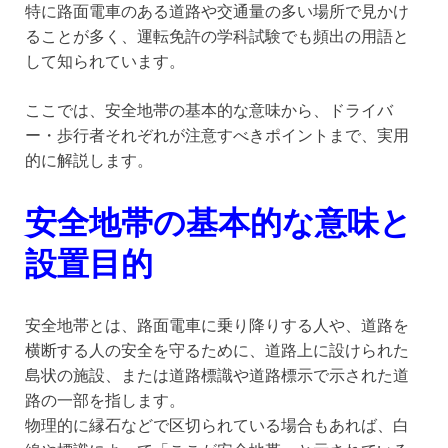
特に路面電車のある道路や交通量の多い場所で見かけ
ることが多く、運転免許の学科試験でも頻出の用語と
して知られています。
ここでは、安全地帯の基本的な意味から、ドライバ
ー・歩行者それぞれが注意すべきポイントまで、実用
的に解説します。
安全地帯の基本的な意味と
設置目的
安全地帯とは、路面電車に乗り降りする人や、道路を
横断する人の安全を守るために、道路上に設けられた
島状の施設、または道路標識や道路標示で示された道
路の一部を指します。
物理的に縁石などで区切られている場合もあれば、白