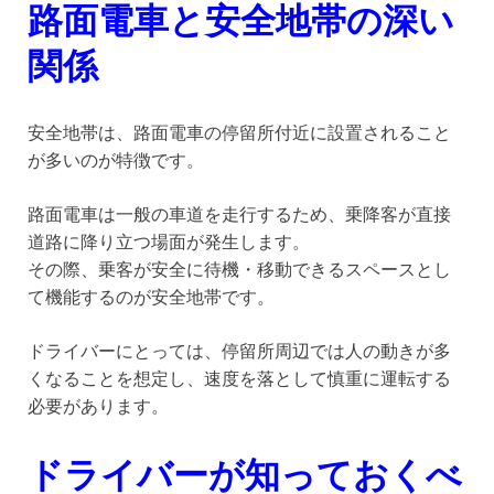
路面電車と安全地帯の深い
関係
安全地帯は、路面電車の停留所付近に設置されること
が多いのが特徴です。
路面電車は一般の車道を走行するため、乗降客が直接
道路に降り立つ場面が発生します。
その際、乗客が安全に待機・移動できるスペースとし
て機能するのが安全地帯です。
ドライバーにとっては、停留所周辺では人の動きが多
くなることを想定し、速度を落として慎重に運転する
必要があります。
ドライバーが知っておくべ