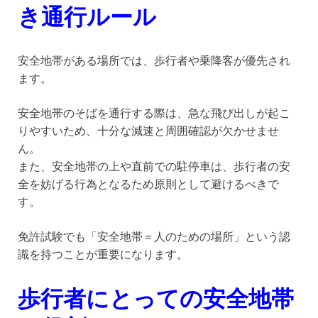
き通行ルール
安全地帯がある場所では、歩行者や乗降客が優先され
ます。
安全地帯のそばを通行する際は、急な飛び出しが起こ
りやすいため、十分な減速と周囲確認が欠かせませ
ん。
また、安全地帯の上や直前での駐停車は、歩行者の安
全を妨げる行為となるため原則として避けるべきで
す。
免許試験でも「安全地帯＝人のための場所」という認
識を持つことが重要になります。
歩行者にとっての安全地帯