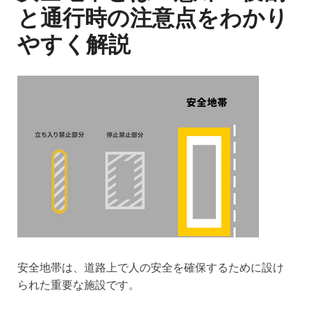
と通行時の注意点をわかり
やすく解説
安全地帯は、道路上で人の安全を確保するために設け
られた重要な施設です。