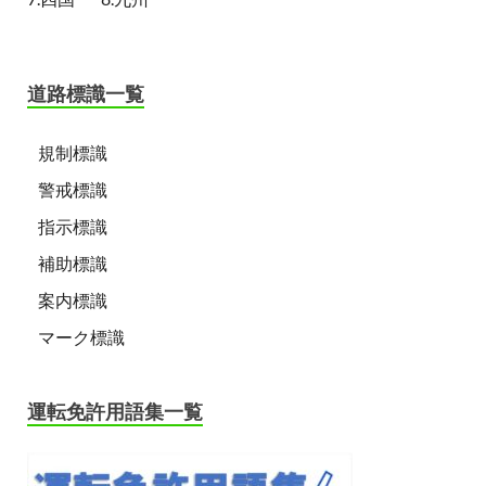
道路標識一覧
規制標識
警戒標識
指示標識
補助標識
案内標識
マーク標識
運転免許用語集一覧