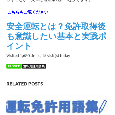
こちらもご覧ください
安全運転とは？免許取得後
も意識したい基本と実践ポ
イント
Visited 1,680 times, 15 visit(s) today
TAGGED
運転免許用語集
RELATED POSTS