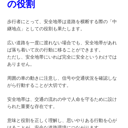
の役割
歩行者にとって、安全地帯は道路を横断する際の「中
継地点」としての役割も果たします。
広い道路を一度に渡れない場合でも、安全地帯があれ
ば落ち着いて次の行動に移ることができます。
ただし、安全地帯にいれば完全に安全というわけでは
ありません。
周囲の車の動きに注意し、信号や交通状況を確認しな
がら行動することが大切です。
安全地帯は、交通の流れの中で人命を守るために設け
られた重要な存在です。
意味と役割を正しく理解し、思いやりある行動を心が
けることが、安全な道路環境につながります。