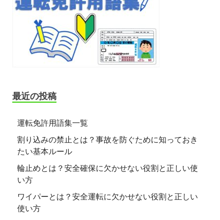
最近の投稿
運転免許用語集一覧
割り込みの禁止とは？事故を防ぐために知っておき
たい基本ルール
輪止めとは？安全確保に欠かせない役割と正しい使
い方
ワイパーとは？安全運転に欠かせない役割と正しい
使い方