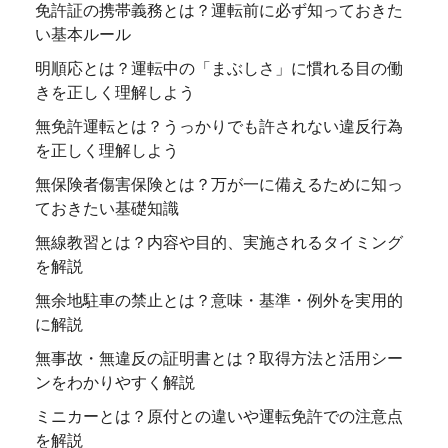
免許証の携帯義務とは？運転前に必ず知っておきた
い基本ルール
明順応とは？運転中の「まぶしさ」に慣れる目の働
きを正しく理解しよう
無免許運転とは？うっかりでも許されない違反行為
を正しく理解しよう
無保険者傷害保険とは？万が一に備えるために知っ
ておきたい基礎知識
無線教習とは？内容や目的、実施されるタイミング
を解説
無余地駐車の禁止とは？意味・基準・例外を実用的
に解説
無事故・無違反の証明書とは？取得方法と活用シー
ンをわかりやすく解説
ミニカーとは？原付との違いや運転免許での注意点
を解説