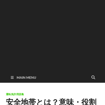
MAIN MENU
運転免許用語集
安全地帯とは？意味・役割