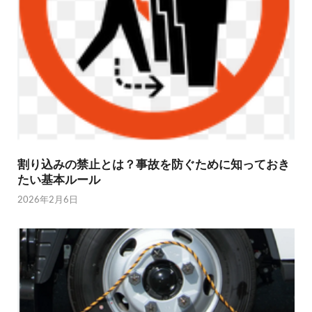
割り込みの禁止とは？事故を防ぐために知っておき
たい基本ルール
2026年2月6日