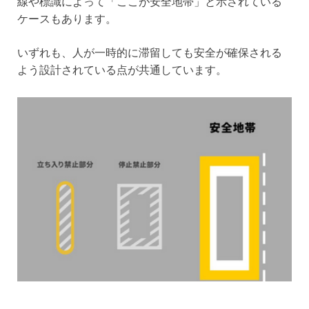
線や標識によって「ここが安全地帯」と示されている
ケースもあります。
いずれも、人が一時的に滞留しても安全が確保される
よう設計されている点が共通しています。