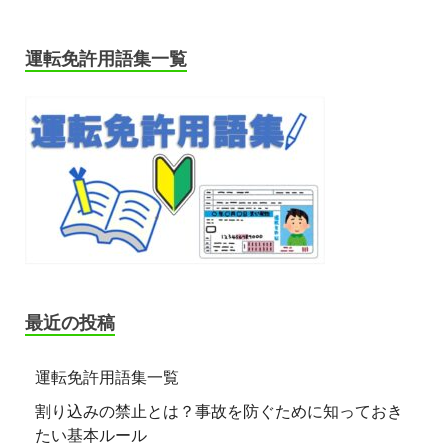
運転免許用語集一覧
最近の投稿
運転免許用語集一覧
割り込みの禁止とは？事故を防ぐために知っておき
たい基本ルール