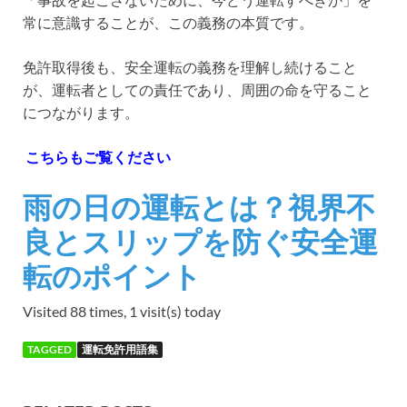
常に意識することが、この義務の本質です。
免許取得後も、安全運転の義務を理解し続けること
が、運転者としての責任であり、周囲の命を守ること
につながります。
こちらもご覧ください
雨の日の運転とは？視界不
良とスリップを防ぐ安全運
転のポイント
Visited 88 times, 1 visit(s) today
TAGGED
運転免許用語集