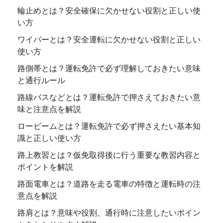
輪止めとは？安全確保に欠かせない役割と正しい使
い方
ワイパーとは？安全運転に欠かせない役割と正しい
使い方
路側帯とは？運転免許で必ず理解しておきたい意味
と通行ルール
路線バスなどとは？運転免許で押さえておきたい意
味と注意点を解説
ロービームとは？運転免許で必ず押さえたい基本知
識と正しい使い方
路上教習とは？仮免取得後に行う重要な教習内容と
ポイントを解説
路面電車とは？道路を走る電車の特徴と運転時の注
意点を解説
路肩とは？意味や役割、通行時に注意したいポイン