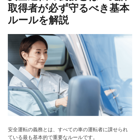
取得者が必ず守るべき基本
ルールを解説
安全運転の義務とは、すべての車の運転者に課せられ
ている最も基本的で重要なルールです。