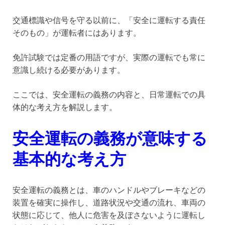
交通標識や信号を守る以前に、「安全に運転する責任
そのもの」が運転者にはあります。
免許試験では定番の用語ですが、実際の運転でも常に
意識し続ける必要があります。
ここでは、安全運転の義務の内容と、日常運転での具
体的な考え方を解説します。
安全運転の義務が意味する
基本的な考え方
安全運転の義務とは、車のハンドルやブレーキなどの
装置を確実に操作し、道路状況や交通の流れ、車両の
状態に応じて、他人に危害を及ぼさないように運転し