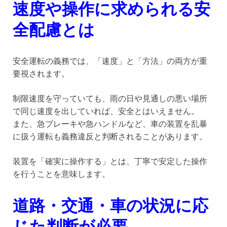
速度や操作に求められる安
全配慮とは
安全運転の義務では、「速度」と「方法」の両方が重
要視されます。
制限速度を守っていても、雨の日や見通しの悪い場所
で同じ速度を出していれば、安全とはいえません。
また、急ブレーキや急ハンドルなど、車の装置を乱暴
に扱う運転も義務違反と判断されることがあります。
装置を「確実に操作する」とは、丁寧で安定した操作
を行うことを意味します。
道路・交通・車の状況に応
じた判断が必要