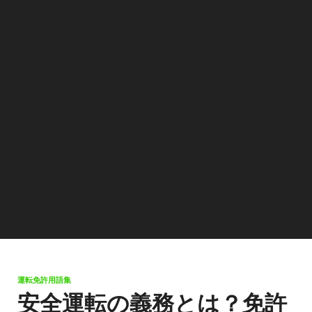
運転免許用語集
安全運転の義務とは？免許