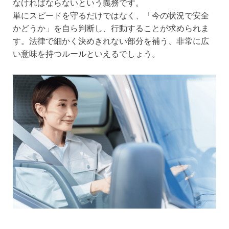
なければならないという義務です。
単にスピードを守るだけではなく、「今の状況で安全
かどうか」を自ら判断し、行動することが求められま
す。法律で細かく決めきれない部分を補う、非常に広
い意味を持つルールといえるでしょう。