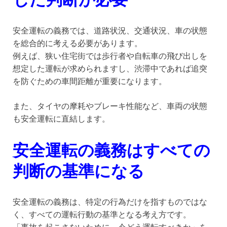
安全運転の義務では、道路状況、交通状況、車の状態
を総合的に考える必要があります。
例えば、狭い住宅街では歩行者や自転車の飛び出しを
想定した運転が求められますし、渋滞中であれば追突
を防ぐための車間距離が重要になります。
また、タイヤの摩耗やブレーキ性能など、車両の状態
も安全運転に直結します。
安全運転の義務はすべての
判断の基準になる
安全運転の義務は、特定の行為だけを指すものではな
く、すべての運転行動の基準となる考え方です。
「事故を起こさないために、今どう運転すべきか」を