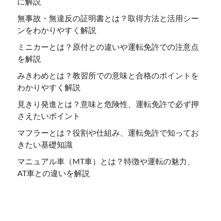
に解説
無事故・無違反の証明書とは？取得方法と活用シー
ンをわかりやすく解説
ミニカーとは？原付との違いや運転免許での注意点
を解説
みきわめとは？教習所での意味と合格のポイントを
わかりやすく解説
見きり発進とは？意味と危険性、運転免許で必ず押
さえたいポイント
マフラーとは？役割や仕組み、運転免許で知ってお
きたい基礎知識
マニュアル車（MT車）とは？特徴や運転の魅力、
AT車との違いを解説