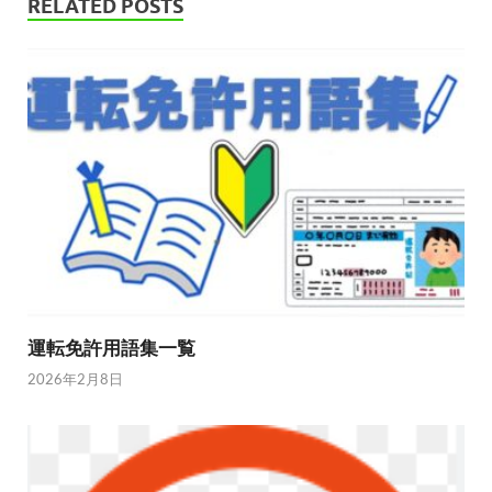
RELATED POSTS
運転免許用語集一覧
2026年2月8日