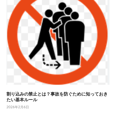
割り込みの禁止とは？事故を防ぐために知っておき
たい基本ルール
2026年2月6日