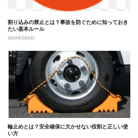
割り込みの禁止とは？事故を防ぐために知っておき
たい基本ルール
2026年2月6日
輪止めとは？安全確保に欠かせない役割と正しい使
い方