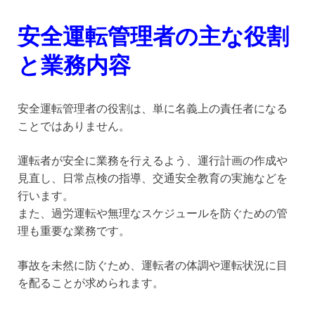
安全運転管理者の主な役割
と業務内容
安全運転管理者の役割は、単に名義上の責任者になる
ことではありません。
運転者が安全に業務を行えるよう、運行計画の作成や
見直し、日常点検の指導、交通安全教育の実施などを
行います。
また、過労運転や無理なスケジュールを防ぐための管
理も重要な業務です。
事故を未然に防ぐため、運転者の体調や運転状況に目
を配ることが求められます。