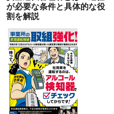
が必要な条件と具体的な役
割を解説