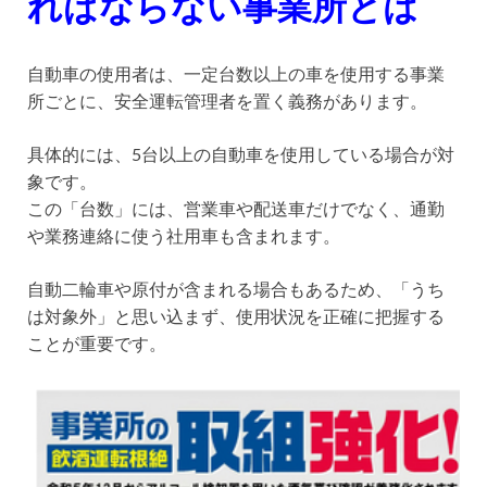
ればならない事業所とは
自動車の使用者は、一定台数以上の車を使用する事業
所ごとに、安全運転管理者を置く義務があります。
具体的には、5台以上の自動車を使用している場合が対
象です。
この「台数」には、営業車や配送車だけでなく、通勤
や業務連絡に使う社用車も含まれます。
自動二輪車や原付が含まれる場合もあるため、「うち
は対象外」と思い込まず、使用状況を正確に把握する
ことが重要です。