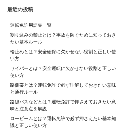
最近の投稿
運転免許用語集一覧
割り込みの禁止とは？事故を防ぐために知っておき
たい基本ルール
輪止めとは？安全確保に欠かせない役割と正しい使
い方
ワイパーとは？安全運転に欠かせない役割と正しい
使い方
路側帯とは？運転免許で必ず理解しておきたい意味
と通行ルール
路線バスなどとは？運転免許で押さえておきたい意
味と注意点を解説
ロービームとは？運転免許で必ず押さえたい基本知
識と正しい使い方