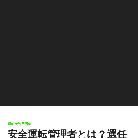
運転免許用語集
安全運転管理者とは？選任