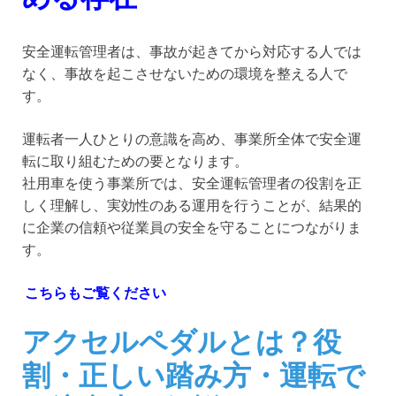
安全運転管理者は、事故が起きてから対応する人では
なく、事故を起こさせないための環境を整える人で
す。
運転者一人ひとりの意識を高め、事業所全体で安全運
転に取り組むための要となります。
社用車を使う事業所では、安全運転管理者の役割を正
しく理解し、実効性のある運用を行うことが、結果的
に企業の信頼や従業員の安全を守ることにつながりま
す。
こちらもご覧ください
アクセルペダルとは？役
割・正しい踏み方・運転で