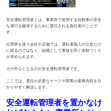
安全運転管理者とは、事業所で使用する自動車の安全
な運行を確保するために選任される責任者のことで
す。
社用車を使う会社や店舗では、運転者個人の注意だけ
に頼るのではなく、組織として事故を防ぐ体制づくり
が求められます。
その中心となるのが安全運転管理者です。
ここでは、選任が必要なケースや実際の業務内容を分
かりやすく解説します。
安全運転管理者を置かなけ