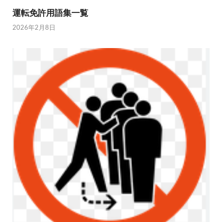
運転免許用語集一覧
2026年2月8日