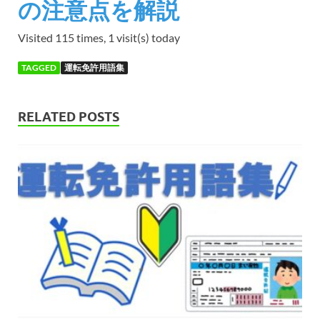
の注意点を解説
Visited 115 times, 1 visit(s) today
TAGGED
運転免許用語集
RELATED POSTS