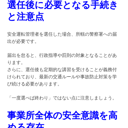
選任後に必要となる手続き
と注意点
安全運転管理者を選任した場合、所轄の警察署への届
出が必要です。
届出を怠ると、行政指導や罰則の対象となることがあ
ります。
さらに、選任後も定期的な講習を受けることが義務付
けられており、最新の交通ルールや事故防止対策を学
び続ける必要があります。
「一度選べば終わり」ではない点に注意しましょう。
事業所全体の安全意識を高
める存在