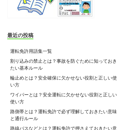
最近の投稿
運転免許用語集一覧
割り込みの禁止とは？事故を防ぐために知っておき
たい基本ルール
輪止めとは？安全確保に欠かせない役割と正しい使
い方
ワイパーとは？安全運転に欠かせない役割と正しい
使い方
路側帯とは？運転免許で必ず理解しておきたい意味
と通行ルール
路線バスなどとは？運転免許で押さえておきたい意