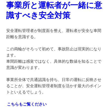
事業所と運転者が一緒に意
識すべき安全対策
安全運転管理者が制度面を整え、運転者が安全な車間
距離を意識する。
この両輪がそろって初めて、事故防止は現実的になり
ます。
車間距離は感覚ではなく、具体的な数値を知ることで
意識が変わります。
事業所全体で共通認識を持ち、日常の運転に反映させ
ることが、安全運転管理者制度を活かす最大のポイン
トといえるでしょう。
こちらもご覧ください