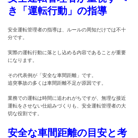
き「運転行動」の指導
安全運転管理者の指導は、ルールの周知だけでは不十
分です。
実際の運転行動に落とし込める内容であることが重要
になります。
その代表例が「安全な車間距離」です。
追突事故の多くは車間距離不足が原因です。
業務での運転は時間に追われがちですが、無理な接近
運転をさせない仕組みづくりも、安全運転管理者の大
切な役割です。
安全な車間距離の目安と考