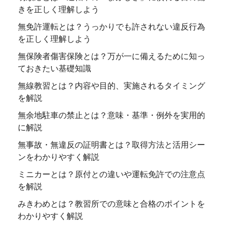
きを正しく理解しよう
無免許運転とは？うっかりでも許されない違反行為
を正しく理解しよう
無保険者傷害保険とは？万が一に備えるために知っ
ておきたい基礎知識
無線教習とは？内容や目的、実施されるタイミング
を解説
無余地駐車の禁止とは？意味・基準・例外を実用的
に解説
無事故・無違反の証明書とは？取得方法と活用シー
ンをわかりやすく解説
ミニカーとは？原付との違いや運転免許での注意点
を解説
みきわめとは？教習所での意味と合格のポイントを
わかりやすく解説