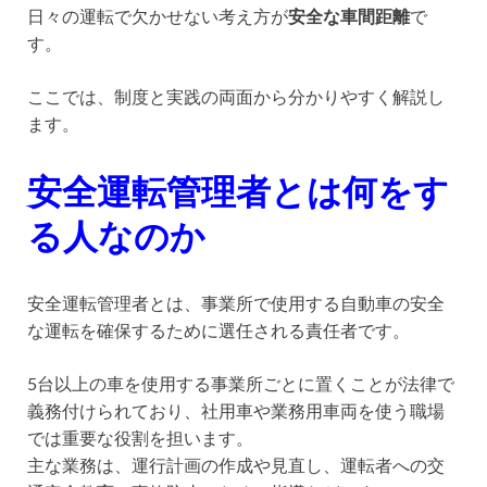
日々の運転で欠かせない考え方が
安全な車間距離
で
す。
ここでは、制度と実践の両面から分かりやすく解説し
ます。
安全運転管理者とは何をす
る人なのか
安全運転管理者とは、事業所で使用する自動車の安全
な運転を確保するために選任される責任者です。
5台以上の車を使用する事業所ごとに置くことが法律で
義務付けられており、社用車や業務用車両を使う職場
では重要な役割を担います。
主な業務は、運行計画の作成や見直し、運転者への交