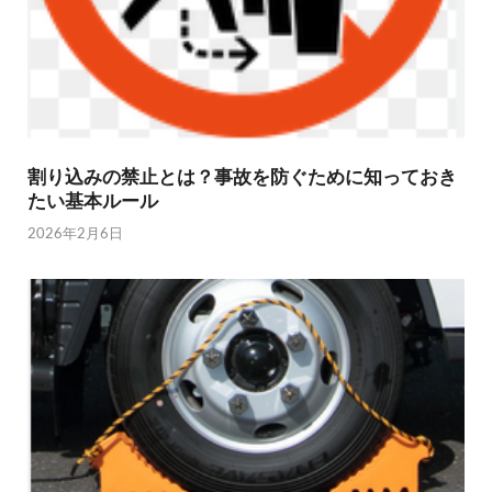
割り込みの禁止とは？事故を防ぐために知っておき
たい基本ルール
2026年2月6日