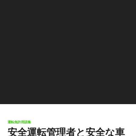
運転免許用語集
安全運転管理者と安全な車