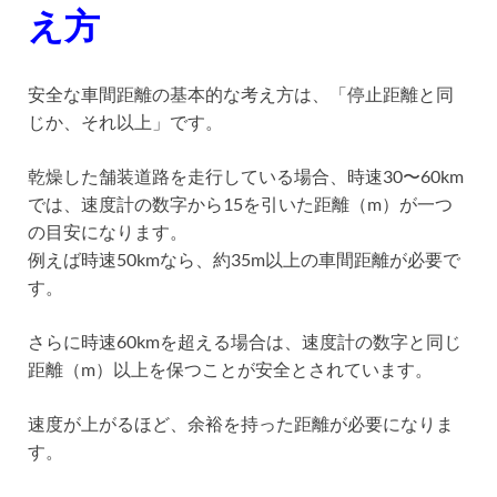
え方
安全な車間距離の基本的な考え方は、「停止距離と同
じか、それ以上」です。
乾燥した舗装道路を走行している場合、時速30〜60km
では、速度計の数字から15を引いた距離（m）が一つ
の目安になります。
例えば時速50kmなら、約35m以上の車間距離が必要で
す。
さらに時速60kmを超える場合は、速度計の数字と同じ
距離（m）以上を保つことが安全とされています。
速度が上がるほど、余裕を持った距離が必要になりま
す。