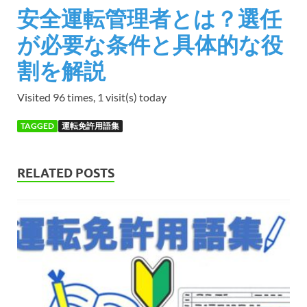
安全運転管理者とは？選任
が必要な条件と具体的な役
割を解説
Visited 96 times, 1 visit(s) today
TAGGED
運転免許用語集
RELATED POSTS