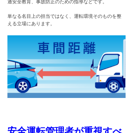
通安全教育、事故防止のための指導などです。
単なる名目上の担当ではなく、運転環境そのものを整
える立場にあります。
安全運転管理者が重視すべ