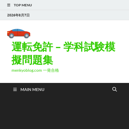
TOP MENU
2026年8月7日
運転免許 – 学科試験模
擬問題集
menkyoblog.com 一発合格
MAIN MENU