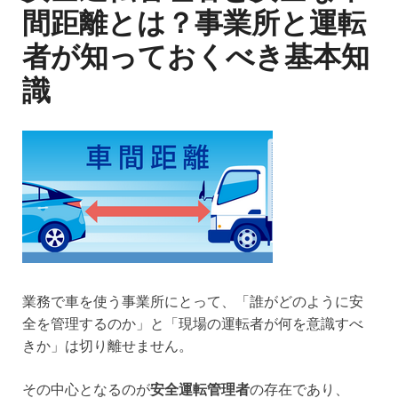
間距離とは？事業所と運転
者が知っておくべき基本知
識
業務で車を使う事業所にとって、「誰がどのように安
全を管理するのか」と「現場の運転者が何を意識すべ
きか」は切り離せません。
その中心となるのが
安全運転管理者
の存在であり、