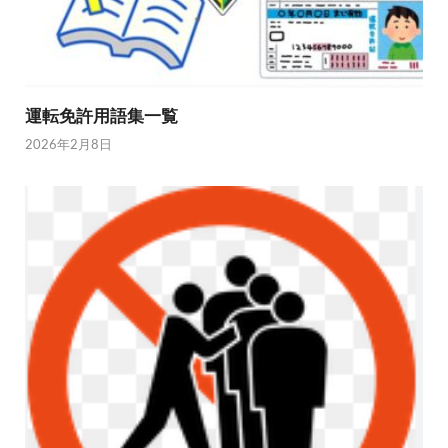
運転免許用語集一覧
2026年2月8日