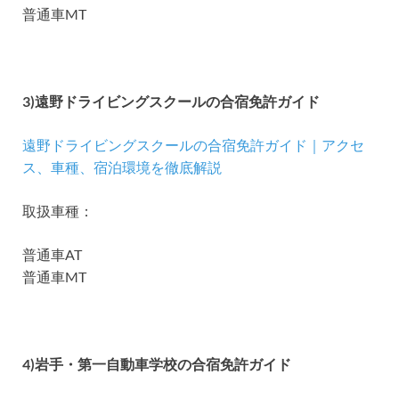
普通車MT
3)遠野ドライビングスクールの合宿免許ガイド
遠野ドライビングスクールの合宿免許ガイド｜アクセ
ス、車種、宿泊環境を徹底解説
取扱車種：
普通車AT
普通車MT
4)岩手・第一自動車学校の合宿免許ガイド