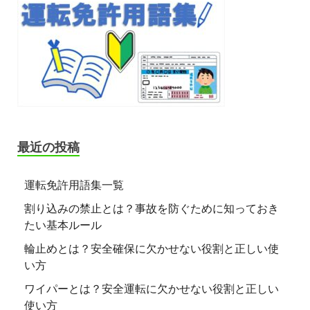
最近の投稿
運転免許用語集一覧
割り込みの禁止とは？事故を防ぐために知っておき
たい基本ルール
輪止めとは？安全確保に欠かせない役割と正しい使
い方
ワイパーとは？安全運転に欠かせない役割と正しい
使い方