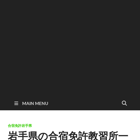
MAIN MENU
合宿免許岩手県
岩手県の合宿免許教習所一