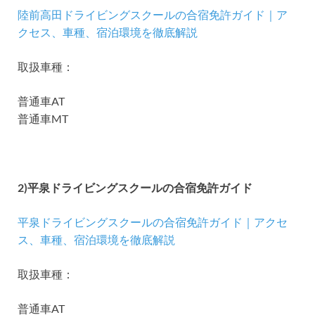
陸前高田ドライビングスクールの合宿免許ガイド｜ア
クセス、車種、宿泊環境を徹底解説
取扱車種：
普通車AT
普通車MT
2)平泉ドライビングスクールの合宿免許ガイド
平泉ドライビングスクールの合宿免許ガイド｜アクセ
ス、車種、宿泊環境を徹底解説
取扱車種：
普通車AT