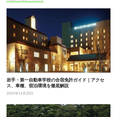
岩手・第一自動車学校の合宿免許ガイド｜アクセ
ス、車種、宿泊環境を徹底解説
2025年12月20日