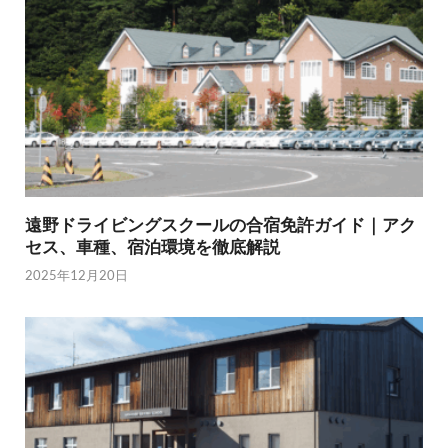
遠野ドライビングスクールの合宿免許ガイド｜アク
セス、車種、宿泊環境を徹底解説
2025年12月20日