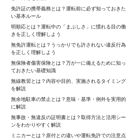
免許証の携帯義務とは？運転前に必ず知っておきた
い基本ルール
明順応とは？運転中の「まぶしさ」に慣れる目の働
きを正しく理解しよう
無免許運転とは？うっかりでも許されない違反行為
を正しく理解しよう
無保険者傷害保険とは？万が一に備えるために知っ
ておきたい基礎知識
無線教習とは？内容や目的、実施されるタイミング
を解説
無余地駐車の禁止とは？意味・基準・例外を実用的
に解説
無事故・無違反の証明書とは？取得方法と活用シー
ンをわかりやすく解説
ミニカーとは？原付との違いや運転免許での注意点