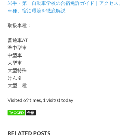
岩手・第一自動車学校の合宿免許ガイド｜アクセス、
車種、宿泊環境を徹底解説
取扱車種：
普通車AT
準中型車
中型車
大型車
大型特殊
けん引
大型二種
Visited 69 times, 1 visit(s) today
TAGGED
合宿
RELATED POSTS