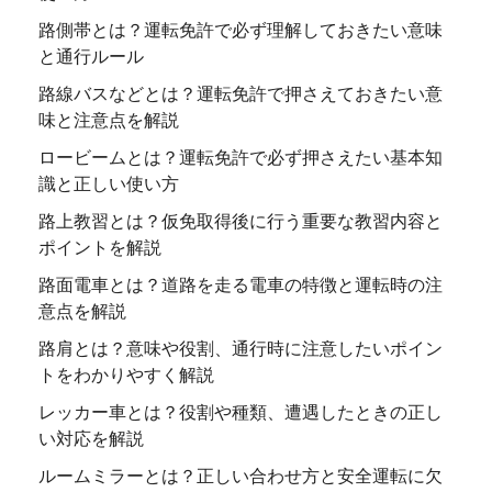
路側帯とは？運転免許で必ず理解しておきたい意味
と通行ルール
路線バスなどとは？運転免許で押さえておきたい意
味と注意点を解説
ロービームとは？運転免許で必ず押さえたい基本知
識と正しい使い方
路上教習とは？仮免取得後に行う重要な教習内容と
ポイントを解説
路面電車とは？道路を走る電車の特徴と運転時の注
意点を解説
路肩とは？意味や役割、通行時に注意したいポイン
トをわかりやすく解説
レッカー車とは？役割や種類、遭遇したときの正し
い対応を解説
ルームミラーとは？正しい合わせ方と安全運転に欠