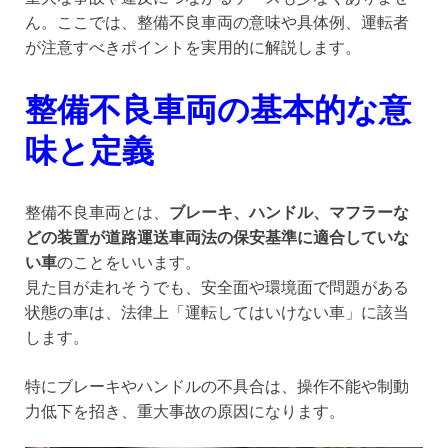
ん。ここでは、整備不良車両の意味や具体例、運転者
が注意すべきポイントを実用的に解説します。
整備不良車両の基本的な意
味と定義
整備不良車両とは、
ブレーキ、ハンドル、マフラーな
どの装置が道路運送車両法の保安基準に適合していな
い車
のことをいいます。
見た目が走れそうでも、安全面や環境面で問題がある
状態の車は、法律上「運転してはいけない車」に該当
します。
特にブレーキやハンドルの不具合は、操作不能や制動
力低下を招き、重大事故の原因になります。