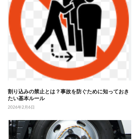
割り込みの禁止とは？事故を防ぐために知っておき
たい基本ルール
2026年2月6日