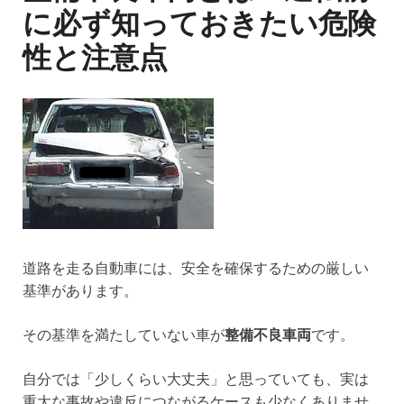
に必ず知っておきたい危険
性と注意点
道路を走る自動車には、安全を確保するための厳しい
基準があります。
その基準を満たしていない車が
整備不良車両
です。
自分では「少しくらい大丈夫」と思っていても、実は
重大な事故や違反につながるケースも少なくありませ