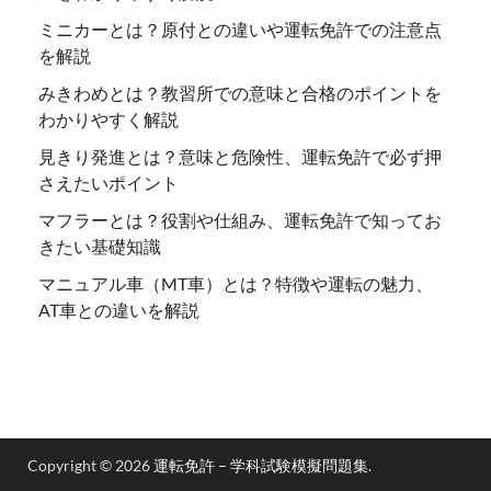
ミニカーとは？原付との違いや運転免許での注意点
を解説
みきわめとは？教習所での意味と合格のポイントを
わかりやすく解説
見きり発進とは？意味と危険性、運転免許で必ず押
さえたいポイント
マフラーとは？役割や仕組み、運転免許で知ってお
きたい基礎知識
マニュアル車（MT車）とは？特徴や運転の魅力、
AT車との違いを解説
Copyright © 2026
運転免許 – 学科試験模擬問題集
.