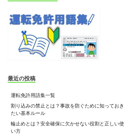
最近の投稿
運転免許用語集一覧
割り込みの禁止とは？事故を防ぐために知っておき
たい基本ルール
輪止めとは？安全確保に欠かせない役割と正しい使
い方