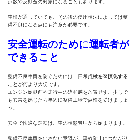
点数や反則金の対象になることもあります。
車検が通っていても、その後の使用状況によっては整
備不良になる点にも注意が必要です。
安全運転のために運転者が
できること
整備不良車両を防ぐためには、
日常点検を習慣化する
こと
が何より大切です。
エンジン始動前や走行中の違和感を放置せず、少しで
も異常を感じたら早めに整備工場で点検を受けましょ
う。
安全で快適な運転は、車の状態管理から始まります。
整備不良車両を出さない意識が、事故防止につながり