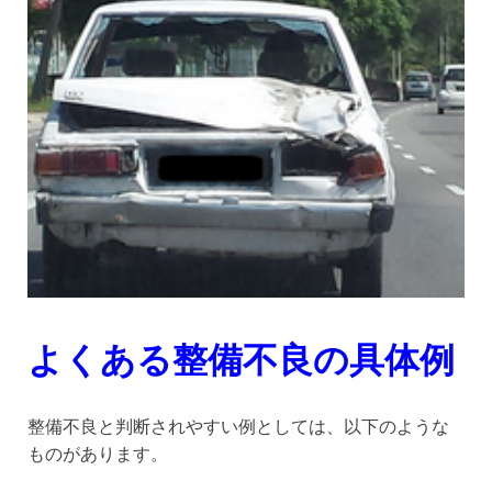
よくある整備不良の具体例
整備不良と判断されやすい例としては、以下のような
ものがあります。