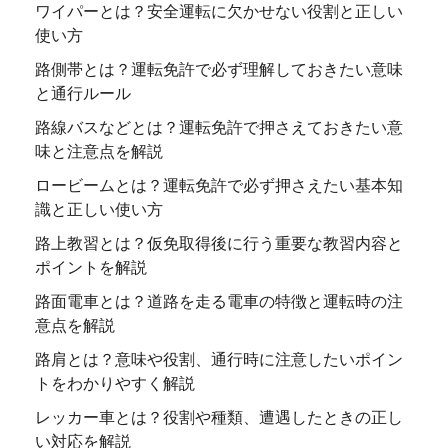
ワイパーとは？安全運転に欠かせない役割と正しい
使い方
路側帯とは？運転免許で必ず理解しておきたい意味
と通行ルール
路線バスなどとは？運転免許で押さえておきたい意
味と注意点を解説
ロービームとは？運転免許で必ず押さえたい基本知
識と正しい使い方
路上教習とは？仮免取得後に行う重要な教習内容と
ポイントを解説
路面電車とは？道路を走る電車の特徴と運転時の注
意点を解説
路肩とは？意味や役割、通行時に注意したいポイン
トをわかりやすく解説
レッカー車とは？役割や種類、遭遇したときの正し
い対応を解説