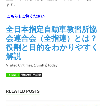
ます。
こちらもご覧ください
全日本指定自動車教習所協
会連合会（全指連）とは？
役割と目的をわかりやすく
解説
Visited 89 times, 1 visit(s) today
TAGGED
運転免許用語集
RELATED POSTS