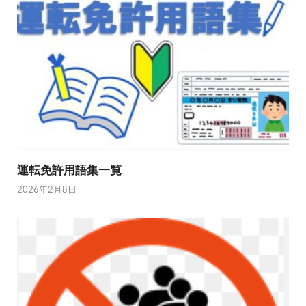
運転免許用語集一覧
2026年2月8日