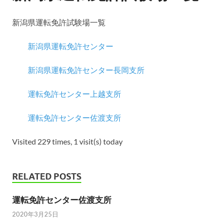
新潟県運転免許試験場一覧
新潟県運転免許センター
新潟県運転免許センター長岡支所
運転免許センター上越支所
運転免許センター佐渡支所
Visited 229 times, 1 visit(s) today
RELATED POSTS
運転免許センター佐渡支所
2020年3月25日