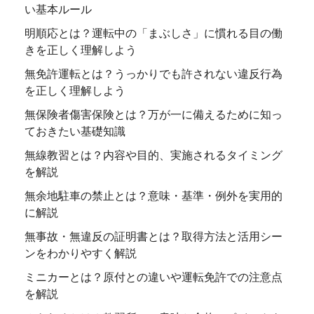
い基本ルール
明順応とは？運転中の「まぶしさ」に慣れる目の働
きを正しく理解しよう
無免許運転とは？うっかりでも許されない違反行為
を正しく理解しよう
無保険者傷害保険とは？万が一に備えるために知っ
ておきたい基礎知識
無線教習とは？内容や目的、実施されるタイミング
を解説
無余地駐車の禁止とは？意味・基準・例外を実用的
に解説
無事故・無違反の証明書とは？取得方法と活用シー
ンをわかりやすく解説
ミニカーとは？原付との違いや運転免許での注意点
を解説