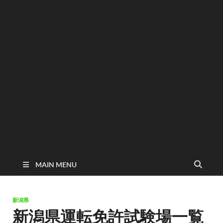
MAIN MENU
新潟県
新潟県運転免許試験場一覧