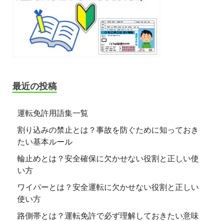
最近の投稿
運転免許用語集一覧
割り込みの禁止とは？事故を防ぐために知っておき
たい基本ルール
輪止めとは？安全確保に欠かせない役割と正しい使
い方
ワイパーとは？安全運転に欠かせない役割と正しい
使い方
路側帯とは？運転免許で必ず理解しておきたい意味