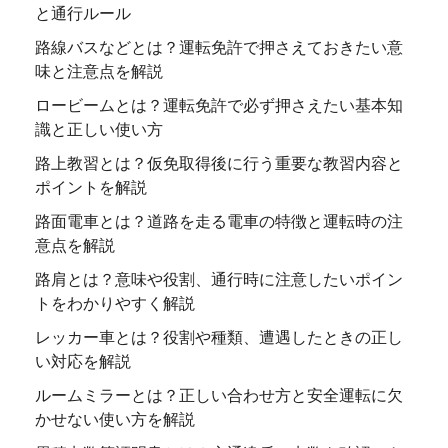
と通行ルール
路線バスなどとは？運転免許で押さえておきたい意
味と注意点を解説
ロービームとは？運転免許で必ず押さえたい基本知
識と正しい使い方
路上教習とは？仮免取得後に行う重要な教習内容と
ポイントを解説
路面電車とは？道路を走る電車の特徴と運転時の注
意点を解説
路肩とは？意味や役割、通行時に注意したいポイン
トをわかりやすく解説
レッカー車とは？役割や種類、遭遇したときの正し
い対応を解説
ルームミラーとは？正しい合わせ方と安全運転に欠
かせない使い方を解説