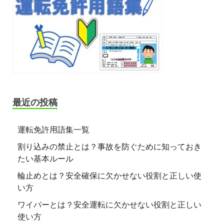
最近の投稿
運転免許用語集一覧
割り込みの禁止とは？事故を防ぐために知っておき
たい基本ルール
輪止めとは？安全確保に欠かせない役割と正しい使
い方
ワイパーとは？安全運転に欠かせない役割と正しい
使い方