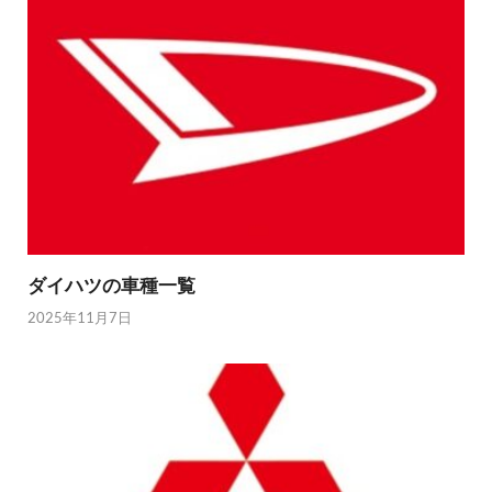
ダイハツの車種一覧
2025年11月7日