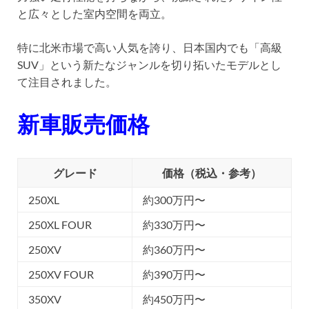
と広々とした室内空間を両立。
特に北米市場で高い人気を誇り、日本国内でも「高級
SUV」という新たなジャンルを切り拓いたモデルとし
て注目されました。
新車販売価格
グレード
価格（税込・参考）
250XL
約300万円〜
250XL FOUR
約330万円〜
250XV
約360万円〜
250XV FOUR
約390万円〜
350XV
約450万円〜