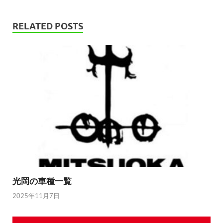
RELATED POSTS
光岡の車種一覧
2025年11月7日