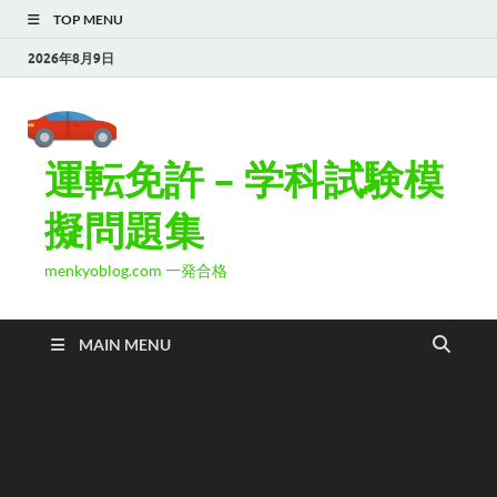
TOP MENU
2026年8月9日
運転免許 – 学科試験模
擬問題集
menkyoblog.com 一発合格
MAIN MENU