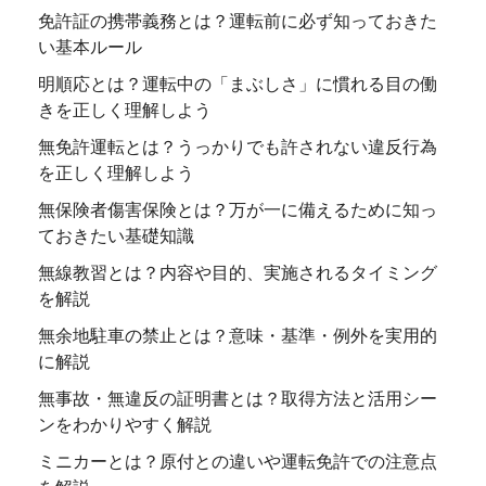
免許証の携帯義務とは？運転前に必ず知っておきた
い基本ルール
明順応とは？運転中の「まぶしさ」に慣れる目の働
きを正しく理解しよう
無免許運転とは？うっかりでも許されない違反行為
を正しく理解しよう
無保険者傷害保険とは？万が一に備えるために知っ
ておきたい基礎知識
無線教習とは？内容や目的、実施されるタイミング
を解説
無余地駐車の禁止とは？意味・基準・例外を実用的
に解説
無事故・無違反の証明書とは？取得方法と活用シー
ンをわかりやすく解説
ミニカーとは？原付との違いや運転免許での注意点