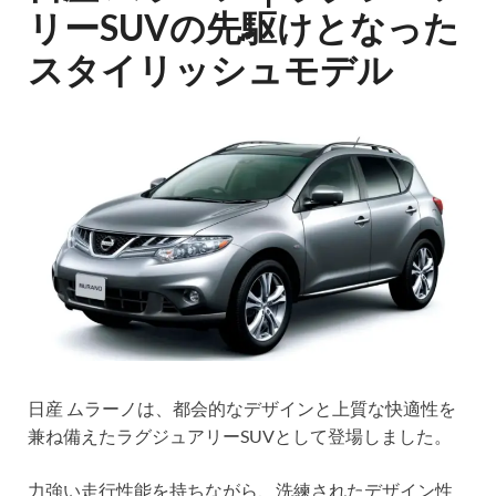
リーSUVの先駆けとなった
スタイリッシュモデル
日産 ムラーノは、都会的なデザインと上質な快適性を
兼ね備えたラグジュアリーSUVとして登場しました。
力強い走行性能を持ちながら、洗練されたデザイン性