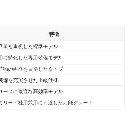
特徴
容量を重視した標準モデル
用に特化した専用装備モデル
荷物の両立を目指したタイプ
装備を充実させた上級仕様
ユースに最適な高効率モデル
ミリー・社用兼用にも適した万能グレード