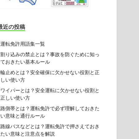
最近の投稿
運転免許用語集一覧
割り込みの禁止とは？事故を防ぐために知っ
ておきたい基本ルール
輪止めとは？安全確保に欠かせない役割と正
しい使い方
ワイパーとは？安全運転に欠かせない役割と
正しい使い方
路側帯とは？運転免許で必ず理解しておきた
い意味と通行ルール
路線バスなどとは？運転免許で押さえておき
たい意味と注意点を解説