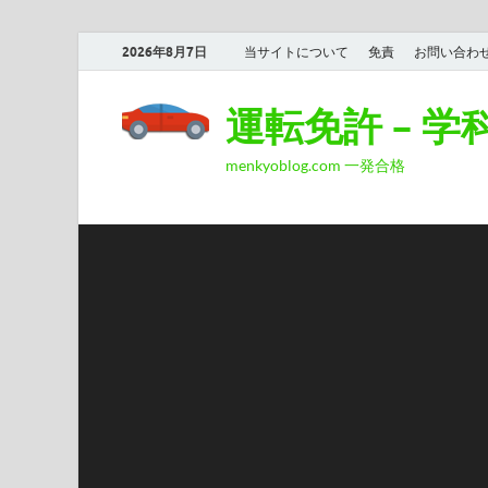
2026年8月7日
当サイトについて
免責
お問い合わ
運転免許 – 
menkyoblog.com 一発合格