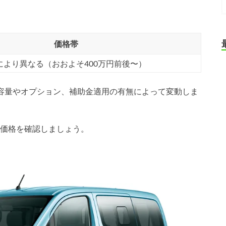
価格帯
により異なる（おおよそ400万円前後〜）
テリー容量やオプション、補助金適用の有無によって変動しま
価格を確認しましょう。