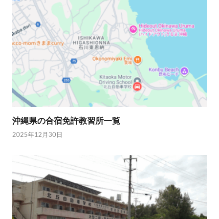
沖縄県の合宿免許教習所一覧
2025年12月30日