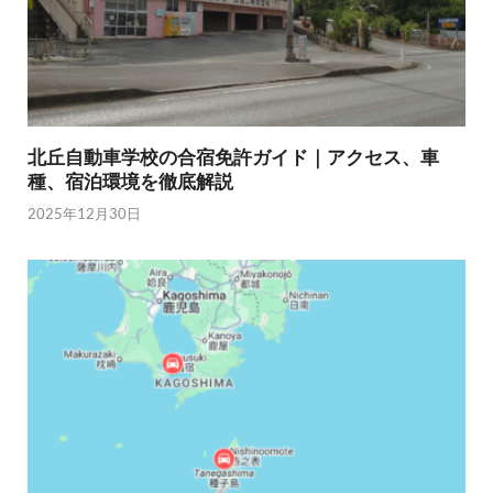
北丘自動車学校の合宿免許ガイド｜アクセス、車
種、宿泊環境を徹底解説
2025年12月30日