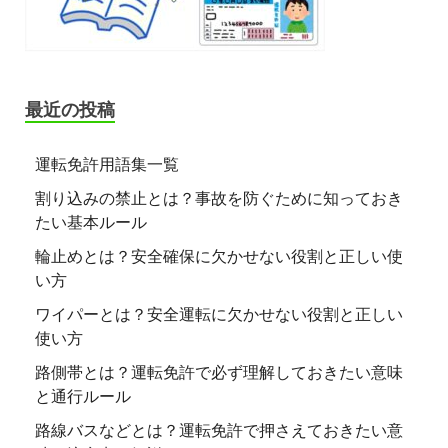
最近の投稿
運転免許用語集一覧
割り込みの禁止とは？事故を防ぐために知っておき
たい基本ルール
輪止めとは？安全確保に欠かせない役割と正しい使
い方
ワイパーとは？安全運転に欠かせない役割と正しい
使い方
路側帯とは？運転免許で必ず理解しておきたい意味
と通行ルール
路線バスなどとは？運転免許で押さえておきたい意